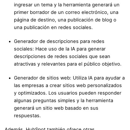
ingresar un tema y la herramienta generará un
primer borrador de un correo electrónico, una
página de destino, una publicación de blog o
una publicación en redes sociales.
Generador de descripciones para redes
sociales: Hace uso de la IA para generar
descripciones de redes sociales que sean
atractivas y relevantes para el público objetivo.
Generador de sitios web: Utiliza IA para ayudar a
las empresas a crear sitios web personalizados
y optimizados. Los usuarios pueden responder
algunas preguntas simples y la herramienta
generará un sitio web basado en sus
respuestas.
Además, HubSpot también ofrece otras