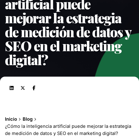
artificial puede
mejorar la estrategia
de medición de datos y
SEO en el marketing
digital?
Inicio
Blog
¿Cómo la inteligencia artificial puede mejorar la estrategia
de medición de datos y SEO en el marketing digital?