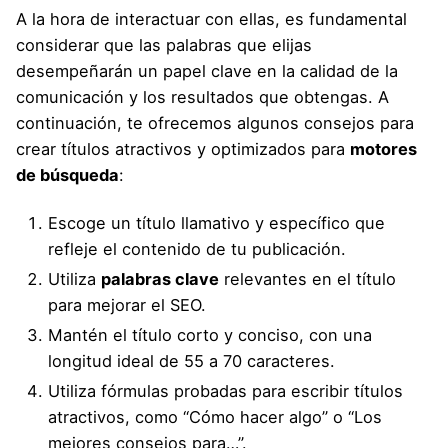
A la hora de interactuar con ellas, es fundamental
considerar que las palabras que elijas
desempeñarán un papel clave en la calidad de la
comunicación y los resultados que obtengas. A
continuación, te ofrecemos algunos consejos para
crear títulos atractivos y optimizados para
motores
de búsqueda
:
Escoge un título llamativo y específico que
refleje el contenido de tu publicación.
Utiliza
palabras clave
relevantes en el título
para mejorar el SEO.
Mantén el título corto y conciso, con una
longitud ideal de 55 a 70 caracteres.
Utiliza fórmulas probadas para escribir títulos
atractivos, como “Cómo hacer algo” o “Los
mejores consejos para…”.