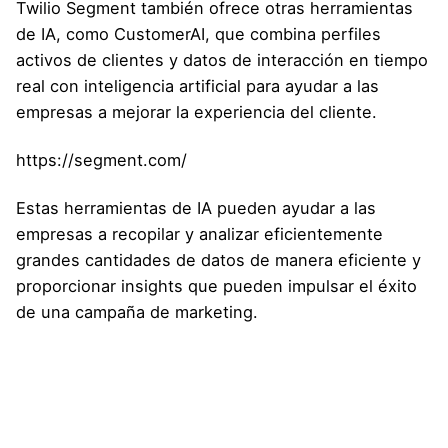
Twilio Segment también ofrece otras herramientas
de IA, como CustomerAI, que combina perfiles
activos de clientes y datos de interacción en tiempo
real con inteligencia artificial para ayudar a las
empresas a mejorar la experiencia del cliente.
https://segment.com/
Estas herramientas de IA pueden ayudar a las
empresas a recopilar y analizar eficientemente
grandes cantidades de datos de manera eficiente y
proporcionar insights que pueden impulsar el éxito
de una campaña de marketing.