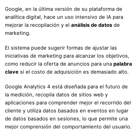
Google, en la última versión de su plataforma de
analítica digital, hace un uso intensivo de IA para
mejorar la recopilación y el
análisis de datos
de
marketing.
El sistema puede sugerir formas de ajustar las
iniciativas de marketing para alcanzar los objetivos,
como reducir la oferta de anuncios para una
palabra
clave
si el costo de adquisición es demasiado alto.
Google Analytics 4 está diseñada para el futuro de
la medición, recopila datos de sitios web y
aplicaciones para comprender mejor el recorrido del
cliente y utiliza datos basados en eventos en lugar
de datos basados en sesiones, lo que permite una
mejor comprensión del comportamiento del usuario.