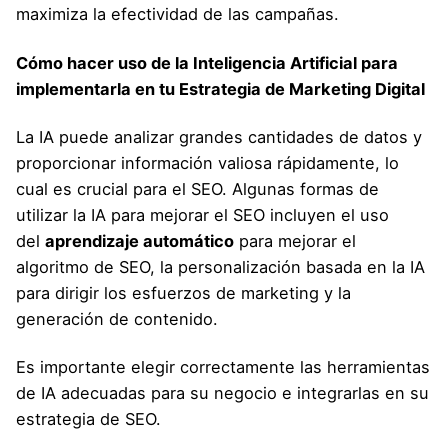
maximiza la efectividad de las campañas.
Cómo hacer uso de la Inteligencia Artificial para
implementarla en tu Estrategia de Marketing Digital
La IA puede analizar grandes cantidades de datos y
proporcionar información valiosa rápidamente, lo
cual es crucial para el SEO. Algunas formas de
utilizar la IA para mejorar el SEO incluyen el uso
del
aprendizaje automático
para mejorar el
algoritmo de SEO, la personalización basada en la IA
para dirigir los esfuerzos de marketing y la
generación de contenido.
Es importante elegir correctamente las herramientas
de IA adecuadas para su negocio e integrarlas en su
estrategia de SEO.