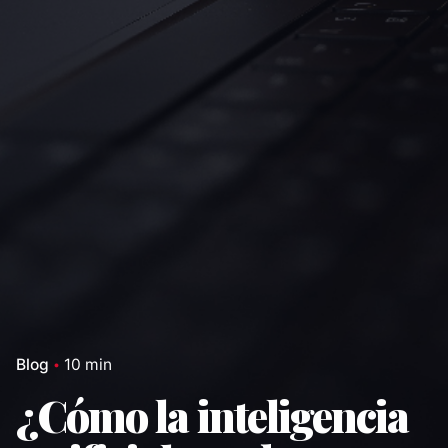
Blog
10 min
¿Cómo la inteligencia