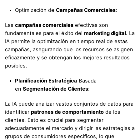
Optimización de
Campañas Comerciales
:
Las
campañas comerciales
efectivas son
fundamentales para el éxito del
marketing digital
. La
IA permite la optimización en tiempo real de estas
campañas, asegurando que los recursos se asignen
eficazmente y se obtengan los mejores resultados
posibles.
Planificación Estratégica
Basada
en
Segmentación de Clientes
:
La IA puede analizar vastos conjuntos de datos para
identificar
patrones de comportamiento
de los
clientes. Esto es crucial para segmentar
adecuadamente el mercado y dirigir las estrategias a
grupos de consumidores específicos, lo que