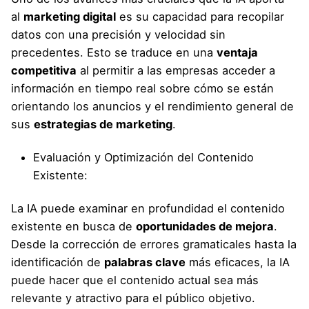
al
marketing digital
es su capacidad para recopilar
datos con una precisión y velocidad sin
precedentes. Esto se traduce en una
ventaja
competitiva
al permitir a las empresas acceder a
información en tiempo real sobre cómo se están
orientando los anuncios y el rendimiento general de
sus
estrategias de marketing
.
Evaluación y Optimización del Contenido
Existente:
La IA puede examinar en profundidad el contenido
existente en busca de
oportunidades de mejora
.
Desde la corrección de errores gramaticales hasta la
identificación de
palabras clave
más eficaces, la IA
puede hacer que el contenido actual sea más
relevante y atractivo para el público objetivo.