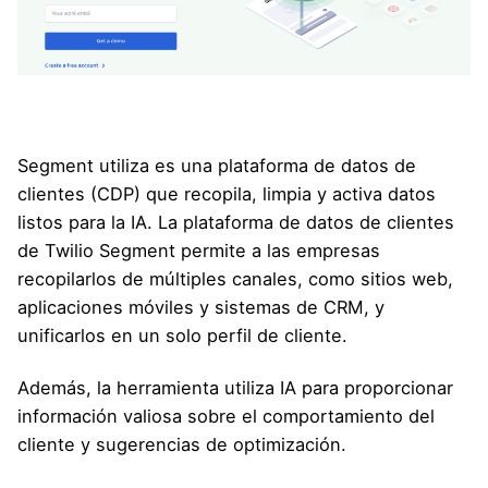
Segment utiliza es una plataforma de datos de
clientes (CDP) que recopila, limpia y activa datos
listos para la IA. La plataforma de datos de clientes
de Twilio Segment permite a las empresas
recopilarlos de múltiples canales, como sitios web,
aplicaciones móviles y sistemas de CRM, y
unificarlos en un solo perfil de cliente.
Además, la herramienta utiliza IA para proporcionar
información valiosa sobre el comportamiento del
cliente y sugerencias de optimización.