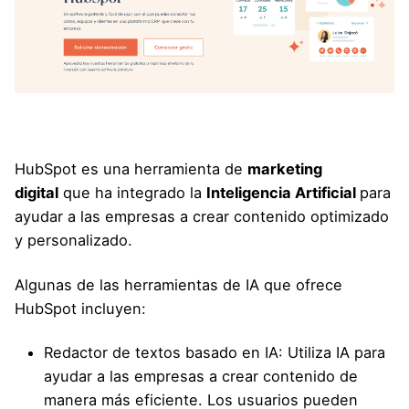
HubSpot es una herramienta de
marketing
digital
que ha integrado la
Inteligencia Artificial
para
ayudar a las empresas a crear contenido optimizado
y personalizado.
Algunas de las herramientas de IA que ofrece
HubSpot incluyen:
Redactor de textos basado en IA: Utiliza IA para
ayudar a las empresas a crear contenido de
manera más eficiente. Los usuarios pueden