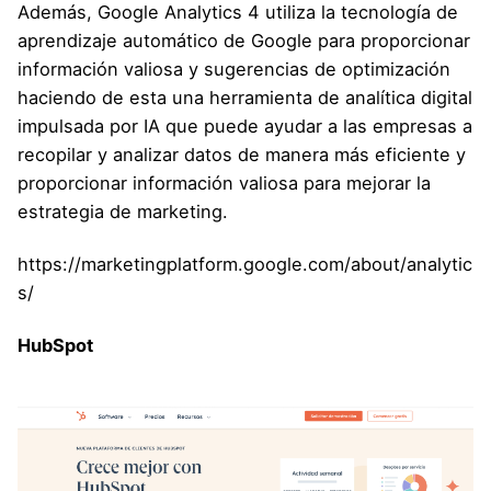
Además, Google Analytics 4 utiliza la tecnología de
aprendizaje automático de Google para proporcionar
información valiosa y sugerencias de optimización
haciendo de esta una herramienta de analítica digital
impulsada por IA que puede ayudar a las empresas a
recopilar y analizar datos de manera más eficiente y
proporcionar información valiosa para mejorar la
estrategia de marketing.
https://marketingplatform.google.com/about/analytic
s/
HubSpot