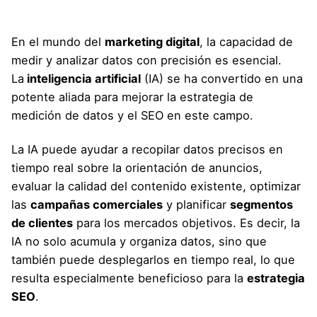
En el mundo del
marketing digital
, la capacidad de
medir y analizar datos con precisión es esencial.
La
inteligencia artificial
(IA) se ha convertido en una
potente aliada para mejorar la estrategia de
medición de datos y el SEO en este campo.
La IA puede ayudar a recopilar datos precisos en
tiempo real sobre la orientación de anuncios,
evaluar la calidad del contenido existente, optimizar
las
campañas comerciales
y planificar
segmentos
de clientes
para los mercados objetivos. Es decir, la
IA no solo acumula y organiza datos, sino que
también puede desplegarlos en tiempo real, lo que
resulta especialmente beneficioso para la
estrategia
SEO
.