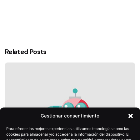
Related Posts
Gestionar consentimiento
Para ofrecer las mejores experiencias, utilizamos tecnologías como las
cookies para almacenar y/o acceder a la información del dispositivo. El
consentimiento de estas tecnologías nos permitirá procesar datos como