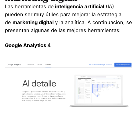
Las herramientas de
inteligencia artificial
(IA)
pueden ser muy útiles para mejorar la estrategia
de
marketing digital
y la analítica. A continuación, se
presentan algunas de las mejores herramientas:
Google Analytics 4