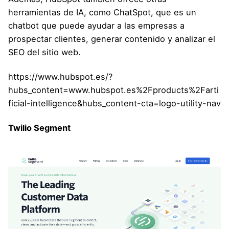
herramientas de IA, como ChatSpot, que es un
chatbot que puede ayudar a las empresas a
prospectar clientes, generar contenido y analizar el
SEO del sitio web.
https://www.hubspot.es/?
hubs_content=www.hubspot.es%2Fproducts%2Farti
ficial-intelligence&hubs_content-cta=logo-utility-nav
Twilio Segment