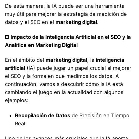
De esta manera, la IA puede ser una herramienta
muy útil para mejorar la estrategia de medición de
datos y el SEO en el
marketing digital
.
El Impacto de la Inteligencia Artificial en el SEO y la
Analítica en Marketing Digital
En el ámbito del
marketing digital
, la
inteligencia
artificial
(IA) puede jugar un papel crucial al mejorar
el SEO y la forma en que medimos los datos. A
continuación, vamos a descubrir cómo la IA está
cambiando el juego en la actualidad con algunos
ejemplos:
Recopilación de Datos
de Precisión en Tiempo
Real:
Uno de los avances más cruciales que la IA aporta