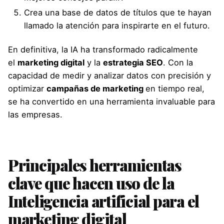
Crea una base de datos de títulos que te hayan
llamado la atención para inspirarte en el futuro.
En definitiva, la IA ha transformado radicalmente
el
marketing digital
y la
estrategia SEO
. Con la
capacidad de medir y analizar datos con precisión y
optimizar
campañas de marketing
en tiempo real,
se ha convertido en una herramienta invaluable para
las empresas.
Principales herramientas
clave que hacen uso de la
Inteligencia artificial para el
marketing digital