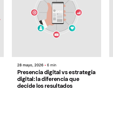
28 mayo, 2026
6 min
Presencia digital vs estrategia
digital: la diferencia que
decide los resultados