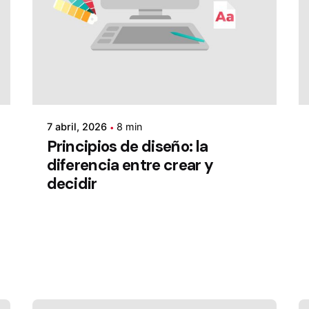
7 abril, 2026
8 min
Principios de diseño: la
diferencia entre crear y
decidir