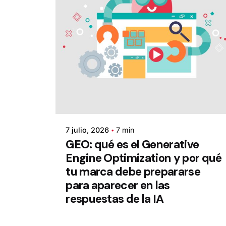
7 julio, 2026
7 min
GEO: qué es el Generative
Engine Optimization y por qué
tu marca debe prepararse
para aparecer en las
respuestas de la IA