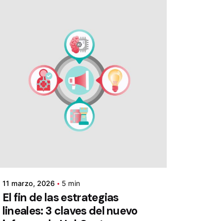
11 marzo, 2026
5 min
El fin de las estrategias
lineales: 3 claves del nuevo