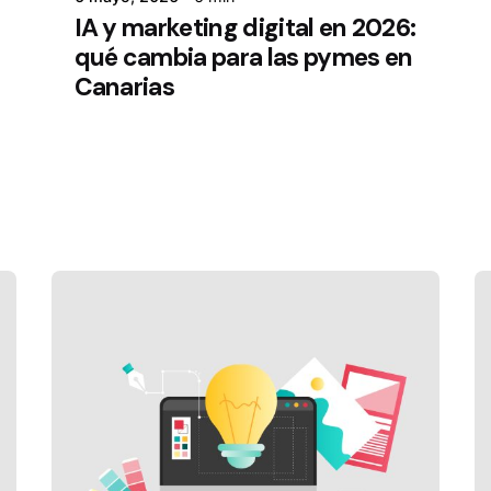
IA y marketing digital en 2026:
qué cambia para las pymes en
Canarias