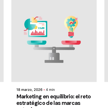
18 marzo, 2026
4 min
Marketing en equilibrio: el reto
estratégico de las marcas