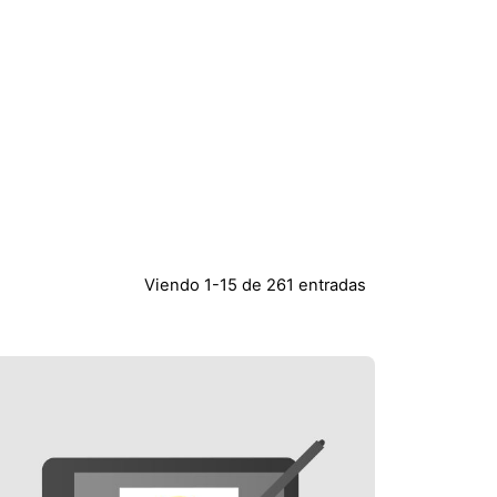
Viendo 1-15 de 261 entradas