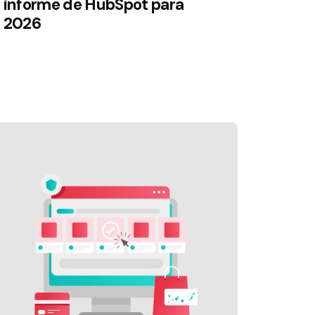
informe de HubSpot para
2026