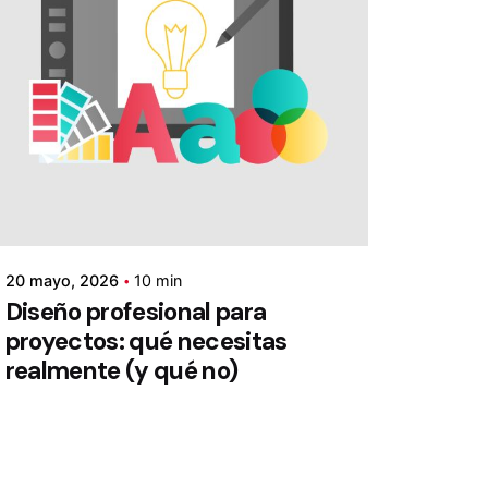
20 mayo, 2026
10 min
Diseño profesional para
proyectos: qué necesitas
realmente (y qué no)