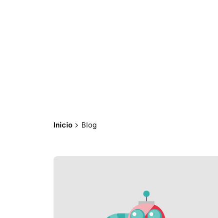
Inicio
Blog