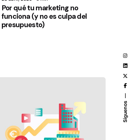
Por qué tu marketing no
funciona (y no es culpa del
presupuesto)
Síguenos