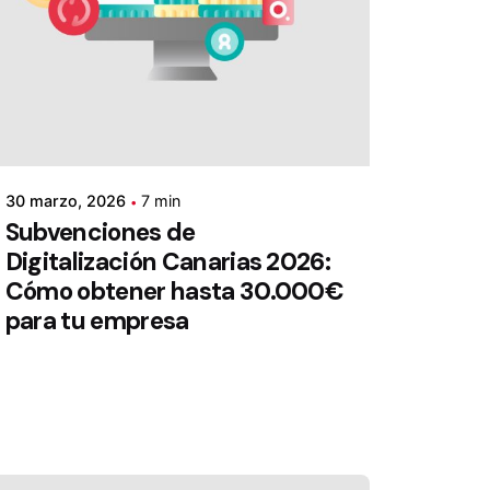
30 marzo, 2026
7 min
Subvenciones de
Digitalización Canarias 2026:
Cómo obtener hasta 30.000€
para tu empresa