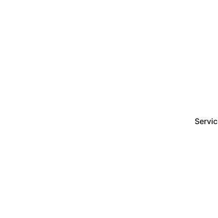
Servic