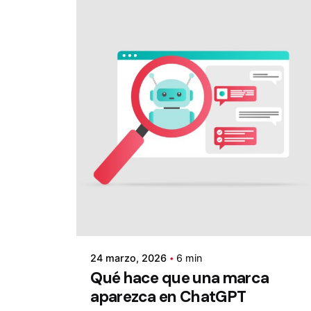
24 marzo, 2026
6 min
Qué hace que una marca
aparezca en ChatGPT