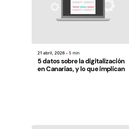
21 abril, 2026
5 min
5 datos sobre la digitalización
en Canarias, y lo que implican