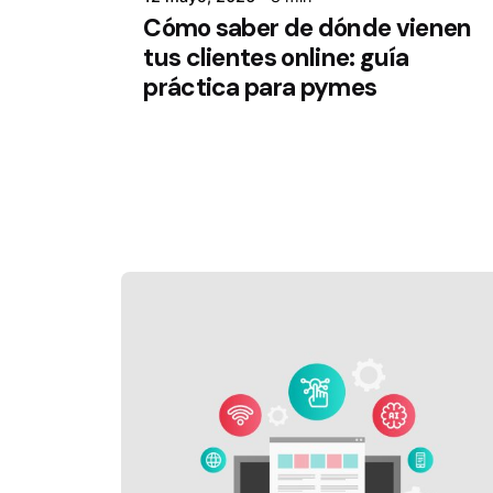
Cómo saber de dónde vienen
tus clientes online: guía
práctica para pymes