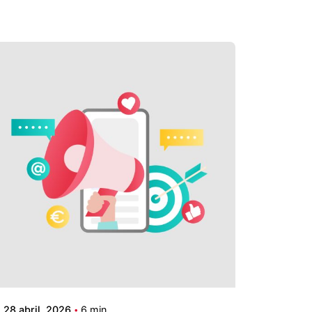
28 abril, 2026
6 min