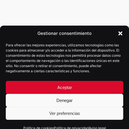
Gestionar consentimiento
Para ofrecer las mejores experiencias, utilizamos tecnologías como las
cookies para almacenar y/o acceder a la información del dispositivo. El
consentimiento de estas tecnologías nos permitirá procesar datos como
el comportamiento de navegación o las identificaciones únicas en este
sitio. No consentir o retirar el consentimiento, puede afectar
negativamente a ciertas características y funciones.
Aceptar
Denegar
Ver preferencias
Política de cookies
Política de privacidad
Aviso legal