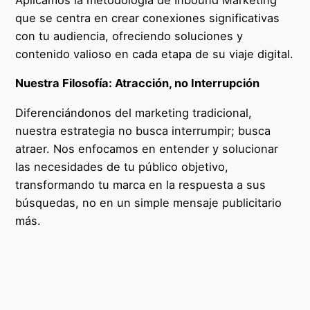
que se centra en crear conexiones significativas
con tu audiencia, ofreciendo soluciones y
contenido valioso en cada etapa de su viaje digital.
Nuestra Filosofía: Atracción, no Interrupción
Diferenciándonos del marketing tradicional,
nuestra estrategia no busca interrumpir; busca
atraer. Nos enfocamos en entender y solucionar
las necesidades de tu público objetivo,
transformando tu marca en la respuesta a sus
búsquedas, no en un simple mensaje publicitario
más.