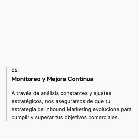
05.
Monitoreo y Mejora Continua
A través de análisis constantes y ajustes
estratégicos, nos aseguramos de que tu
estrategia de Inbound Marketing evolucione para
cumplir y superar tus objetivos comerciales.