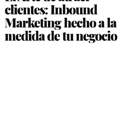
clientes: Inbound
Marketing hecho a la
medida de tu negocio