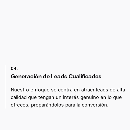
04.
Generación de Leads Cualificados
Nuestro enfoque se centra en atraer leads de alta
calidad que tengan un interés genuino en lo que
ofreces, preparándolos para la conversión.