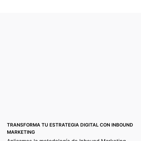
TRANSFORMA TU ESTRATEGIA DIGITAL CON INBOUND
MARKETING
Aplicamos la metodología de Inbound Marketing