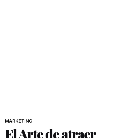
MARKETING
El Arte de atraer