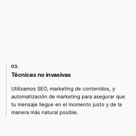
03.
Técnicas no invasivas
Utilizamos SEO, marketing de contenidos, y
automatización de marketing para asegurar que
tu mensaje llegue en el momento justo y de la
manera más natural posible.