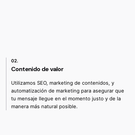
02.
Contenido de valor
Utilizamos SEO, marketing de contenidos, y
automatización de marketing para asegurar que
tu mensaje llegue en el momento justo y de la
manera más natural posible.