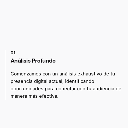
01.
Análisis Profundo
Comenzamos con un análisis exhaustivo de tu
presencia digital actual, identificando
oportunidades para conectar con tu audiencia de
manera más efectiva.