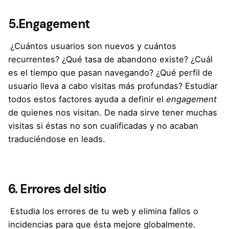
5.
Engagement
¿Cuántos usuarios son nuevos y cuántos
recurrentes? ¿Qué tasa de abandono existe? ¿Cuál
es el tiempo que pasan navegando? ¿Qué perfil de
usuario lleva a cabo visitas más profundas? Estudiar
todos estos factores ayuda a definir el
engagement
de quienes nos visitan. De nada sirve tener muchas
visitas si éstas no son cualificadas y no acaban
traduciéndose en leads.
6. Errores del sitio
Estudia los errores de tu web y elimina fallos o
incidencias para que ésta mejore globalmente.