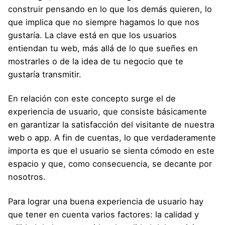
construir pensando en lo que los demás quieren, lo
que implica que no siempre hagamos lo que nos
gustaría. La clave está en que los usuarios
entiendan tu web, más allá de lo que sueñes en
mostrarles o de la idea de tu negocio que te
gustaría transmitir.
En relación con este concepto surge el de
experiencia de usuario, que consiste básicamente
en garantizar la satisfacción del visitante de nuestra
web o app. A fin de cuentas, lo que verdaderamente
importa es que el usuario se sienta cómodo en este
espacio y que, como consecuencia, se decante por
nosotros.
Para lograr una buena experiencia de usuario hay
que tener en cuenta varios factores: la
calidad y