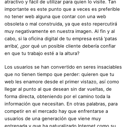
atractivo y fácil de utilizar para quien lo visite. Tan
importante es este punto que a veces es preferible
no tener web alguna que contar con una web
obsoleta o mal construida, ya que esto repercutirá
muy negativamente en nuestra imagen. Al fin y al
cabo, si la oficina digital de tu empresa está ‘patas
arriba’, ¿por qué un posible cliente debería confiar
en que tu trabajo esté a la altura?
Los usuarios se han convertido en seres insaciables
que no tienen tiempo que perder: quieren que tu
web les enamore desde el primer vistazo, así como
llegar al punto al que desean sin dar vueltas, de
forma directa, obteniendo por el camino toda la
información que necesitan. En otras palabras, para
competir en el mercado hay que enfrentarse a
usuarios de una generación que viene muy
entrenada y que ha naturalizado Internet como su