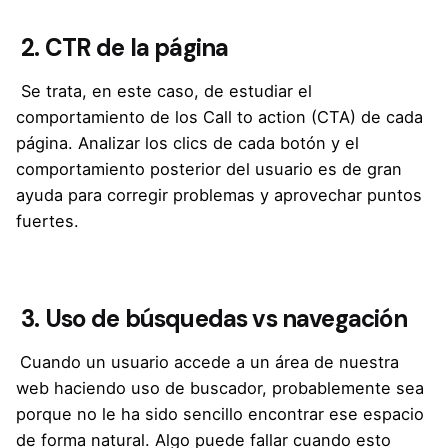
2. CTR de la página
Se trata, en este caso, de estudiar el
comportamiento de los Call to action (CTA) de cada
página. Analizar los clics de cada botón y el
comportamiento posterior del usuario es de gran
ayuda para corregir problemas y aprovechar puntos
fuertes.
3.
Uso de búsquedas vs navegación
Cuando un usuario accede a un área de nuestra
web haciendo uso de buscador, probablemente sea
porque no le ha sido sencillo encontrar ese espacio
de forma natural. Algo puede fallar cuando esto