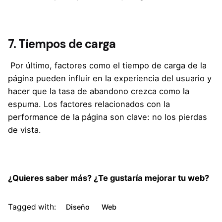
7. Tiempos de carga
Por último, factores como el tiempo de carga de la
página pueden influir en la experiencia del usuario y
hacer que la tasa de abandono crezca como la
espuma. Los factores relacionados con la
performance de la página son clave: no los pierdas
de vista.
¿Quieres saber más? ¿Te gustaría mejorar tu web?
Tagged with:
Diseño
Web