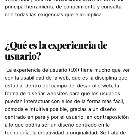
principal herramienta de conocimiento y consulta,
con todas las exigencias que ello implica.
¿Qué es la experiencia de
usuario?
La experiencia de usuario (UX) tiene mucho que ver
con la usabilidad de la web, que es la disciplina que
estudia, dentro del campo del desarrollo web, la
forma de diseñar websites para que los usuarios
puedan interactuar con ellos de la forma más fácil,
cómoda e intuitiva posible, gracias a un diseño
centrado en para y por el usuario, en contraposición
a lo que podría ser un diseño centrado en la
tecnología, la creatividad u originalidad. Se trata de