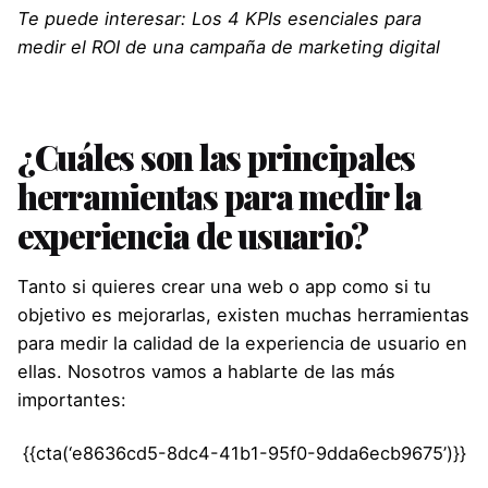
Te puede interesar:
Los 4 KPIs esenciales para
medir el ROI de una campaña de marketing digital
¿Cuáles son las principales
herramientas para medir la
experiencia de usuario?
Tanto si quieres crear una web o app como si tu
objetivo es mejorarlas, existen muchas herramientas
para medir la calidad de la experiencia de usuario en
ellas. Nosotros vamos a hablarte de las más
importantes:
{{cta(‘e8636cd5-8dc4-41b1-95f0-9dda6ecb9675’)}}