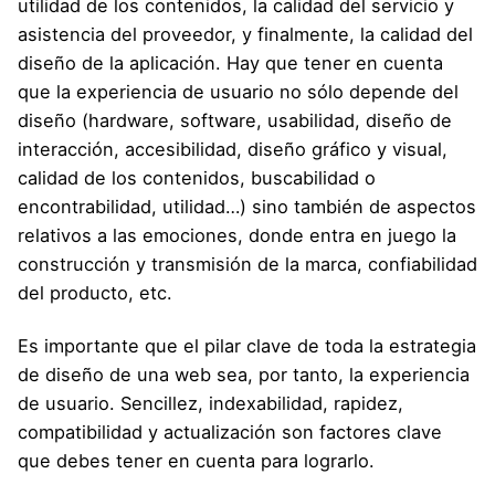
utilidad de los contenidos
, la calidad del servicio y
asistencia del proveedor, y finalmente, la calidad del
diseño de la aplicación. Hay que tener en cuenta
que la experiencia de usuario no sólo depende del
diseño (hardware, software, usabilidad, diseño de
interacción, accesibilidad,
diseño gráfico y visual
,
calidad de los contenidos, buscabilidad o
encontrabilidad, utilidad…) sino también de aspectos
relativos a las emociones, donde entra en juego la
construcción y transmisión de la marca, confiabilidad
del producto, etc.
Es importante que el pilar clave de toda la estrategia
de diseño de una web sea, por tanto, la experiencia
de usuario. Sencillez, indexabilidad, rapidez,
compatibilidad y actualización son factores clave
que debes tener en cuenta para lograrlo.