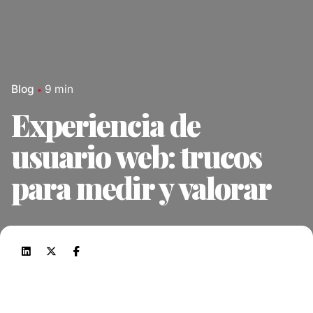
Blog
9 min
Experiencia de
usuario web: trucos
para medir y valorar