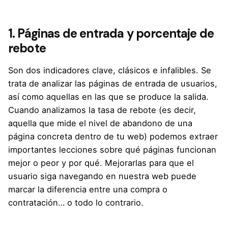
1. Páginas de entrada y porcentaje de
rebote
Son dos indicadores clave, clásicos e infalibles. Se
trata de analizar las páginas de entrada de usuarios,
así como aquellas en las que se produce la salida.
Cuando analizamos la tasa de rebote (es decir,
aquella que mide el nivel de abandono de una
página concreta dentro de tu web) podemos extraer
importantes lecciones sobre qué páginas funcionan
mejor o peor y por qué. Mejorarlas para que el
usuario siga navegando en nuestra web puede
marcar la diferencia entre una compra o
contratación… o todo lo contrario.