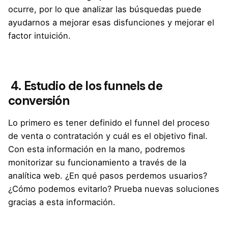
ocurre, por lo que analizar las búsquedas puede
ayudarnos a mejorar esas disfunciones y mejorar el
factor intuición.
4.
Estudio de los funnels de
conversión
Lo primero es tener definido el funnel del proceso
de venta o contratación y cuál es el objetivo final.
Con esta información en la mano, podremos
monitorizar su funcionamiento a través de la
analítica web. ¿En qué pasos perdemos usuarios?
¿Cómo podemos evitarlo? Prueba nuevas soluciones
gracias a esta información.