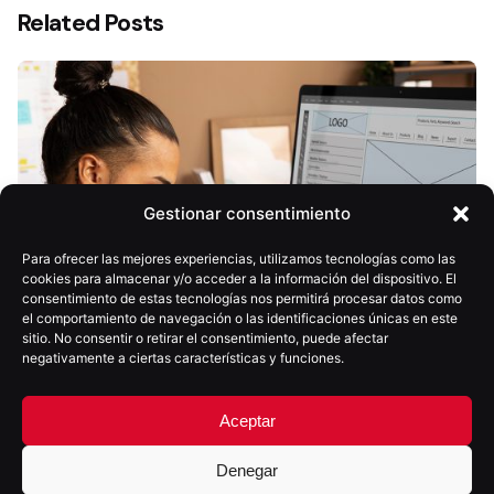
Related Posts
Gestionar consentimiento
Para ofrecer las mejores experiencias, utilizamos tecnologías como las
cookies para almacenar y/o acceder a la información del dispositivo. El
consentimiento de estas tecnologías nos permitirá procesar datos como
el comportamiento de navegación o las identificaciones únicas en este
sitio. No consentir o retirar el consentimiento, puede afectar
negativamente a ciertas características y funciones.
Aceptar
Denegar