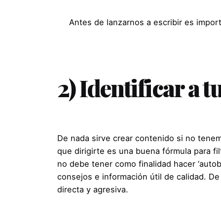
Antes de lanzarnos a escribir es impor
2) Identificar a
De nada sirve crear contenido si no tenemo
que dirigirte es una buena fórmula para fi
no debe tener como finalidad hacer ‘autobo
consejos e información útil de calidad. 
directa y agresiva.