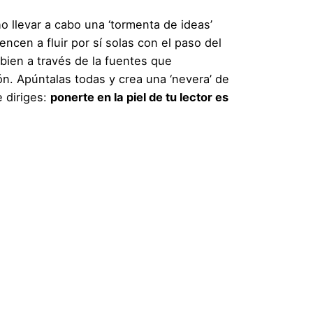
 llevar a cabo una ‘tormenta de ideas’
cen a fluir por sí solas con el paso del
 bien a través de la fuentes que
n. Apúntalas todas y crea una ‘nevera’ de
 diriges:
ponerte en la piel de tu lector es