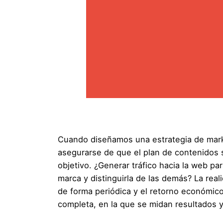
Cuando diseñamos una estrategia de mark
asegurarse de que el plan de contenidos se
objetivo. ¿Generar tráfico hacia la web p
marca y distinguirla de las demás? La rea
de forma periódica y el retorno económico
completa, en la que se midan resultados 