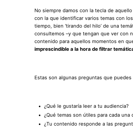
No siempre damos con la tecla de aquello 
con la que identificar varios temas con l
tiempo, bien ‘tirando del hilo’ de una tem
consultemos –y que tengan que ver con nue
contenido para aquellos momentos en que t
imprescindible a la hora de filtrar temátic
Estas son algunas preguntas que puedes 
¿Qué le gustaría leer a tu audiencia?
¿Qué temas son útiles para cada una 
¿Tu contenido responde a las pregunt