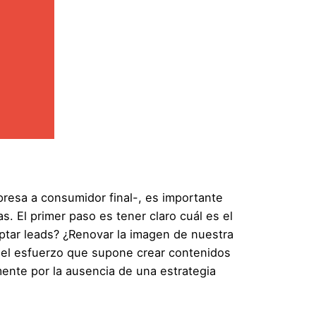
resa a consumidor final-, es importante
. El primer paso es tener claro cuál es el
aptar leads? ¿Renovar la imagen de nuestra
e el esfuerzo que supone crear contenidos
mente por la ausencia de una estrategia