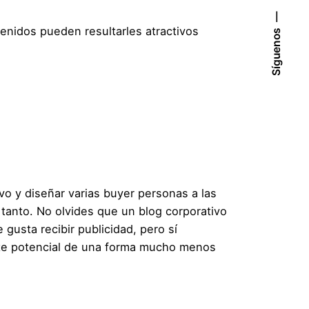
tenidos pueden resultarles atractivos
Síguenos
ivo y diseñar varias buyer personas a las
n tanto. No olvides que un blog corporativo
gusta recibir publicidad, pero sí
ente potencial de una forma mucho menos