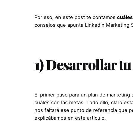
Por eso, en este post te contamos
cuáles
consejos que apunta LinkedIn Marketing S
1) Desarrollar tu
El primer paso para un plan de marketing 
cuáles son las metas. Todo ello, claro est
nos faltará ese punto de referencia que 
explicábamos en este artículo
.