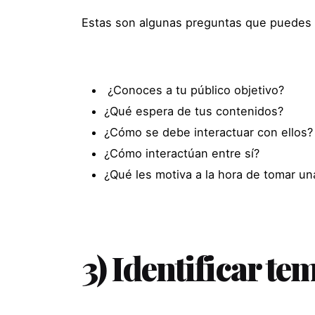
Estas son algunas preguntas que puedes 
¿Conoces a tu público objetivo?
¿Qué espera de tus contenidos?
¿Cómo se debe interactuar con ellos?
¿Cómo interactúan entre sí?
¿Qué les motiva a la hora de tomar u
3) Identificar te