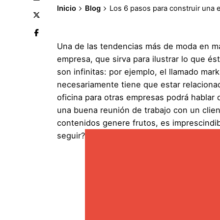
Inicio
Blog
Los 6 pasos para construir una 
Una de las tendencias más de moda en mate
empresa, que sirva para ilustrar lo que és
son infinitas: por ejemplo, el llamado ma
necesariamente tiene que estar relacionad
oficina para otras empresas podrá hablar 
una buena reunión de trabajo con un clie
contenidos genere frutos, es imprescindi
seguir?