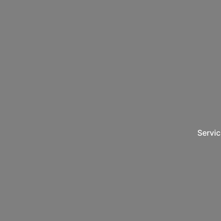
Servic