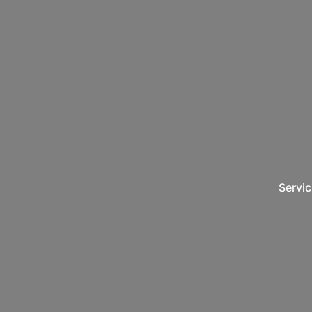
Servic