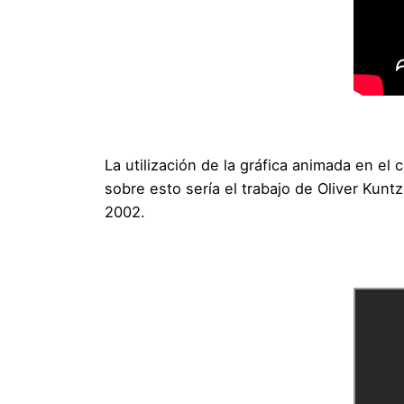
La utilización de la gráfica animada en e
sobre esto sería el trabajo de Oliver Kunt
2002.