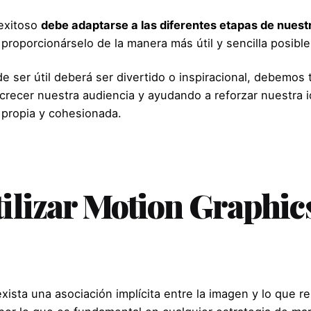
exitoso
debe adaptarse a las diferentes etapas de nues
proporcionárselo de la manera más útil y sencilla posible
ser útil deberá ser divertido o inspiracional, debemos 
crecer nuestra audiencia y ayudando a reforzar nuestra 
 propia y cohesionada.
tilizar Motion Graphics
.
xista una asociación implícita entre la imagen y lo que 