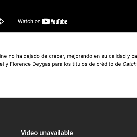
l cine no ha dejado de crecer, mejorando en su calidad y 
zel y Florence Deygas para los títulos de crédito de
Catch