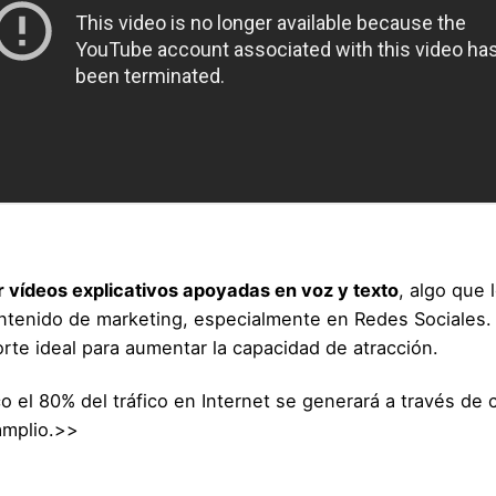
r vídeos explicativos apoyadas en voz y texto
, algo que
contenido de marketing, especialmente en Redes Sociales
rte ideal para aumentar la capacidad de atracción.
co
el 80% del tráfico en Internet se generará a través de 
amplio.>>