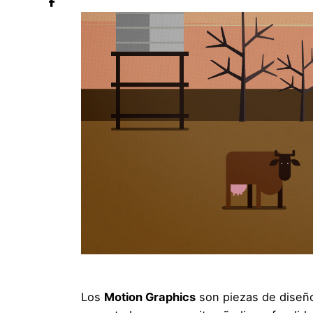
Los
Motion Graphics
son piezas de diseño