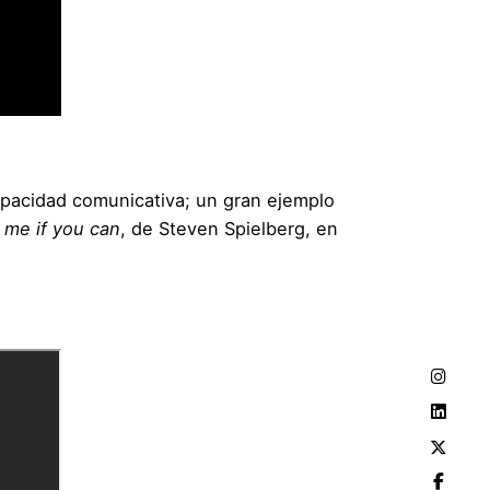
capacidad comunicativa; un gran ejemplo
 me if you can
, de Steven Spielberg, en