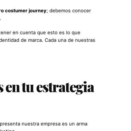
tro costumer journey
; debemos conocer
.
tener en cuenta que esto es lo que
identidad de marca. Cada una de nuestras
 en tu estrategia
representa nuestra empresa es un arma