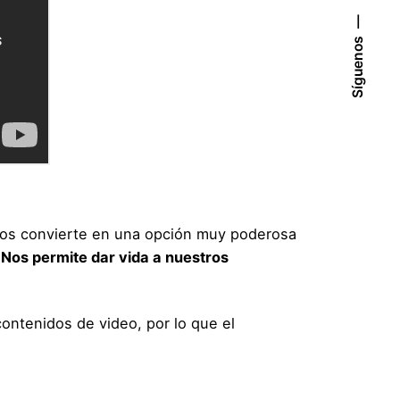
Síguenos
 los convierte en una opción muy poderosa
.
Nos permite dar vida a nuestros
contenidos de video, por lo que el