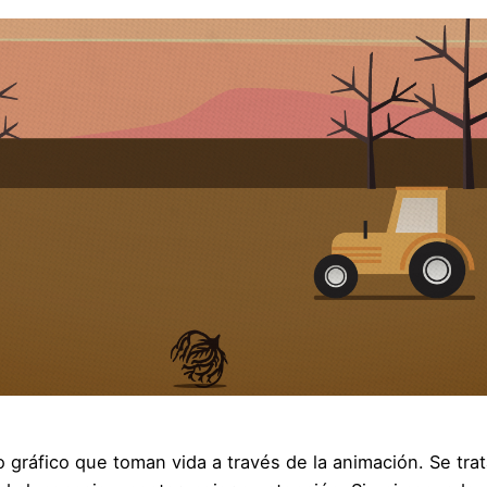
 gráfico que toman vida a través de la animación. Se tra