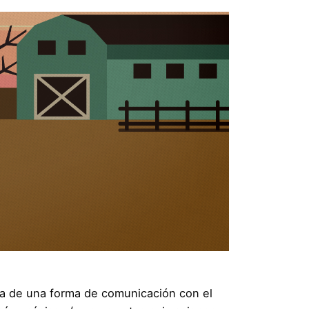
ta de una forma de comunicación con el