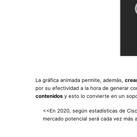
La gráfica animada permite, además,
crea
por su efectividad a la hora de generar 
contenidos
y esto lo convierte en un sopo
<<En 2020, según estadísticas de
Cis
mercado potencial será cada vez más 