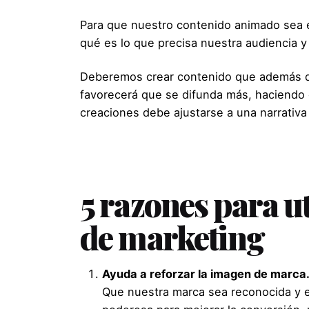
Para que nuestro contenido animado sea 
qué es lo que precisa nuestra audiencia y 
Deberemos crear contenido que además de 
favorecerá que se difunda más, haciendo 
creaciones debe ajustarse a una narrativa
5 razones para u
de marketing
Ayuda a reforzar la imagen de marca
Que nuestra marca sea reconocida y e