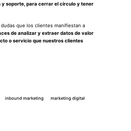
y soporte, para cerrar el círculo y tener
dudas que los clientes manifiestan a
ces de analizar y extraer datos de valor
cto o servicio que nuestros clientes
inbound marketing
marketing digital