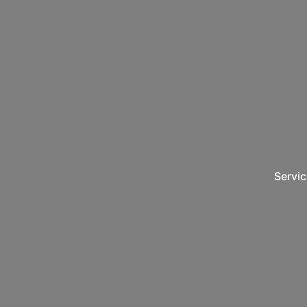
Servic