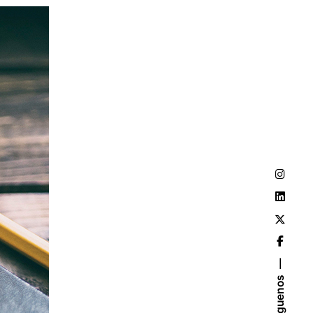
Síguenos