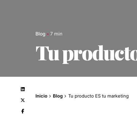
Blog
7 min
Tu producto
Inicio
Blog
Tu producto ES tu marketing