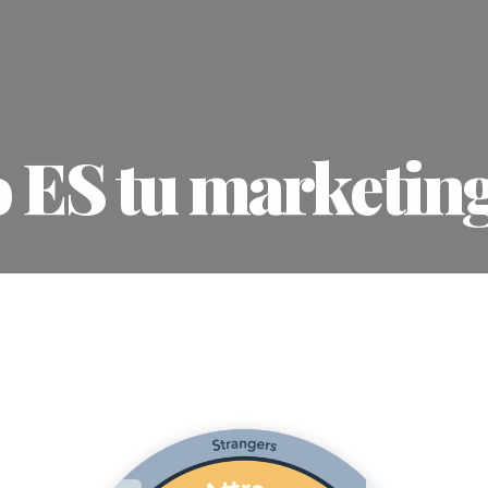
 ES tu marketin