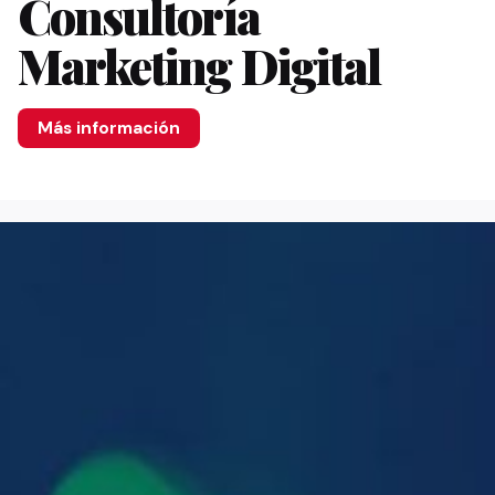
Consultoría
Marketing Digital
Más información