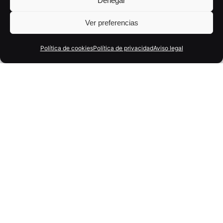
Denegar
Ver preferencias
Política de cookies
Política de privacidad
Aviso legal