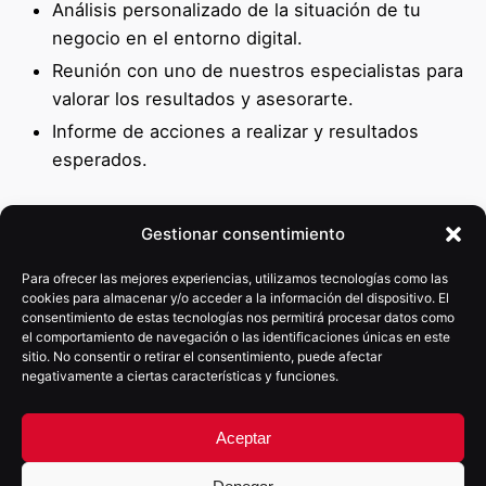
Análisis personalizado de la situación de tu
negocio en el entorno digital.
Reunión con uno de nuestros especialistas para
valorar los resultados y asesorarte.
Informe de acciones a realizar y resultados
esperados.
Gestionar consentimiento
Para ofrecer las mejores experiencias, utilizamos tecnologías como las
cookies para almacenar y/o acceder a la información del dispositivo. El
consentimiento de estas tecnologías nos permitirá procesar datos como
el comportamiento de navegación o las identificaciones únicas en este
sitio. No consentir o retirar el consentimiento, puede afectar
negativamente a ciertas características y funciones.
Aceptar