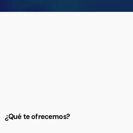
¿Qué te ofrecemos?