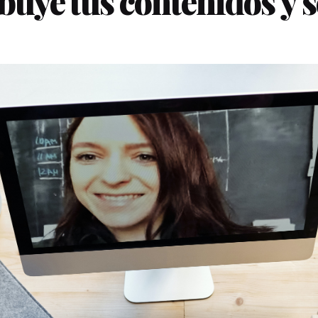
ibuye tus contenidos y 