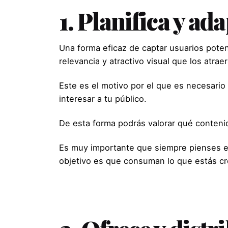
1. Planifica y ad
Una forma eficaz de captar usuarios potenc
relevancia y atractivo visual que los atrae
Este es el motivo por el que es necesario
interesar a tu público.
De esta forma podrás valorar qué contenid
Es muy importante que siempre pienses en e
objetivo es que consuman lo que estás c