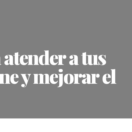
 atender a tus
ine y mejorar el