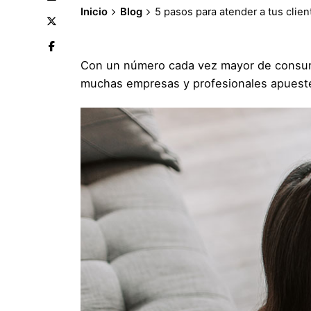
Inicio
Blog
5 pasos para atender a tus clien
Con un número cada vez mayor de consumid
muchas empresas y profesionales apuesten