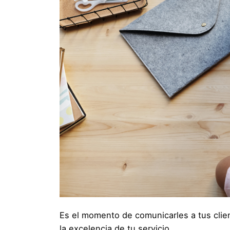
Es el momento de comunicarles a tus clien
la excelencia de tu servicio.