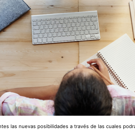
tes las nuevas posibilidades a través de las cuales podrá