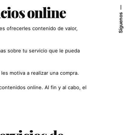
icios online
Síguenos
es ofrecerles contenido de valor,
mas sobre tu servicio que le pueda
 les motiva a realizar una compra.
ntenidos online. Al fin y al cabo, el