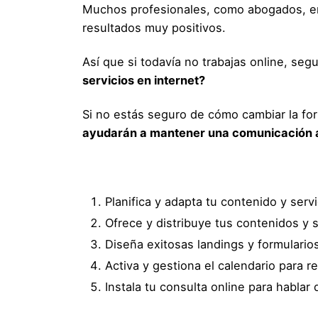
Muchos profesionales, como abogados, ent
resultados muy positivos.
Así que si todavía no trabajas online, 
servicios en internet?
Si no estás seguro de cómo cambiar la for
ayudarán a mantener una comunicación act
Planifica y adapta tu contenido y servi
Ofrece y distribuye tus contenidos y 
Diseña exitosas landings y formulario
Activa y gestiona el calendario para r
Instala tu consulta online para hablar