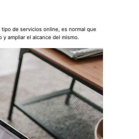
ipo de servicios online, es normal que
 y ampliar el alcance del mismo.