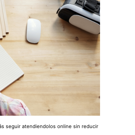
s seguir atendiendolos online sin reducir