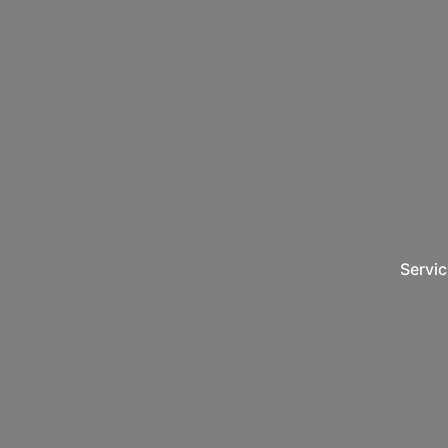
Servic