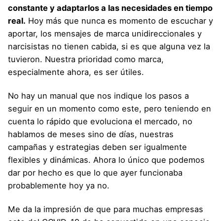
constante y adaptarlos a las necesidades en tiempo
real.
Hoy más que nunca es momento de escuchar y
aportar, los mensajes de marca unidireccionales y
narcisistas no tienen cabida, si es que alguna vez la
tuvieron. Nuestra prioridad como marca,
especialmente ahora, es ser útiles.
No hay un manual que nos indique los pasos a
seguir en un momento como este, pero teniendo en
cuenta lo rápido que evoluciona el mercado, no
hablamos de meses sino de días, nuestras
campañas y estrategias deben ser igualmente
flexibles y dinámicas. Ahora lo único que podemos
dar por hecho es que lo que ayer funcionaba
probablemente hoy ya no.
Me da la impresión de que para muchas empresas