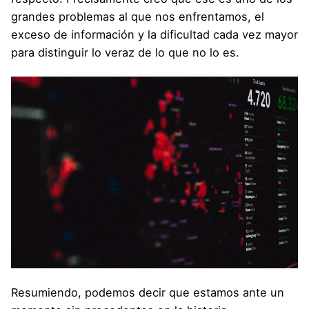
grandes problemas al que nos enfrentamos, el
exceso de información y la dificultad cada vez mayor
para distinguir lo veraz de lo que no lo es.
Resumiendo, podemos decir que estamos ante un