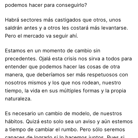
podemos hacer para conseguirlo?
Habrá sectores más castigados que otros, unos
saldrán antes y a otros les costará más levantarse.
Pero el mercado va seguir ahí.
Estamos en un momento de cambio sin
precedentes. Ojalá esta crisis nos sirva a todos para
entender que podemos hacer las cosas de otra
manera, que deberíamos ser más respetuosos con
nosotros mismos y los que nos rodean, nuestro
tiempo, la vida en sus múltiples formas y la propia
naturaleza.
Es necesario un cambio de modelo, de nuestros
hábitos. Quizá esto solo sea un aviso y aún estemos
a tiempo de cambiar el rumbo. Pero sólo seremos
capaces de lograrlo si lo hacemos juntos. Pues si