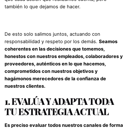
también lo que dejamos de hacer.
De esto solo salimos juntos, actuando con
responsabilidad y respeto por los demás.
Seamos
coherentes en las decisiones que tomemos,
honestos con nuestros empleados, colaboradores y
proveedores, auténticos en lo que hacemos,
comprometidos con nuestros objetivos y
hagámonos merecedores de la confianza de
nuestros clientes.
1. EVALÚA Y ADAPTA TODA
TU ESTRATEGIA ACTUAL
Es preciso evaluar todos nuestros canales de forma