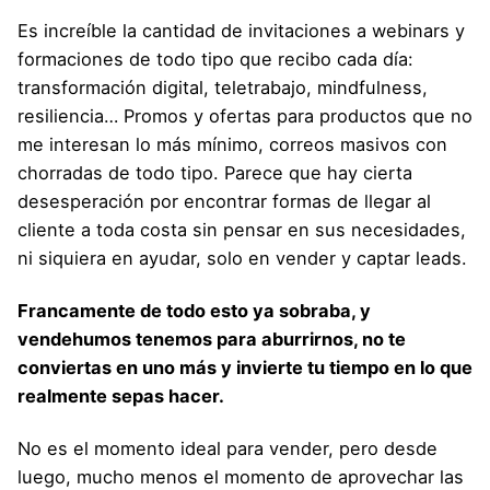
Es increíble la cantidad de invitaciones a webinars y
formaciones de todo tipo que recibo cada día:
transformación digital, teletrabajo, mindfulness,
resiliencia… Promos y ofertas para productos que no
me interesan lo más mínimo, correos masivos con
chorradas de todo tipo. Parece que hay cierta
desesperación por encontrar formas de llegar al
cliente a toda costa sin pensar en sus necesidades,
ni siquiera en ayudar, solo en vender y captar leads.
Francamente de todo esto ya sobraba, y
vendehumos tenemos para aburrirnos, no te
conviertas en uno más y invierte tu tiempo en lo que
realmente sepas hacer.
No es el momento ideal para vender, pero desde
luego, mucho menos el momento de aprovechar las