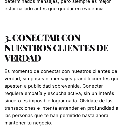
determinados mensajes, pero siempre es mejor
estar callado antes que quedar en evidencia.
3.
CONECTAR CON
NUESTROS CLIENTES DE
VERDAD
Es momento de conectar con nuestros clientes de
verdad, sin poses ni mensajes grandilocuentes que
apesten a publicidad sobrevenida. Conectar
requiere empatía y escucha activa, sin un interés
sincero es imposible lograr nada. Olvídate de las
transacciones e intenta entender en profundidad a
las personas que te han permitido hasta ahora
mantener tu negocio.