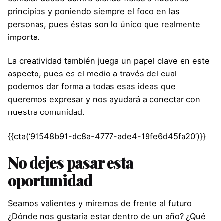
principios y poniendo siempre el foco en las
personas, pues éstas son lo único que realmente
importa.
La creatividad también juega un papel clave en este
aspecto, pues es el medio a través del cual
podemos dar forma a todas esas ideas que
queremos expresar y nos ayudará a conectar con
nuestra comunidad.
{{cta(‘91548b91-dc8a-4777-ade4-19fe6d45fa20’)}}
No dejes pasar esta
oportunidad
Seamos valientes y miremos de frente al futuro
¿Dónde nos gustaría estar dentro de un año? ¿Qué