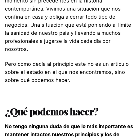
momento sin precedentes en la historia
contemporánea. Vivimos una situación que nos
confina en casa y obliga a cerrar todo tipo de
negocios. Una situación que está poniendo al límite
la sanidad de nuestro país y llevando a muchos
profesionales a jugarse la vida cada día por
nosotros.
Pero como decía al principio este no es un artículo
sobre el estado en el que nos encontramos, sino
sobre qué podemos hacer.
¿Qué podemos hacer?
No tengo ninguna duda de que lo más importante es
mantener intactos nuestros principios y los de