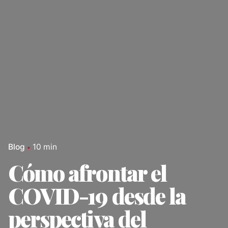
Blog
10 min
Cómo afrontar el
COVID-19 desde la
perspectiva del