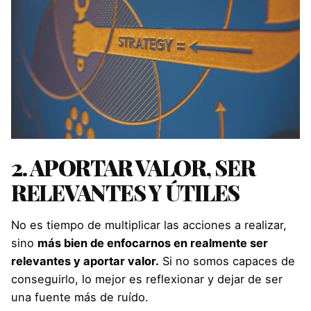
2. APORTAR VALOR, SER
RELEVANTES Y ÚTILES
No es tiempo de multiplicar las acciones a realizar,
sino
más bien de enfocarnos en realmente ser
relevantes y aportar valor.
Si no somos capaces de
conseguirlo, lo mejor es reflexionar y dejar de ser
una fuente más de ruído.