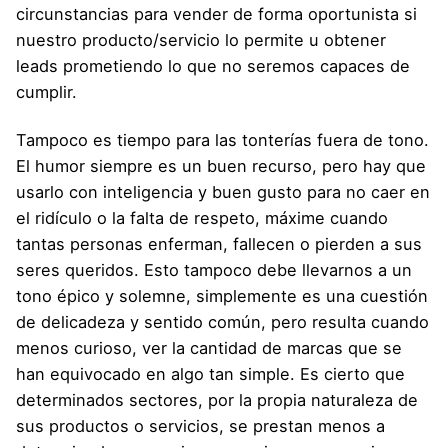
circunstancias para vender de forma oportunista si
nuestro producto/servicio lo permite u obtener
leads prometiendo lo que no seremos capaces de
cumplir.
Tampoco es tiempo para las tonterías fuera de tono.
El humor siempre es un buen recurso, pero hay que
usarlo con inteligencia y buen gusto para no caer en
el ridículo o la falta de respeto, máxime cuando
tantas personas enferman, fallecen o pierden a sus
seres queridos. Esto tampoco debe llevarnos a un
tono épico y solemne, simplemente es una cuestión
de delicadeza y sentido común, pero resulta cuando
menos curioso, ver la cantidad de marcas que se
han equivocado en algo tan simple. Es cierto que
determinados sectores, por la propia naturaleza de
sus productos o servicios, se prestan menos a