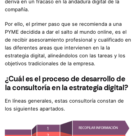
deriva en un fracaso en la andadura digital de la
compañía.
Por ello, el primer paso que se recomienda a una
PYME decidida a dar el salto al mundo online, es el
de recibir asesoramiento profesional y cualificado en
las diferentes areas que intervienen en la la
estrategia digital, alineándolos con las tareas y los
objetivos tradicionales de la empresa.
¿Cuál es el proceso de desarrollo de
la consultoría en la estrategia digital?
En líneas generales, estas consultoría constan de
los siguientes apartados.