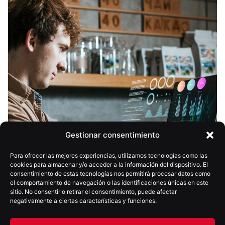
Gestionar consentimiento
Para ofrecer las mejores experiencias, utilizamos tecnologías como las
cookies para almacenar y/o acceder a la información del dispositivo. El
consentimiento de estas tecnologías nos permitirá procesar datos como
el comportamiento de navegación o las identificaciones únicas en este
sitio. No consentir o retirar el consentimiento, puede afectar
negativamente a ciertas características y funciones.
14 mayo, 2025
9 min
10 Herramientas de IA Imprescindibles