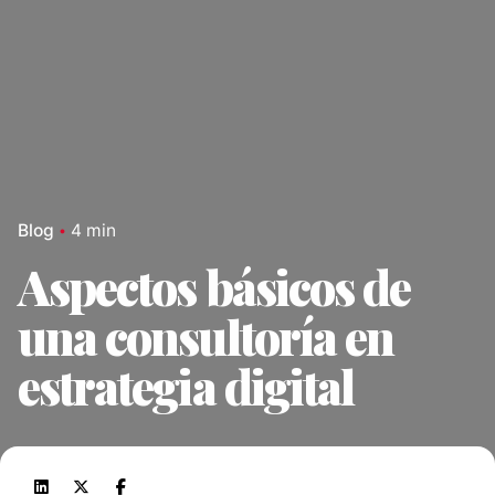
Blog
4 min
Aspectos básicos de
una consultoría en
estrategia digital