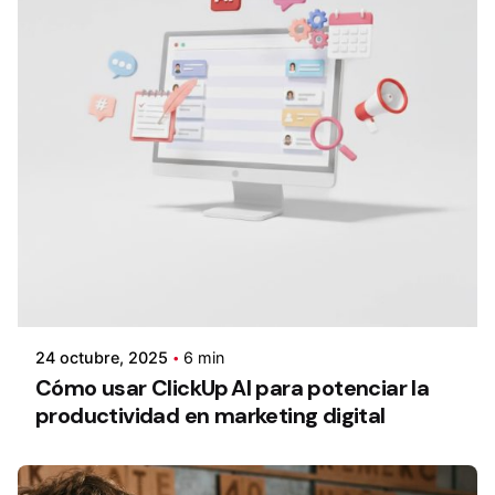
24 octubre, 2025
6 min
Cómo usar ClickUp AI para potenciar la
productividad en marketing digital