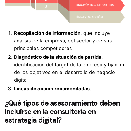
Recopilación de información
, que incluye
análisis de la empresa, del sector y de sus
principales competidores
Diagnóstico de la situación de partida
,
identificación del target de la empresa y fijación
de los objetivos en el desarrollo de negocio
digital
Líneas de acción recomendadas
.
¿Qué tipos de asesoramiento deben
incluirse en la consultoría en
estrategia digital?