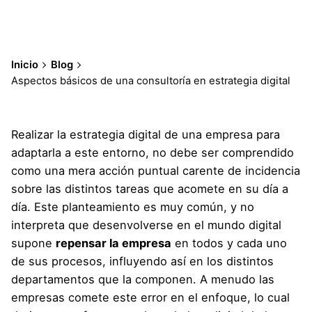
Inicio
Blog
Aspectos básicos de una consultoría en estrategia digital
Realizar la estrategia digital de una empresa para
adaptarla a este entorno, no debe ser comprendido
como una mera acción puntual carente de incidencia
sobre las distintos tareas que acomete en su día a
día. Este planteamiento es muy común, y no
interpreta que desenvolverse en el mundo digital
supone
repensar la empresa
en todos y cada uno
de sus procesos, influyendo así en los distintos
departamentos que la componen. A menudo las
empresas comete este error en el enfoque, lo cual