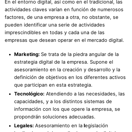
En el entorno digital, así como en el tradicional, las
actividades claves varían en función de numerosos
factores, de una empresa a otra, no obstante, se
pueden identificar una serie de actividades
imprescindibles en todas y cada una de las
empresas que desean operar en el mercado digital.
Marketing:
Se trata de la piedra angular de la
estrategia digital de la empresa. Supone el
asesoramiento en la creación y desarrollo y la
definición de objetivos en los diferentes activos
que participan en esta estrategia.
Tecnológico:
Atendiendo a las necesidades, las
capacidades, y a los distintos sistemas de
información con los que opere la empresa, se
propondrán soluciones adecuadas.
Legales:
Asesoramiento en la
l
egislación