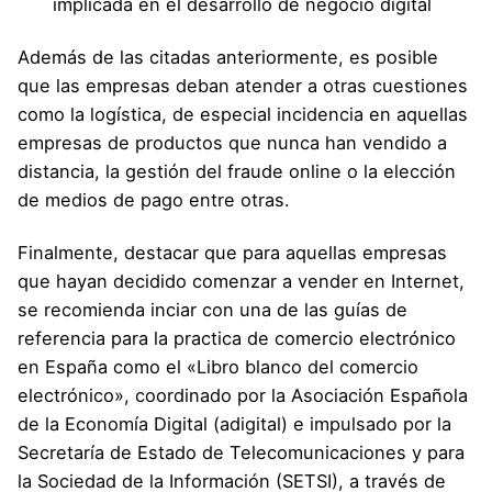
implicada en el desarrollo de negocio digital
Además de las citadas anteriormente, es posible
que las empresas deban atender a otras cuestiones
como la logística, de especial incidencia en aquellas
empresas de productos que nunca han vendido a
distancia, la gestión del fraude online o la elección
de medios de pago entre otras.
Finalmente, destacar que para aquellas empresas
que hayan decidido comenzar a vender en Internet,
se recomienda inciar con una de las guías de
referencia para la practica de comercio electrónico
en España como el
«Libro blanco del comercio
electrónico»
, coordinado por la
Asociación Española
de la Economía Digital (adigital)
e impulsado por la
Secretaría de Estado de Telecomunicaciones y para
la Sociedad de la Información (SETSI), a través de