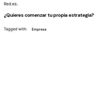
Red.es
.
¿Quieres comenzar tu propia estrategia?
Tagged with:
Empresa