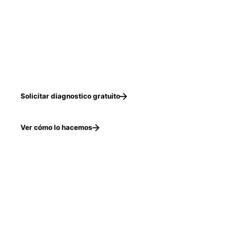
Solicitar diagnostico gratuito
Ver cómo lo hacemos