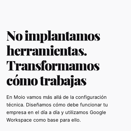
No implantamos
herramientas.
Transformamos
cómo trabajas
En Moio vamos más allá de la configuración
técnica. Diseñamos cómo debe funcionar tu
empresa en el día a día y utilizamos Google
Workspace como base para ello.