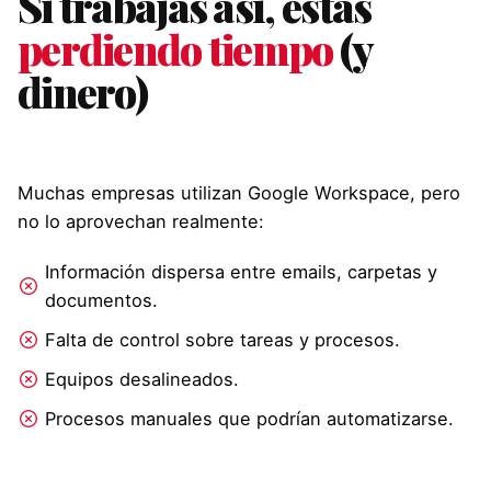
Si trabajas así, estás
perdiendo tiempo
(y
dinero)
Muchas empresas utilizan Google Workspace, pero
no lo aprovechan realmente:
Información dispersa entre emails, carpetas y
documentos.
Falta de control sobre tareas y procesos.
Equipos desalineados.
Procesos manuales que podrían automatizarse.