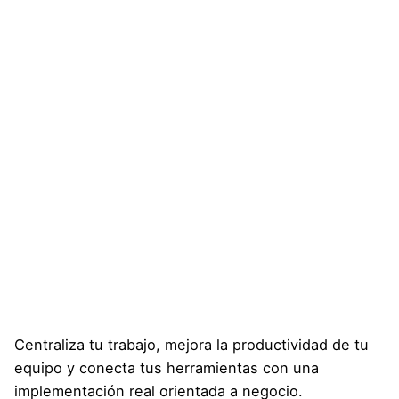
Centraliza tu trabajo, mejora la productividad de tu
equipo y conecta tus herramientas con una
implementación real orientada a negocio.