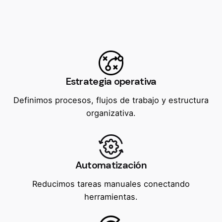
Estrategia operativa
Definimos procesos, flujos de trabajo y estructura
organizativa.
Automatización
Reducimos tareas manuales conectando
herramientas.