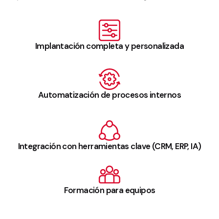
Implantación completa y personalizada
Automatización de procesos internos
Integración con herramientas clave (CRM, ERP, IA)
Formación para equipos