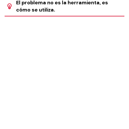
El problema no es la herramienta, es
cómo se utiliza.