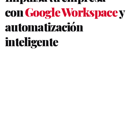
con
Google Workspace
y
automatización
inteligente