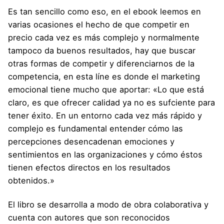
Es tan sencillo como eso, en el
ebook
leemos en
varias ocasiones el hecho de que competir en
precio cada vez es más complejo y normalmente
tampoco da buenos resultados, hay que buscar
otras formas de competir y diferenciarnos de la
competencia, en esta líne es donde el marketing
emocional tiene mucho que aportar: «Lo que está
claro, es que ofrecer calidad ya no es sufciente para
tener éxito. En un entorno cada vez más rápido y
complejo es fundamental entender cómo las
percepciones desencadenan emociones y
sentimientos en las organizaciones y cómo éstos
tienen efectos directos en los resultados
obtenidos.»
El libro se desarrolla a modo de obra colaborativa y
cuenta con autores que son reconocidos