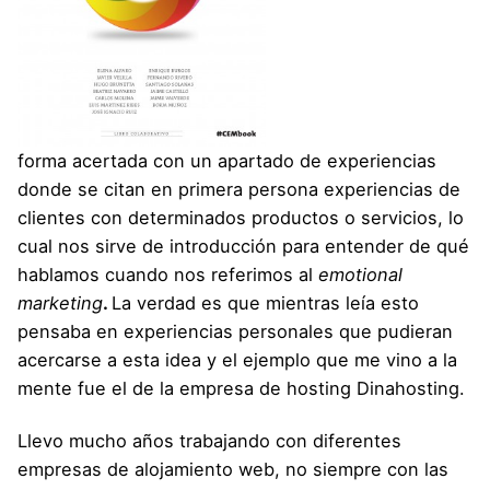
forma acertada con un apartado de experiencias
donde se citan en primera persona experiencias de
clientes con determinados productos o servicios, lo
cual nos sirve de introducción para entender de qué
hablamos cuando nos referimos al
emotional
marketing
.
La verdad es que mientras leía esto
pensaba en experiencias personales que pudieran
acercarse a esta idea y el ejemplo que me vino a la
mente fue el de la empresa de hosting Dinahosting.
Llevo mucho años trabajando con diferentes
empresas de alojamiento web, no siempre con las