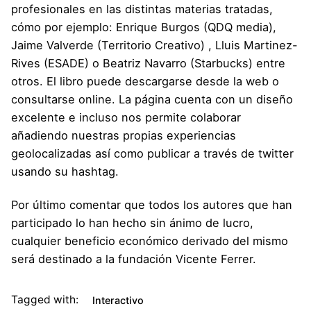
profesionales en las distintas materias tratadas,
cómo por ejemplo:
Enrique Burgos
(QDQ media),
Jaime Valverde
(Territorio Creativo) ,
Lluis Martinez-
Rives
(ESADE) o
Beatriz Navarro
(Starbucks) entre
otros. El libro puede descargarse desde la
web
o
consultarse online. La página cuenta con un diseño
excelente e incluso nos permite colaborar
añadiendo nuestras propias experiencias
geolocalizadas así como publicar a través de twitter
usando su hashtag.
Por último comentar que todos los autores que han
participado lo han hecho sin ánimo de lucro,
cualquier beneficio económico derivado del mismo
será destinado a la fundación Vicente Ferrer.
Tagged with:
Interactivo