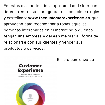
En estos días he tenido la oportunidad de leer con
detenimiento este libro gratuito disponible en inglés
y castellano:
www.thecustomerexperience.es
,
que
aprovecho para recomendar a todas aquellas
personas interesadas en el marketing o quienes
tengan una empresa y deseen mejorar su forma de
relacionarse con sus clientes y vender sus
productos o servicios.
El libro comienza de