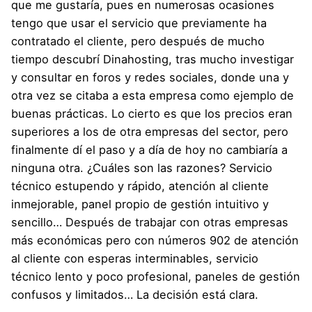
que me gustaría, pues en numerosas ocasiones
tengo que usar el servicio que previamente ha
contratado el cliente, pero después de mucho
tiempo descubrí Dinahosting, tras mucho investigar
y consultar en foros y redes sociales, donde una y
otra vez se citaba a esta empresa como ejemplo de
buenas prácticas. Lo cierto es que los precios eran
superiores a los de otra empresas del sector, pero
finalmente dí el paso y a día de hoy no cambiaría a
ninguna otra. ¿Cuáles son las razones? Servicio
técnico estupendo y rápido, atención al cliente
inmejorable, panel propio de gestión intuitivo y
sencillo… Después de trabajar con otras empresas
más económicas pero con números 902 de atención
al cliente con esperas interminables, servicio
técnico lento y poco profesional, paneles de gestión
confusos y limitados… La decisión está clara.