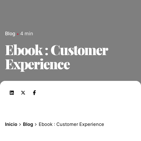
Blog
4 min
Ebook : Customer
Experience
Inicio
Blog
Ebook : Customer Experience