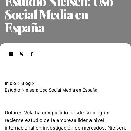
Estudio Nielsen: Uso
Social Media en
España
Inicio
Blog
Estudio Nielsen: Uso Social Media en España
Dolores Vela ha compartido desde su
blog
un
reciente estudio de la empresa lider a nivel
internacional en investigación de mercados,
Nielsen
,