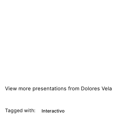
View more
presentations
from
Dolores Vela
Tagged with:
Interactivo