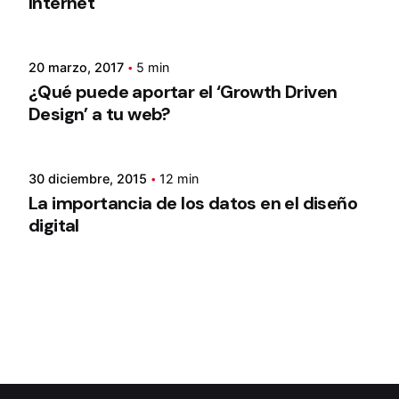
Internet
20 marzo, 2017
5 min
¿Qué puede aportar el ‘Growth Driven
Design’ a tu web?
30 diciembre, 2015
12 min
La importancia de los datos en el diseño
digital