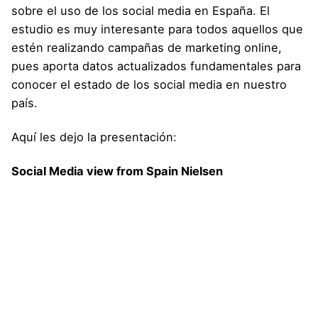
sobre el uso de los social media en España. El
estudio es muy interesante para todos aquellos que
estén realizando campañas de marketing online,
pues aporta datos actualizados fundamentales para
conocer el estado de los social media en nuestro
país.
Aquí les dejo la presentación:
Social Media view from Spain Nielsen