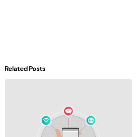
Related Posts