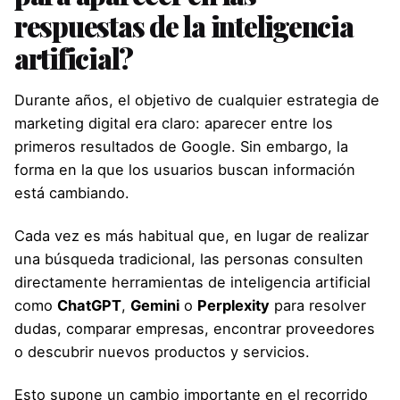
respuestas de la inteligencia
artificial?
Durante años, el objetivo de cualquier estrategia de
marketing digital era claro: aparecer entre los
primeros resultados de Google. Sin embargo, la
forma en la que los usuarios buscan información
está cambiando.
Cada vez es más habitual que, en lugar de realizar
una búsqueda tradicional, las personas consulten
directamente herramientas de inteligencia artificial
como
ChatGPT
,
Gemini
o
Perplexity
para resolver
dudas, comparar empresas, encontrar proveedores
o descubrir nuevos productos y servicios.
Esto supone un cambio importante en el recorrido