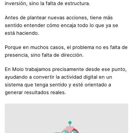
inversión, sino la falta de estructura.
Antes de plantear nuevas acciones, tiene más
sentido entender cómo encaja todo lo que ya se
está haciendo.
Porque en muchos casos, el problema no es falta de
presencia, sino falta de dirección.
En Moio trabajamos precisamente desde ese punto,
ayudando a convertir la actividad digital en un
sistema que tenga sentido y esté orientado a
generar resultados reales.