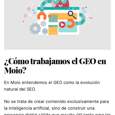
¿Cómo trabajamos el GEO en
Moio?
En Moio entendemos el GEO como la evolución
natural del SEO.
No se trata de crear contenido exclusivamente para
la inteligencia artificial, sino de construir una
presencia digital sólida que resulte útil tanto para las