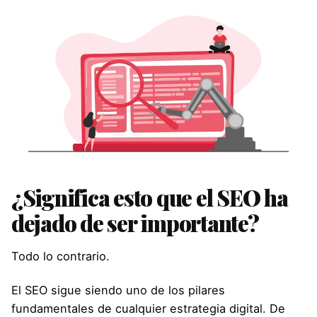
¿Significa esto que el SEO ha
dejado de ser importante?
Todo lo contrario.
El SEO sigue siendo uno de los pilares
fundamentales de cualquier estrategia digital. De