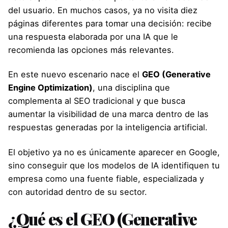
del usuario. En muchos casos, ya no visita diez
páginas diferentes para tomar una decisión: recibe
una respuesta elaborada por una IA que le
recomienda las opciones más relevantes.
En este nuevo escenario nace el
GEO (Generative
Engine Optimization)
, una disciplina que
complementa al SEO tradicional y que busca
aumentar la visibilidad de una marca dentro de las
respuestas generadas por la inteligencia artificial.
El objetivo ya no es únicamente aparecer en Google,
sino conseguir que los modelos de IA identifiquen tu
empresa como una fuente fiable, especializada y
con autoridad dentro de su sector.
¿Qué es el GEO (Generative