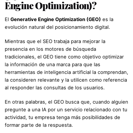
Engine Optimization)?
El
Generative Engine Optimization (GEO)
es la
evolución natural del posicionamiento digital.
Mientras que el SEO trabaja para mejorar la
presencia en los motores de búsqueda
tradicionales, el GEO tiene como objetivo optimizar
la información de una marca para que las
herramientas de inteligencia artificial la comprendan,
la consideren relevante y la utilicen como referencia
al responder las consultas de los usuarios.
En otras palabras, el GEO busca que, cuando alguien
pregunte a una IA por un servicio relacionado con tu
actividad, tu empresa tenga más posibilidades de
formar parte de la respuesta.