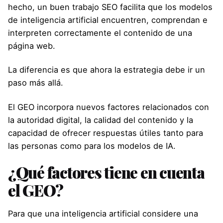
hecho, un buen trabajo SEO facilita que los modelos
de inteligencia artificial encuentren, comprendan e
interpreten correctamente el contenido de una
página web.
La diferencia es que ahora la estrategia debe ir un
paso más allá.
El GEO incorpora nuevos factores relacionados con
la autoridad digital, la calidad del contenido y la
capacidad de ofrecer respuestas útiles tanto para
las personas como para los modelos de IA.
¿Qué factores tiene en cuenta
el GEO?
Para que una inteligencia artificial considere una