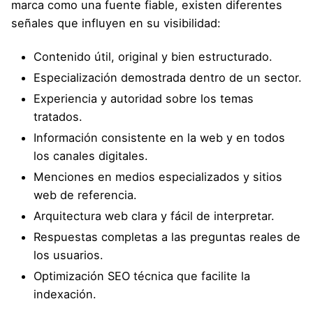
marca como una fuente fiable, existen diferentes
señales que influyen en su visibilidad:
Contenido útil, original y bien estructurado.
Especialización demostrada dentro de un sector.
Experiencia y autoridad sobre los temas
tratados.
Información consistente en la web y en todos
los canales digitales.
Menciones en medios especializados y sitios
web de referencia.
Arquitectura web clara y fácil de interpretar.
Respuestas completas a las preguntas reales de
los usuarios.
Optimización SEO técnica que facilite la
indexación.