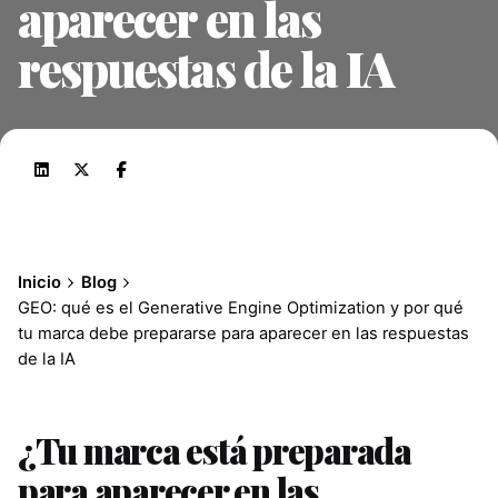
aparecer en las
respuestas de la IA
Inicio
Blog
GEO: qué es el Generative Engine Optimization y por qué
tu marca debe prepararse para aparecer en las respuestas
de la IA
¿Tu marca está preparada
para aparecer en las