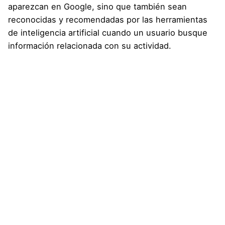
aparezcan en Google, sino que también sean
reconocidas y recomendadas por las herramientas
de inteligencia artificial cuando un usuario busque
información relacionada con su actividad.