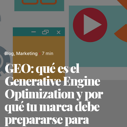
Blog
Marketing
7 min
GEO: qué es el
Generative Engine
Optimization y por
qué tu marca debe
prepararse para