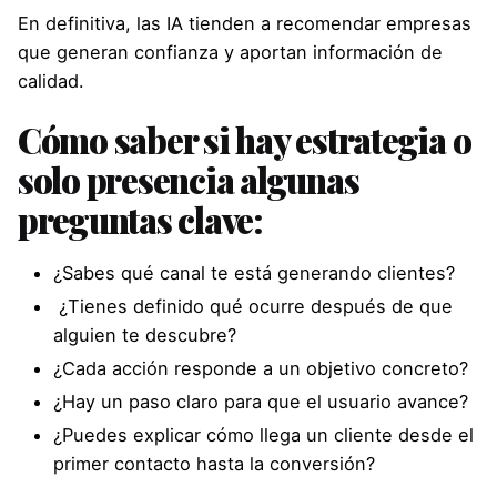
En definitiva, las IA tienden a recomendar empresas
que generan confianza y aportan información de
calidad.
Cómo saber si hay estrategia o
solo presencia
algunas
preguntas clave:
¿Sabes qué canal te está generando clientes?
¿Tienes definido qué ocurre después de que
alguien te descubre?
¿Cada acción responde a un objetivo concreto?
¿Hay un paso claro para que el usuario avance?
¿Puedes explicar cómo llega un cliente desde el
primer contacto hasta la conversión?