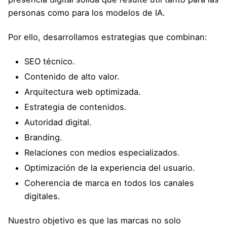
personas como para los modelos de IA.
Por ello, desarrollamos estrategias que combinan:
SEO técnico.
Contenido de alto valor.
Arquitectura web optimizada.
Estrategia de contenidos.
Autoridad digital.
Branding.
Relaciones con medios especializados.
Optimización de la experiencia del usuario.
Coherencia de marca en todos los canales
digitales.
Nuestro objetivo es que las marcas no solo