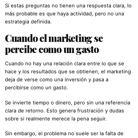
Si estas preguntas no tienen una respuesta clara, lo
más probable es que haya actividad, pero no una
estrategia definida.
Cuando el marketing se
percibe como un gasto
Cuando no hay una relación clara entre lo que se
hace y los resultados que se obtienen, el marketing
deja de verse como una inversión y pasa a
percibirse como un gasto.
Se invierte tiempo o dinero, pero sin una referencia
clara de retorno. Esto genera frustración y dudas
sobre si realmente merece la pena seguir.
Sin embargo, el problema no suele ser la falta de