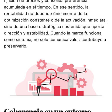
fijación de precios y consolida preferencia
acumulada en el tiempo. En ese sentido, la
rentabilidad no depende únicamente de la
optimización constante o de la activación inmediata,
sino de una base estratégica sostenida que aporta
dirección y estabilidad. Cuando la marca funciona
como sistema, no solo comunica valor: contribuye a
preservarlo.
Coherencia en un entorno