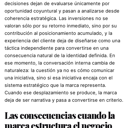
decisiones dejan de evaluarse únicamente por
oportunidad coyuntural y pasan a analizarse desde
coherencia estratégica. Las inversiones no se
valoran sólo por su retorno inmediato, sino por su
contribución al posicionamiento acumulado, y la
experiencia del cliente deja de diseñarse como una
táctica independiente para convertirse en una
consecuencia natural de la identidad definida. En
ese momento, la conversación interna cambia de
naturaleza: la cuestión ya no es cómo comunicar
una iniciativa, sino si esa iniciativa encaja con el
sistema estratégico que la marca representa.
Cuando ese desplazamiento se produce, la marca
deja de ser narrativa y pasa a convertirse en criterio.
Las consecuencias cuando la
marca estructura el negocio