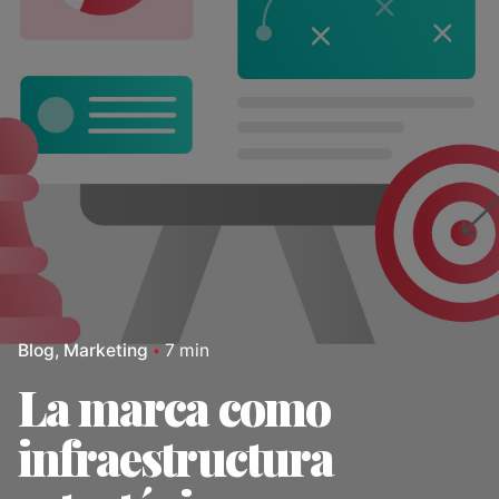
Blog
Marketing
7 min
La marca como
infraestructura