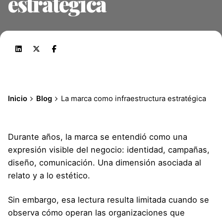
estratégica
Inicio
Blog
La marca como infraestructura estratégica
Durante años, la marca se entendió como una
expresión visible del negocio: identidad, campañas,
diseño, comunicación. Una dimensión asociada al
relato y a lo estético.
Sin embargo, esa lectura resulta limitada cuando se
observa cómo operan las organizaciones que