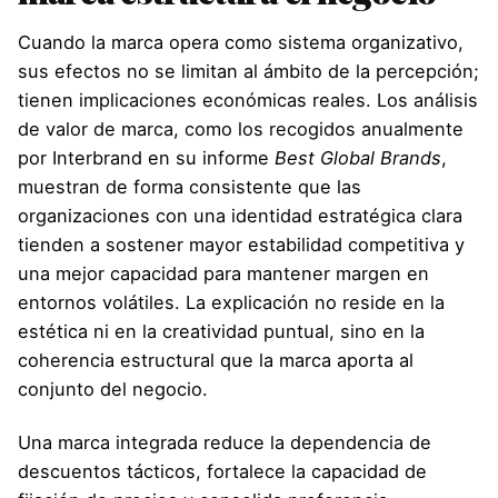
Cuando la marca opera como sistema organizativo,
sus efectos no se limitan al ámbito de la percepción;
tienen implicaciones económicas reales. Los análisis
de valor de marca, como los recogidos anualmente
por Interbrand en su informe
Best Global Brands
,
muestran de forma consistente que las
organizaciones con una identidad estratégica clara
tienden a sostener mayor estabilidad competitiva y
una mejor capacidad para mantener margen en
entornos volátiles. La explicación no reside en la
estética ni en la creatividad puntual, sino en la
coherencia estructural que la marca aporta al
conjunto del negocio.
Una marca integrada reduce la dependencia de
descuentos tácticos, fortalece la capacidad de