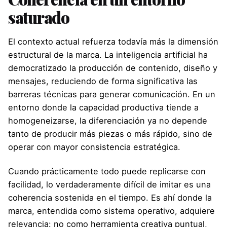
saturado
El contexto actual refuerza todavía más la dimensión
estructural de la marca. La inteligencia artificial ha
democratizado la producción de contenido, diseño y
mensajes, reduciendo de forma significativa las
barreras técnicas para generar comunicación. En un
entorno donde la capacidad productiva tiende a
homogeneizarse, la diferenciación ya no depende
tanto de producir más piezas o más rápido, sino de
operar con mayor consistencia estratégica.
Cuando prácticamente todo puede replicarse con
facilidad, lo verdaderamente difícil de imitar es una
coherencia sostenida en el tiempo. Es ahí donde la
marca, entendida como sistema operativo, adquiere
relevancia: no como herramienta creativa puntual,