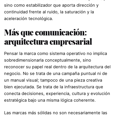
sino como estabilizador que aporta dirección y
continuidad frente al ruido, la saturación y la
aceleración tecnológica.
Más que comunicación:
arquitectura empresarial
Pensar la marca como sistema operativo no implica
sobredimensionarla conceptualmente, sino
reconocer su papel real dentro de la arquitectura del
negocio. No se trata de una campaña puntual ni de
un manual visual; tampoco de una pieza creativa
bien ejecutada. Se trata de la infraestructura que
conecta decisiones, experiencia, cultura y evolución
estratégica bajo una misma lógica coherente.
Las marcas más sólidas no son necesariamente las