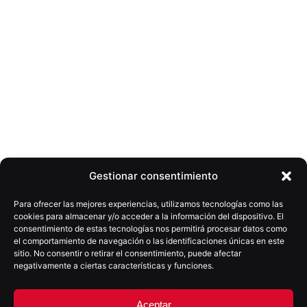
Gestionar consentimiento
Related Posts
Para ofrecer las mejores experiencias, utilizamos tecnologías como las
cookies para almacenar y/o acceder a la información del dispositivo. El
consentimiento de estas tecnologías nos permitirá procesar datos como
el comportamiento de navegación o las identificaciones únicas en este
sitio. No consentir o retirar el consentimiento, puede afectar
negativamente a ciertas características y funciones.
Aceptar