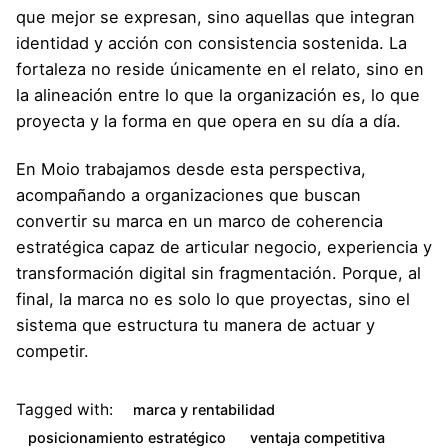
que mejor se expresan, sino aquellas que integran
identidad y acción con consistencia sostenida. La
fortaleza no reside únicamente en el relato, sino en
la alineación entre lo que la organización es, lo que
proyecta y la forma en que opera en su día a día.
En Moio trabajamos desde esta perspectiva,
acompañando a organizaciones que buscan
convertir su marca en un marco de coherencia
estratégica capaz de articular negocio, experiencia y
transformación digital sin fragmentación. Porque, al
final, la marca no es solo lo que proyectas, sino el
sistema que estructura tu manera de actuar y
competir.
Tagged with:
marca y rentabilidad
posicionamiento estratégico
ventaja competitiva