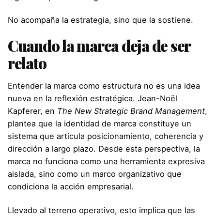
No acompaña la estrategia, sino que la sostiene.
Cuando la marca deja de ser
relato
Entender la marca como estructura no es una idea
nueva en la reflexión estratégica. Jean-Noël
Kapferer, en
The New Strategic Brand Management
,
plantea que la identidad de marca constituye un
sistema que articula posicionamiento, coherencia y
dirección a largo plazo. Desde esta perspectiva, la
marca no funciona como una herramienta expresiva
aislada, sino como un marco organizativo que
condiciona la acción empresarial.
Llevado al terreno operativo, esto implica que las