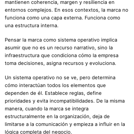
mantienen coherencia, margen y resiliencia en
entornos complejos. En esos contextos, la marca no
funciona como una capa externa. Funciona como
una estructura interna.
Pensar la marca como sistema operativo implica
asumir que no es un recurso narrativo, sino la
infraestructura que condiciona cómo la empresa
toma decisiones, asigna recursos y evoluciona.
Un sistema operativo no se ve, pero determina
cómo interactúan todos los elementos que
dependen de él. Establece reglas, define
prioridades y evita incompatibilidades. De la misma
manera, cuando la marca se integra
estructuralmente en la organización, deja de
limitarse a la comunicación y empieza a influir en la
lógica completa del negocio.