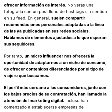
ofrecer información de interés
. No verás una
fotografía con un post lleno de hashtags sin sentido
en su feed. En general,
suelen compartir
recomendaciones personales adaptadas a la línea
de las ya publicadas en sus redes sociales.
Hablamos de elementos ajustados a lo que esperan
sus seguidores.
Por tanto,
un micro influencer nos ofrecerá la
oportunidad de adaptarnos a un nicho de consumo,
de ofrecer contenidos diferenciados
por el tipo de
viajero que buscamos.
El perfil más cercano a los consumidores, junto con
los bajos precios de su contratación, han llamado la
atención del marketing digital.
Incluso han
comenzado a establecerse empresas de