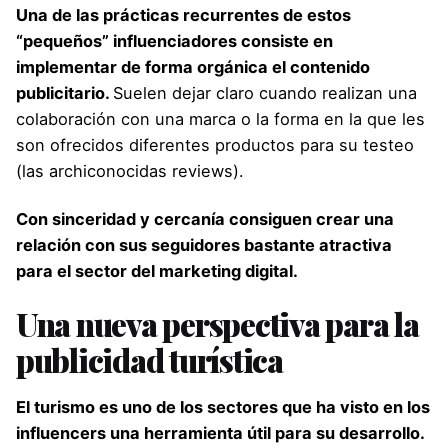
Una de las prácticas recurrentes de estos
“pequeños” influenciadores consiste en
implementar de forma orgánica el contenido
publicitario.
Suelen dejar claro cuando realizan una
colaboración con una marca o la forma en la que les
son ofrecidos diferentes productos para su testeo
(las archiconocidas reviews).
Con sinceridad y cercanía consiguen crear una
relación con sus seguidores bastante atractiva
para el sector del marketing digital.
Una nueva perspectiva para la
publicidad turística
El turismo es uno de los sectores que ha visto en los
influencers una herramienta útil para su desarrollo.