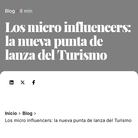
Blog
8 min
Los micro influencers:
la nueva punta de
lanza del Turismo
Inicio
Blog
Los micro influencers: la nueva punta de lanza del Turismo