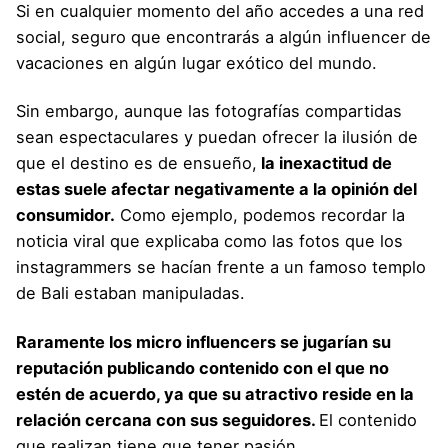
Si en cualquier momento del año accedes a una red
social, seguro que encontrarás a algún influencer de
vacaciones en algún lugar exótico del mundo.
Sin embargo, aunque las fotografías compartidas
sean espectaculares y puedan ofrecer la ilusión de
que el destino es de ensueño,
la inexactitud de
estas suele afectar negativamente a la opinión del
consumidor.
Como ejemplo, podemos recordar la
noticia viral que explicaba como las fotos que los
instagrammers se hacían frente a un
famoso templo
de Bali estaban manipuladas.
Raramente los micro influencers se jugarían su
reputación publicando contenido con el que no
estén de acuerdo, ya que su atractivo reside en la
relación cercana con sus seguidores.
El contenido
que realizan tiene que tener pasión.