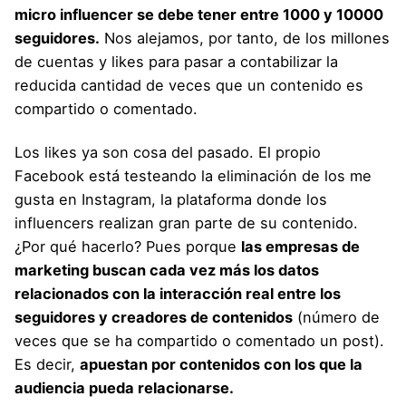
micro influencer se debe tener entre 1000 y 10000
seguidores.
Nos alejamos, por tanto, de los millones
de cuentas y likes para pasar a contabilizar la
reducida cantidad de veces que un contenido es
compartido o comentado.
Los likes ya son cosa del pasado. El propio
Facebook está testeando la eliminación de los me
gusta en Instagram, la plataforma donde los
influencers realizan gran parte de su contenido.
¿Por qué hacerlo? Pues porque
las empresas de
marketing buscan cada vez más los datos
relacionados con la interacción real entre los
seguidores y creadores de contenidos
(número de
veces que se ha compartido o comentado un post).
Es decir,
apuestan po
r
contenidos con los que la
audiencia pueda relacionarse.