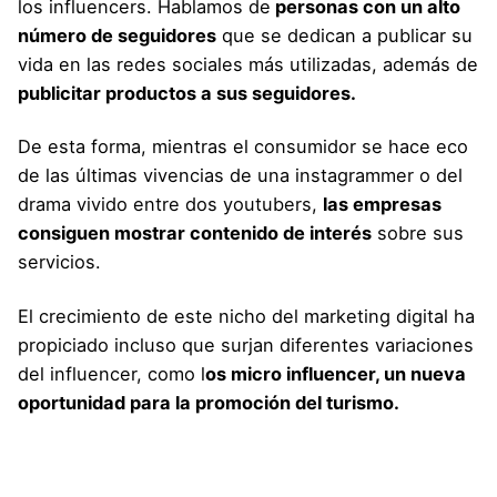
los influencers. Hablamos de
personas con un alto
número de seguidores
que se dedican a publicar su
vida en las redes sociales más utilizadas, además de
publicitar productos a sus seguidores.
De esta forma, mientras el consumidor se hace eco
de las últimas vivencias de una instagrammer o del
drama vivido entre dos youtubers,
las empresas
consiguen mostrar contenido de interés
sobre sus
servicios.
El crecimiento de este nicho del marketing digital ha
propiciado incluso que surjan diferentes variaciones
del influencer, como l
os micro influencer, un nueva
oportunidad para la promoción del turismo.