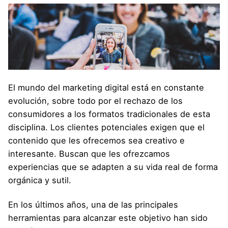
El mundo del marketing digital está en constante
evolución, sobre todo por el rechazo de los
consumidores a los formatos tradicionales de esta
disciplina. Los clientes potenciales exigen que el
contenido que les ofrecemos sea creativo e
interesante. Buscan que les ofrezcamos
experiencias que se adapten a su vida real de forma
orgánica y sutil.
En los últimos años, una de las principales
herramientas para alcanzar este objetivo han sido