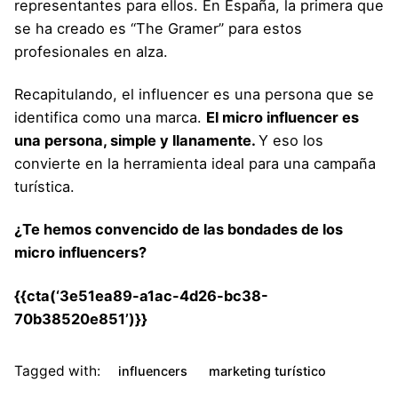
representantes para ellos. En España, la primera que
se ha creado es “
The Gramer
” para estos
profesionales en alza.
Recapitulando, el influencer es una persona que se
identifica como una marca.
El micro influencer es
una persona, simple y llanamente.
Y eso los
convierte en la herramienta ideal para una campaña
turística.
¿Te hemos convencido de las bondades de los
micro influencers?
{{cta(‘3e51ea89-a1ac-4d26-bc38-
70b38520e851’)}}
Tagged with:
influencers
marketing turístico