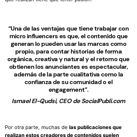
“
Una de las ventajas que tiene trabajar con
micro influencers es que, el contenido que
generan lo pueden usar las marcas como
propio
, para contar historias de forma
orgánica, creativa y natural y el retorno que
obtienen los anunciantes es espectacular,
además de la parte cualitativa como la
confianza de su comunidad o el
engagement”.
Ismael El-Qudsi, CEO de SocialPubli.com
Por otra parte, muchas de
las publicaciones que
realizan estos creadores de contenidos suelen