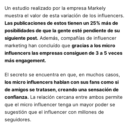
Un estudio realizado por la empresa Markely
muestra el valor de esta variación de los influencers.
Las publicaciones de estos tienen un 25% más de
posibilidades de que la gente esté pendiente de su
siguiente post.
Además, compañías de influencer
marketing han concluído que
gracias a los micro
influencers las empresas consiguen de 3 a 5 veces
más engagement.
El secreto se encuentra en que, en muchos casos,
los micro influencers hablan con sus fans como si
de amigos se tratasen, creando una sensación de
confianza.
La relación cercana entre ambos permite
que el micro influencer tenga un mayor poder se
sugestión que el influencer con millones de
seguidores.