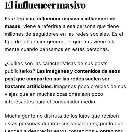
El influencer masivo
Este término,
influencer masivo o influencer de
masas
, viene a referirse a esa persona que tiene
millones de seguidores en las redes sociales. Es el
tipo de influencer general, el que nos viene a la
mente cuando pensamos en estas personas.
¿Cuáles son las características de sus posts
publicitarios?
Las imágenes y contenidos de esos
post que comparten por las redes suelen ser
bastante artificiales.
Imágenes poco creíbles de sus
viajes que en muchas ocasiones son poco
interesantes para el consumidor medio.
Mucha gente no disfruta de los lujos que reciben
estas personas durante sus vacaciones, por lo que
tienden a despreciar estos contenidos y
optan por