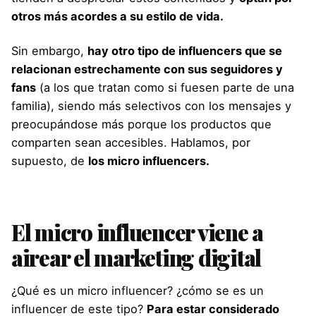
otros más acordes a su estilo de vida.
Sin embargo,
hay otro tipo de influencers que se
relacionan estrechamente con sus seguidores y
fans
(a los que tratan como si fuesen parte de una
familia), siendo más selectivos con los mensajes y
preocupándose más porque los productos que
comparten sean accesibles. Hablamos, por
supuesto, de
los micro influencers.
El micro influencer viene a
airear el marketing digital
¿Qué es un micro influencer? ¿cómo se es un
influencer de este tipo?
Para estar considerado