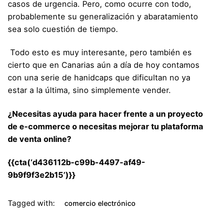
casos de urgencia. Pero, como ocurre con todo,
probablemente su generalización y abaratamiento
sea solo cuestión de tiempo.
Todo esto es muy interesante, pero también es
cierto que en
Canarias aún a día de hoy contamos
con una serie de hanidcaps
que dificultan no ya
estar a la última, sino simplemente vender.
¿Necesitas ayuda para hacer frente a un proyecto
de e-commerce o necesitas mejorar tu plataforma
de venta online?
{{cta(‘d436112b-c99b-4497-af49-
9b9f9f3e2b15’)}}
Tagged with:
comercio electrónico