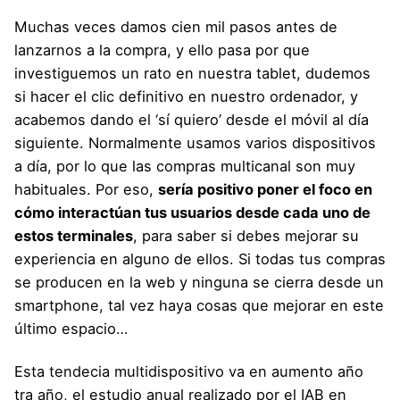
Muchas veces damos cien mil pasos antes de
lanzarnos a la compra, y ello pasa por que
investiguemos un rato en nuestra tablet, dudemos
si hacer el clic definitivo en nuestro ordenador, y
acabemos dando el ‘sí quiero’ desde el móvil al día
siguiente. Normalmente usamos varios dispositivos
a día, por lo que las compras multicanal son muy
habituales. Por eso,
sería positivo poner el foco en
cómo interactúan tus usuarios desde cada uno de
estos terminales
, para saber si debes mejorar su
experiencia en alguno de ellos. Si todas tus compras
se producen en la web y ninguna se cierra desde un
smartphone, tal vez haya cosas que mejorar en este
último espacio…
Esta tendecia multidispositivo va en aumento año
tra año, el estudio anual realizado por el
IAB
en