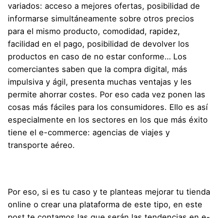
variados: acceso a mejores ofertas, posibilidad de
informarse simultáneamente sobre otros precios
para el mismo producto, comodidad, rapidez,
facilidad en el pago, posibilidad de devolver los
productos en caso de no estar conforme… Los
comerciantes saben que la compra digital, más
impulsiva y ágil, presenta muchas ventajas y les
permite ahorrar costes. Por eso cada vez ponen las
cosas más fáciles para los consumidores. Ello es así
especialmente en los sectores en los que más éxito
tiene el e-commerce: agencias de viajes y
transporte aéreo.
Por eso, si es tu caso y te planteas mejorar tu tienda
online o crear una plataforma de este tipo, en este
post te contamos las que serán las tendencias en e-