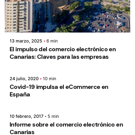
13 marzo, 2025
6 min
El impulso del comercio electrónico en
Canarias: Claves para las empresas
24 julio, 2020
10 min
Covid-19 impulsa el eCommerce en
España
10 febrero, 2017
5 min
Informe sobre el comercio electrónico en
Canarias