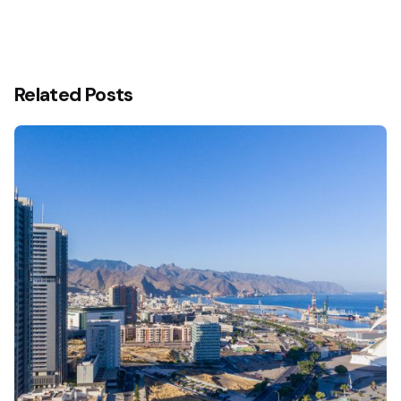
Related Posts