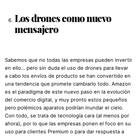
Los drones como nuevo
mensajero
Sabemos que no todas las empresas pueden invertir
en ello… pero sin duda el uso de drones para llevar
a cabo los envíos de producto se han convertido en
una tendencia que promete cambiarlo todo. Amazon
es el paradigma de este nuevo paso en la evolución
del comercio digital, y muy pronto estos pequeños
pero polémicos aparatos podrían inundar el cielo.
Con todo, se trata de tecnología cara (al menos por
ahora), por lo que las empresas ponen el foco en su
uso para clientes Premium o para dar respuesta a