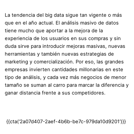
La tendencia del big data sigue tan vigente o más
que en el año actual. El análisis masivo de datos
tiene mucho que aportar a la mejora de la
experiencia de los usuarios en sus compras y sin
duda sirve para introducir mejoras masivas, nuevas
herramientas y también nuevas estrategias de
marketing y comercialización. Por eso, las grandes
empresas invierten cantidades millonarias en este
tipo de análisis, y cada vez más negocios de menor
tamaño se suman al carro para marcar la diferencia y
ganar distancia frente a sus competidores.
{{cta(‘2a07d407-2aef-4b6b-be7c-979da10d9201’)}}