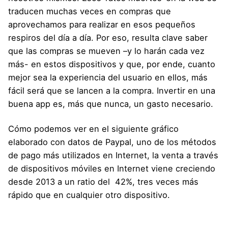
traducen muchas veces en compras que
aprovechamos para realizar en esos pequeños
respiros del día a día. Por eso, resulta clave saber
que las compras se mueven –y lo harán cada vez
más- en estos dispositivos y que, por ende, cuanto
mejor sea la experiencia del usuario en ellos, más
fácil será que se lancen a la compra. Invertir en una
buena app es, más que nunca, un gasto necesario.
Cómo podemos ver en el siguiente gráfico
elaborado con datos de Paypal, uno de los métodos
de pago más utilizados en Internet, la venta a través
de dispositivos móviles en Internet viene creciendo
desde 2013 a un ratio del 42%, tres veces más
rápido que en cualquier otro dispositivo.