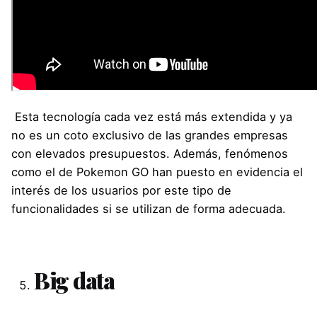
Esta tecnología cada vez está más extendida y ya
no es un coto exclusivo de las grandes empresas
con elevados presupuestos. Además, fenómenos
como el de Pokemon GO han puesto en evidencia el
interés de los usuarios por este tipo de
funcionalidades si se utilizan de forma adecuada.
Big data