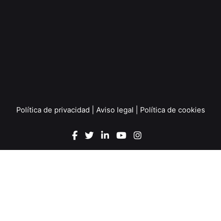
o
)
Política de privacidad
|
Aviso legal
|
Política de cookies