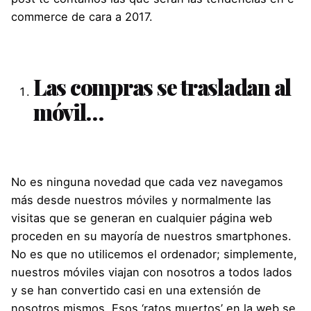
commerce de cara a 2017.
Las compras se trasladan al
móvil…
No es ninguna novedad que cada vez navegamos
más desde nuestros móviles y normalmente las
visitas que se generan en cualquier página web
proceden en su mayoría de nuestros smartphones.
No es que no utilicemos el ordenador; simplemente,
nuestros móviles viajan con nosotros a todos lados
y se han convertido casi en una extensión de
nosotros mismos. Esos ‘ratos muertos’ en la web se