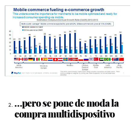
…pero se pone de moda la
compra multidispositivo