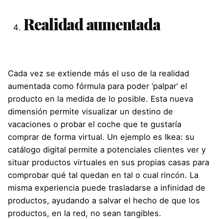
Realidad aumentada
Cada vez se extiende más el uso de la realidad
aumentada como fórmula para poder ‘palpar’ el
producto en la medida de lo posible. Esta nueva
dimensión permite visualizar un destino de
vacaciones o probar el coche que te gustaría
comprar de forma virtual. Un ejemplo es Ikea: su
catálogo digital permite a potenciales clientes ver y
situar productos virtuales en sus propias casas para
comprobar qué tal quedan en tal o cual rincón. La
misma experiencia puede trasladarse a infinidad de
productos, ayudando a salvar el hecho de que los
productos, en la red, no sean tangibles.