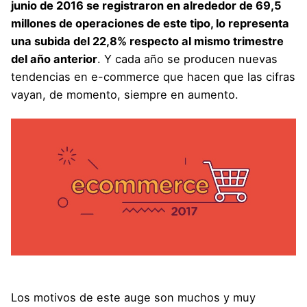
junio de 2016 se registraron en alrededor de 69,5
millones de operaciones de este tipo, lo representa
una subida del 22,8% respecto al mismo trimestre
del año anterior
. Y cada año se producen nuevas
tendencias en e-commerce que hacen que las cifras
vayan, de momento, siempre en aumento.
Los motivos de este auge son muchos y muy