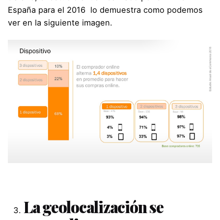
España para el 2016 lo demuestra como podemos
ver en la siguiente imagen.
La geolocalización se