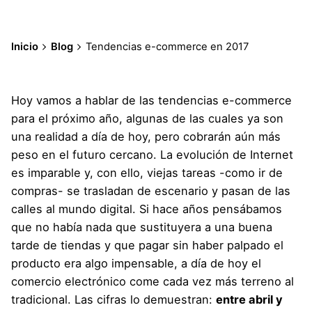
Inicio
Blog
Tendencias e-commerce en 2017
Hoy vamos a hablar de las tendencias e-commerce
para el próximo año, algunas de las cuales ya son
una realidad a día de hoy, pero cobrarán aún más
peso en el futuro cercano. La evolución de Internet
es imparable y, con ello, viejas tareas -como ir de
compras- se trasladan de escenario y pasan de las
calles al mundo digital. Si hace años pensábamos
que no había nada que sustituyera a una buena
tarde de tiendas y que pagar sin haber palpado el
producto era algo impensable, a día de hoy el
comercio electrónico come cada vez más terreno al
tradicional. Las cifras lo demuestran:
entre abril y