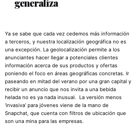
generaliza
Ya se sabe que cada vez cedemos más información
a terceros, y nuestra localización geográfica no es
una excepción. La geolocalización permite a los
anunciantes hacer llegar a potenciales clientes
información acerca de sus productos y ofertas
poniendo el foco en áreas geográficas concretas. Ir
paseando en mitad del verano por una gran capital y
recibir un anuncio que nos invita a una bebida
helada no es ya nada inusual. La versión menos
‘invasiva’ para jóvenes viene de la mano de
Snapchat, que cuenta con filtros de ubicación que
son una mina para las empresas.