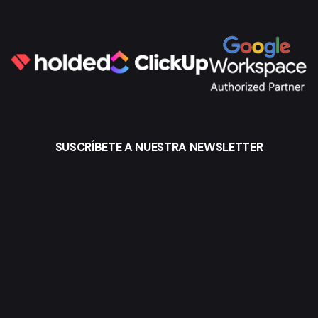
SUSCRÍBETE A NUESTRA NEWSLETTER