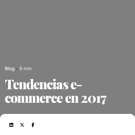
Blog
9 min
Tendencias e-
commerce en 2017