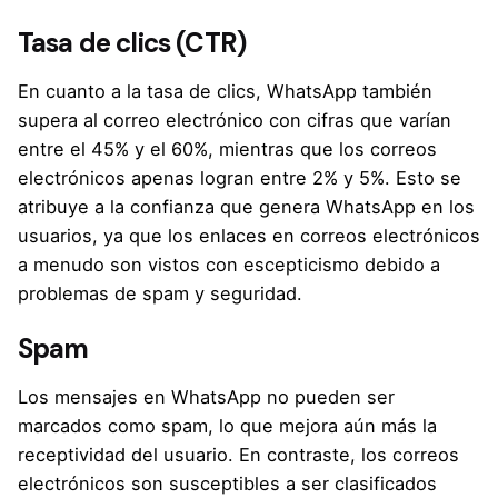
Tasa de clics (CTR)
En cuanto a la tasa de clics, WhatsApp también
supera al correo electrónico con cifras que varían
entre el 45% y el 60%, mientras que los correos
electrónicos apenas logran entre 2% y 5%. Esto se
atribuye a la confianza que genera WhatsApp en los
usuarios, ya que los enlaces en correos electrónicos
a menudo son vistos con escepticismo debido a
problemas de spam y seguridad.
Spam
Los mensajes en WhatsApp no pueden ser
marcados como spam, lo que mejora aún más la
receptividad del usuario. En contraste, los correos
electrónicos son susceptibles a ser clasificados