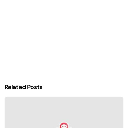
Related Posts