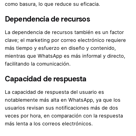
como basura, lo que reduce su eficacia.
Dependencia de recursos
La dependencia de recursos también es un factor
clave; el marketing por correo electrónico requiere
más tiempo y esfuerzo en diseño y contenido,
mientras que WhatsApp es más informal y directo,
facilitando la comunicación.
Capacidad de respuesta
La capacidad de respuesta del usuario es
notablemente más alta en WhatsApp, ya que los
usuarios revisan sus notificaciones más de dos
veces por hora, en comparación con la respuesta
más lenta a los correos electrónicos.