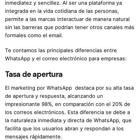
inmediatez y sencillez. Al ser una plataforma ya
integrada en la vida cotidiana de las personas,
permite a las marcas interactuar de manera natural
sin las barreras que podrían tener otros canales más
formales como el email.
Te contamos las principales diferencias entre
WhatsApp y el correo electrónico para empresas:
Tasa de apertura
El marketing por WhatsApp destaca por su alta tasa
de apertura y respuesta, alcanzando un
impresionante 98%, en comparación con el 20% de
los correos electrónicos. Esta diferencia se debe a
la naturaleza inmediata y directa de WhatsApp, que
facilita que los usuarios abran y respondan a los
mensajes rápidamente.