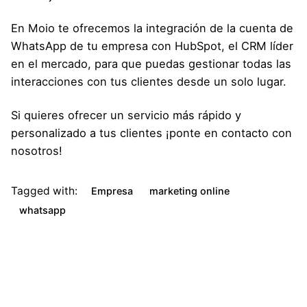
En Moio te ofrecemos la integración de la cuenta de
WhatsApp de tu empresa con HubSpot, el CRM líder
en el mercado, para que puedas gestionar todas las
interacciones con tus clientes desde un solo lugar.
Si quieres ofrecer un servicio más rápido y
personalizado a tus clientes ¡ponte en contacto con
nosotros!
Tagged with:
Empresa
marketing online
whatsapp