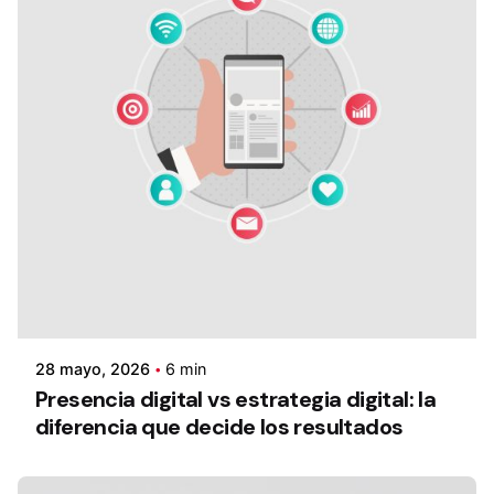
28 mayo, 2026
6 min
Presencia digital vs estrategia digital: la
diferencia que decide los resultados