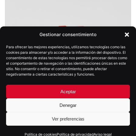
Gestionar consentimiento
Para ofrecer las mejores experiencias, utilizamos tecnologías como las
cookies para almacenar y/o acceder a la información del dispositivo. El
consentimiento de estas tecnologías nos permitirá procesar datos como
el comportamiento de navegación o las identificaciones únicas en este
sitio. No consentir o retirar el consentimiento, puede afectar
negativamente a ciertas características y funciones.
Aceptar
Denegar
Ver preferencias
24 octubre, 2025
6 min
Política de cookies
Política de privacidad
Aviso legal