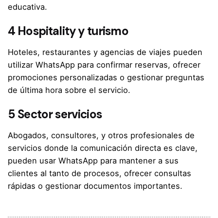
educativa.
4 Hospitality y turismo
Hoteles, restaurantes y agencias de viajes pueden
utilizar WhatsApp para confirmar reservas, ofrecer
promociones personalizadas o gestionar preguntas
de última hora sobre el servicio.
5 Sector servicios
Abogados, consultores, y otros profesionales de
servicios donde la comunicación directa es clave,
pueden usar WhatsApp para mantener a sus
clientes al tanto de procesos, ofrecer consultas
rápidas o gestionar documentos importantes.