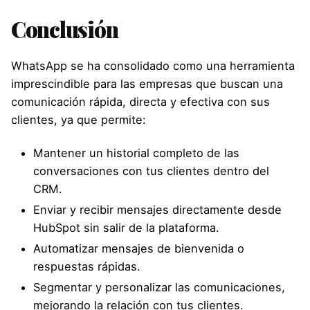
Conclusión
WhatsApp se ha consolidado como una herramienta
imprescindible para las empresas que buscan una
comunicación rápida, directa y efectiva con sus
clientes, ya que permite:
Mantener un historial completo de las
conversaciones con tus clientes dentro del
CRM.
Enviar y recibir mensajes directamente desde
HubSpot sin salir de la plataforma.
Automatizar mensajes de bienvenida o
respuestas rápidas.
Segmentar y personalizar las comunicaciones,
mejorando la relación con tus clientes.