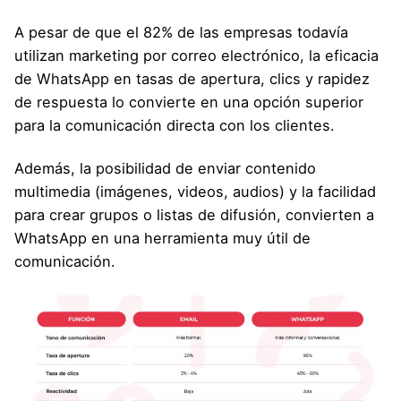
A pesar de que el 82% de las empresas todavía
utilizan marketing por correo electrónico, la eficacia
de WhatsApp en tasas de apertura, clics y rapidez
de respuesta lo convierte en una opción superior
para la comunicación directa con los clientes.
Además, la posibilidad de enviar contenido
multimedia (imágenes, videos, audios) y la facilidad
para crear grupos o listas de difusión, convierten a
WhatsApp en una herramienta muy útil de
comunicación.