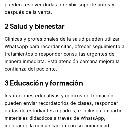
pueden resolver dudas o recibir soporte antes y
después de la venta.
2 Salud y bienestar
Clínicas y profesionales de la salud pueden utilizar
WhatsApp para recordar citas, ofrecer seguimiento a
tratamientos o responder consultas urgentes de
manera inmediata. Esta atención cercana mejora la
confianza del paciente.
3 Educación y formación
Instituciones educativas y centros de formación
pueden enviar recordatorios de clases, responder
dudas de estudiantes o padres, e incluso compartir
materiales didácticos a través de WhatsApp,
mejorando la comunicación con su comunidad