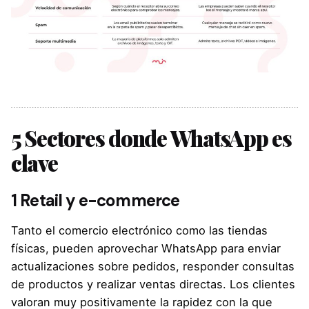
5 Sectores donde WhatsApp es
clave
1 Retail y e-commerce
Tanto el comercio electrónico como las tiendas
físicas, pueden aprovechar WhatsApp para enviar
actualizaciones sobre pedidos, responder consultas
de productos y realizar ventas directas. Los clientes
valoran muy positivamente la rapidez con la que