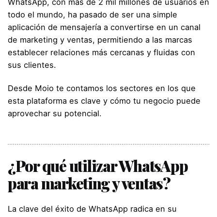
WhatsApp, con más de 2 mil millones de usuarios en
todo el mundo, ha pasado de ser una simple
aplicación de mensajería a convertirse en un canal
de marketing y ventas, permitiendo a las marcas
establecer relaciones más cercanas y fluidas con
sus clientes.
Desde Moio te contamos los sectores en los que
esta plataforma es clave y cómo tu negocio puede
aprovechar su potencial.
¿Por qué utilizar WhatsApp
para marketing y ventas?
La clave del éxito de WhatsApp radica en su