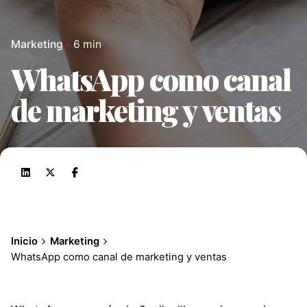
Marketing
6 min
WhatsApp como canal
de marketing y ventas
Inicio
Marketing
WhatsApp como canal de marketing y ventas