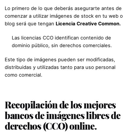
Lo primero de lo que deberás asegurarte antes de
comenzar a utilizar imágenes de stock en tu web o
blog será que tengan
Licencia Creative Common.
Las licencias CCO identifican contenido de
dominio público, sin derechos comerciales.
Este tipo de imágenes pueden ser modificadas,
distribuidas y utilizadas tanto para uso personal
como comercial.
Recopilación de los mejores
bancos de imágenes libres de
derechos (CCO) online.