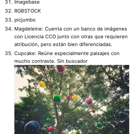
Imagebase
RGBSTOCK
picjumbo
Magdeleine
: Cuenta con un banco de imágenes
con Licencia CCO junto con otras que requieren
atribución, pero están bien diferenciadas.
Cupcake
: Reúne especialmente paisajes con
mucho contraste. Sin buscador