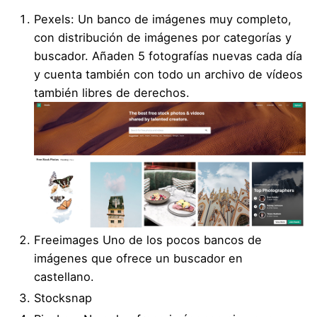
Pexels
: Un banco de imágenes muy completo,
con distribución de imágenes por categorías y
buscador. Añaden 5 fotografías nuevas cada día
y cuenta también con todo un archivo de
vídeos
también libres de derechos.
Freeimages
Uno de los pocos bancos de
imágenes que ofrece un buscador en
castellano.
Stocksnap