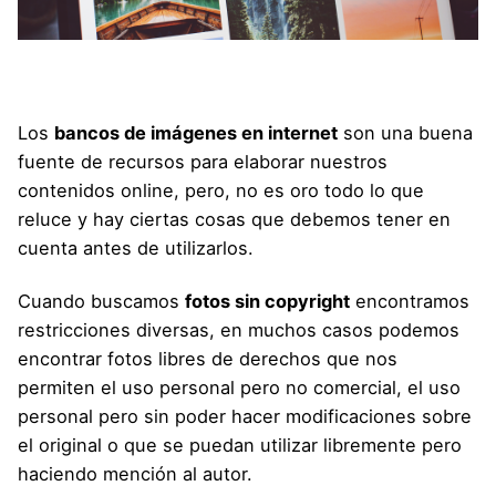
Los
bancos de imágenes en internet
son una buena
fuente de recursos para elaborar nuestros
contenidos online, pero, no es oro todo lo que
reluce y hay ciertas cosas que debemos tener en
cuenta antes de utilizarlos.
Cuando buscamos
fotos sin copyright
encontramos
restricciones diversas, en muchos casos podemos
encontrar fotos libres de derechos que nos
permiten el uso personal pero no comercial, el uso
personal pero sin poder hacer modificaciones sobre
el original o que se puedan utilizar libremente pero
haciendo mención al autor.