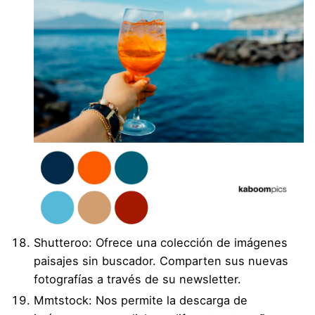
Shutteroo
: Ofrece una colección de imágenes
paisajes sin buscador. Comparten sus nuevas
fotografías a través de su newsletter.
Mmtstock
: Nos permite la descarga de