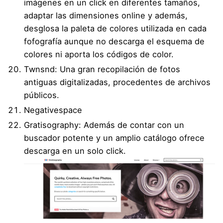
imágenes en un click en diferentes tamaños,
adaptar las dimensiones online y además,
desglosa la paleta de colores utilizada en cada
fofografía aunque no descarga el esquema de
colores ni aporta los códigos de color.
Twnsnd
: Una gran recopilación de fotos
antiguas digitalizadas, procedentes de archivos
públicos.
Negativespace
Gratisography
: Además de contar con un
buscador potente y un amplio catálogo ofrece
descarga en un solo click.