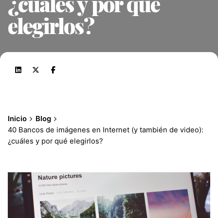
¿cuáles y por qué
elegirlos?
Inicio
Blog
40 Bancos de imágenes en Internet (y también de video):
¿cuáles y por qué elegirlos?