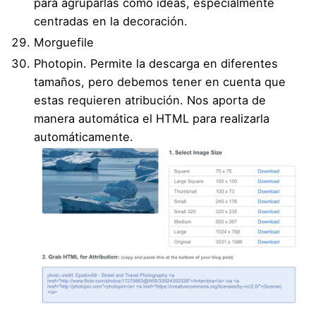
para agruparlas como ideas, especialmente
centradas en la decoración.
Morguefile
Photopin
. Permite la descarga en diferentes
tamaños, pero debemos tener en cuenta que
estas requieren atribución. Nos aporta de
manera automática el HTML para realizarla
automáticamente.