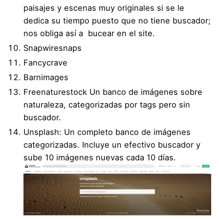
paisajes y escenas muy originales si se le
dedica su tiempo puesto que no tiene buscador;
nos obliga así a bucear en el site.
Snapwiresnaps
Fancycrave
Barnimages
Freenaturestock
Un banco de imágenes sobre
naturaleza, categorizadas por tags pero sin
buscador.
Unsplash
: Un completo banco de imágenes
categorizadas. Incluye un efectivo buscador y
sube 10 imágenes nuevas cada 10 días.