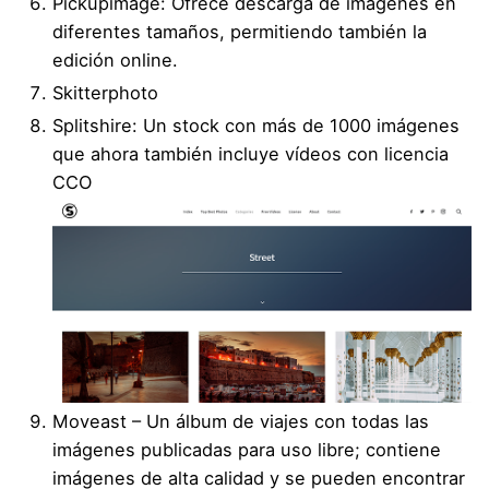
Pickupimage
: Ofrece descarga de imágenes en
diferentes tamaños, permitiendo también la
edición online.
Skitterphoto
Splitshire
: Un stock con más de 1000 imágenes
que ahora también incluye vídeos con licencia
CCO
Moveast
– Un álbum de viajes con todas las
imágenes publicadas para uso libre; contiene
imágenes de alta calidad y se pueden encontrar