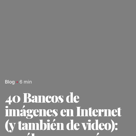
Blog
6 min
40 Bancos de
imágenes en Internet
(y también de video):