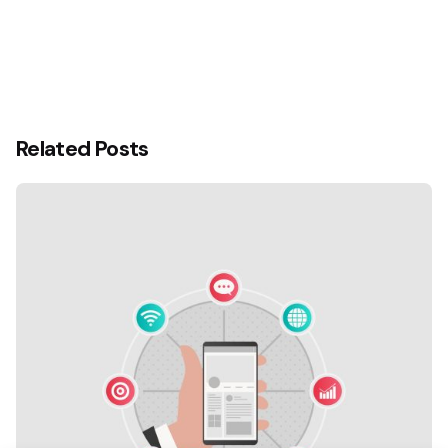
Related Posts