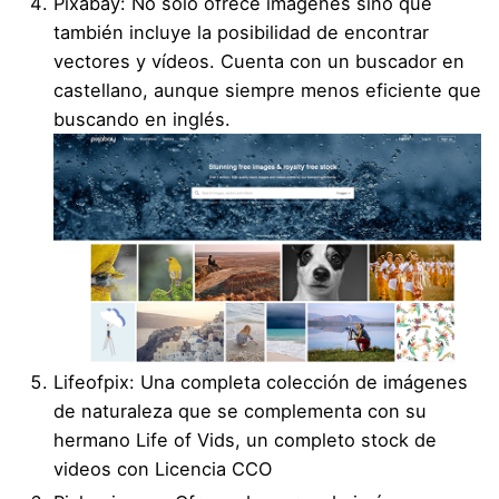
Pixabay
: No solo ofrece imágenes sino que
también incluye la posibilidad de encontrar
vectores y vídeos. Cuenta con un buscador en
castellano, aunque siempre menos eficiente que
buscando en inglés.
Lifeofpix
: Una completa colección de imágenes
de naturaleza que se complementa con su
hermano
Life of Vids
, un completo stock de
videos con Licencia CCO