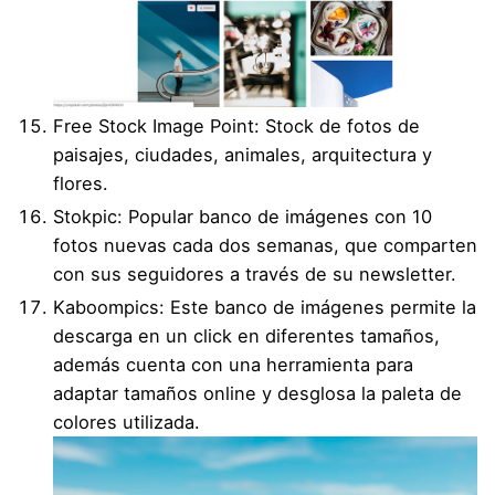
Free Stock Image Point
: Stock de fotos de
paisajes, ciudades, animales, arquitectura y
flores.
Stokpic
: Popular banco de imágenes con 10
fotos nuevas cada dos semanas, que comparten
con sus seguidores a través de su newsletter.
Kaboompics
: Este banco de imágenes permite la
descarga en un click en diferentes tamaños,
además cuenta con una herramienta para
adaptar tamaños online y desglosa la paleta de
colores utilizada.