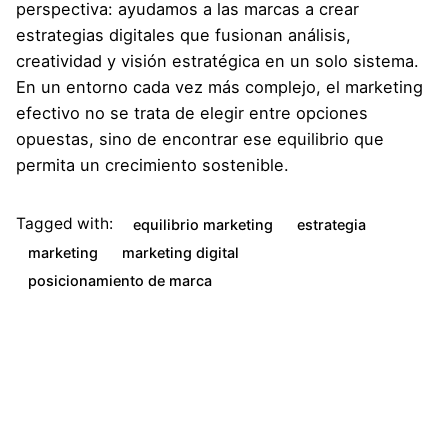
perspectiva: ayudamos a las marcas a crear
estrategias digitales que fusionan análisis,
creatividad y visión estratégica en un solo sistema.
En un entorno cada vez más complejo, el marketing
efectivo no se trata de elegir entre opciones
opuestas, sino de encontrar ese equilibrio que
permita un crecimiento sostenible.
Tagged with:
equilibrio marketing
estrategia
marketing
marketing digital
posicionamiento de marca