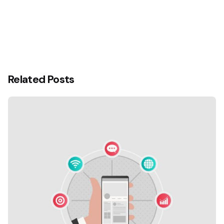
Related Posts