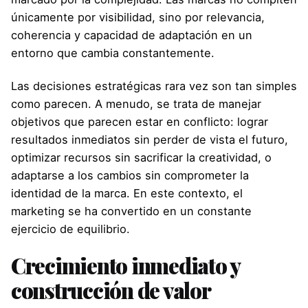
únicamente por visibilidad, sino por relevancia,
coherencia y capacidad de adaptación en un
entorno que cambia constantemente.
Las decisiones estratégicas rara vez son tan simples
como parecen. A menudo, se trata de manejar
objetivos que parecen estar en conflicto: lograr
resultados inmediatos sin perder de vista el futuro,
optimizar recursos sin sacrificar la creatividad, o
adaptarse a los cambios sin comprometer la
identidad de la marca. En este contexto, el
marketing se ha convertido en un constante
ejercicio de equilibrio.
Crecimiento inmediato y
construcción de valor