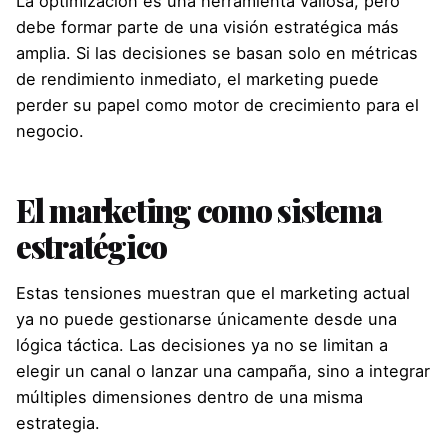
La optimización es una herramienta valiosa, pero
debe formar parte de una visión estratégica más
amplia. Si las decisiones se basan solo en métricas
de rendimiento inmediato, el marketing puede
perder su papel como motor de crecimiento para el
negocio.
El marketing como sistema
estratégico
Estas tensiones muestran que el marketing actual
ya no puede gestionarse únicamente desde una
lógica táctica. Las decisiones ya no se limitan a
elegir un canal o lanzar una campaña, sino a integrar
múltiples dimensiones dentro de una misma
estrategia.