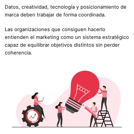
Datos, creatividad, tecnología y posicionamiento de
marca deben trabajar de forma coordinada.
Las organizaciones que consiguen hacerlo
entienden el marketing como un sistema estratégico
capaz de equilibrar objetivos distintos sin perder
coherencia.