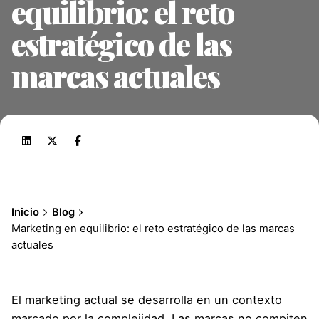
equilibrio: el reto
estratégico de las
marcas actuales
Inicio
Blog
Marketing en equilibrio: el reto estratégico de las marcas
actuales
El marketing actual se desarrolla en un contexto
marcado por la complejidad. Las marcas no compiten