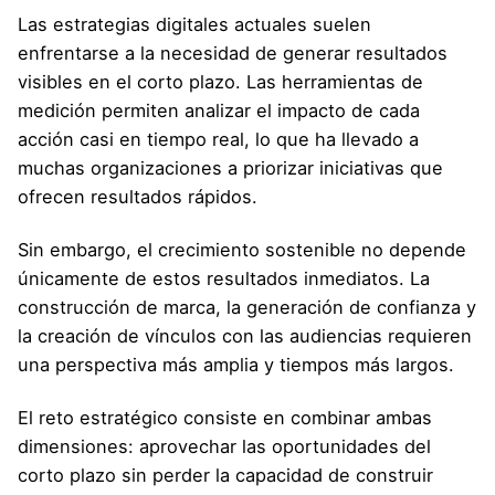
Las estrategias digitales actuales suelen
enfrentarse a la necesidad de generar resultados
visibles en el corto plazo. Las herramientas de
medición permiten analizar el impacto de cada
acción casi en tiempo real, lo que ha llevado a
muchas organizaciones a priorizar iniciativas que
ofrecen resultados rápidos.
Sin embargo, el crecimiento sostenible no depende
únicamente de estos resultados inmediatos. La
construcción de marca, la generación de confianza y
la creación de vínculos con las audiencias requieren
una perspectiva más amplia y tiempos más largos.
El reto estratégico consiste en combinar ambas
dimensiones: aprovechar las oportunidades del
corto plazo sin perder la capacidad de construir