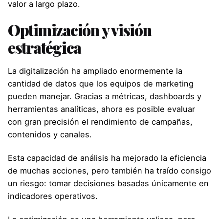
valor a largo plazo.
Optimización y visión
estratégica
La digitalización ha ampliado enormemente la
cantidad de datos que los equipos de marketing
pueden manejar. Gracias a métricas, dashboards y
herramientas analíticas, ahora es posible evaluar
con gran precisión el rendimiento de campañas,
contenidos y canales.
Esta capacidad de análisis ha mejorado la eficiencia
de muchas acciones, pero también ha traído consigo
un riesgo: tomar decisiones basadas únicamente en
indicadores operativos.