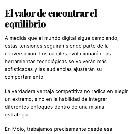
El valor de encontrar el
equilibrio
A medida que el mundo digital sigue cambiando,
estas tensiones seguirán siendo parte de la
conversación. Los canales evolucionarán, las
herramientas tecnológicas se volverán más
sofisticadas y las audiencias ajustarán su
comportamiento.
La verdadera ventaja competitiva no radica en elegir
un extremo, sino en la habilidad de integrar
diferentes enfoques dentro de una misma
estrategia.
En Moio, trabajamos precisamente desde esa