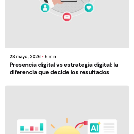
28 mayo, 2026
6 min
Presencia digital vs estrategia digital: la
diferencia que decide los resultados