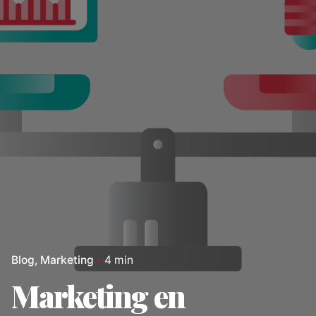
Blog
Marketing
4 min
Marketing en