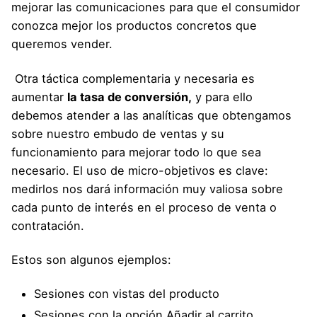
mejorar las comunicaciones para que el consumidor
conozca mejor los productos concretos que
queremos vender.
Otra táctica complementaria y necesaria es
aumentar
la tasa de conversión,
y para ello
debemos atender a las analíticas que obtengamos
sobre nuestro embudo de ventas y su
funcionamiento para mejorar todo lo que sea
necesario. El uso de micro-objetivos es clave:
medirlos nos dará información muy valiosa sobre
cada punto de interés en el proceso de venta o
contratación.
Estos son algunos ejemplos:
Sesiones con vistas del producto
Sesiones con la opción Añadir al carrito