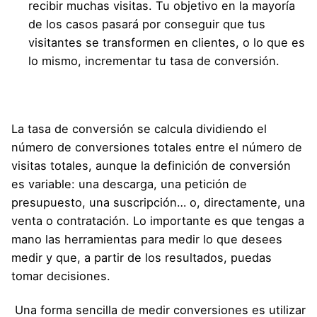
recibir muchas visitas. Tu objetivo en la mayoría
de los casos pasará por conseguir que tus
visitantes se transformen en clientes, o lo que es
lo mismo, incrementar tu tasa de conversión.
La tasa de conversión se calcula dividiendo el
número de conversiones totales entre el número de
visitas totales, aunque la definición de conversión
es variable: una descarga, una petición de
presupuesto, una suscripción… o, directamente, una
venta o contratación. Lo importante es que tengas a
mano las herramientas para medir lo que desees
medir y que, a partir de los resultados, puedas
tomar decisiones.
Una forma sencilla de medir conversiones es utilizar