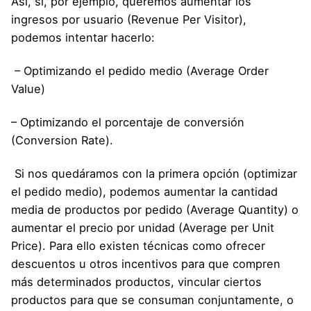
Así, si, por ejemplo, queremos aumentar los
ingresos por usuario (Revenue Per Visitor),
podemos intentar hacerlo:
– Optimizando el pedido medio (Average Order
Value)
– Optimizando el porcentaje de conversión
(Conversion Rate).
Si nos quedáramos con la primera opción (optimizar
el pedido medio), podemos aumentar la cantidad
media de productos por pedido (Average Quantity) o
aumentar el precio por unidad (Average per Unit
Price). Para ello existen técnicas como ofrecer
descuentos u otros incentivos para que compren
más determinados productos, vincular ciertos
productos para que se consuman conjuntamente, o