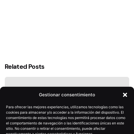
Related Posts
Gestionar consentimiento
Para ofrecer las mejores experiencias, utilizamos tecnologías como las
cookies para almacenar y/o acceder a la información del dispositivo. El
consentimiento de estas tecnologías nos permitirá procesar datos como
el comportamiento de navegación o las identificaciones únicas en este
sitio. No consentir o retirar el consentimiento, puede afectar
negativamente a ciertas características y funciones.