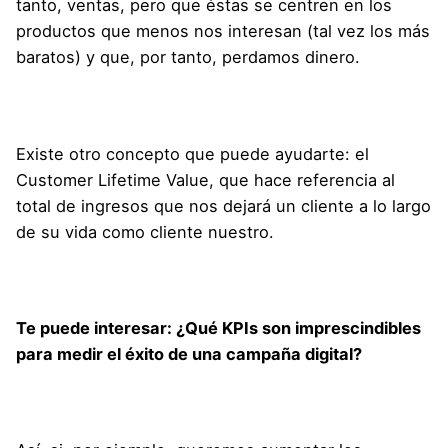
tanto, ventas, pero que éstas se centren en los
productos que menos nos interesan (tal vez los más
baratos) y que, por tanto, perdamos dinero.
Existe otro concepto que puede ayudarte: el
Customer Lifetime Value, que hace referencia al
total de ingresos que nos dejará un cliente a lo largo
de su vida como cliente nuestro.
Te puede interesar:
¿Qué KPIs son imprescindibles
para medir el éxito de una campaña digital?