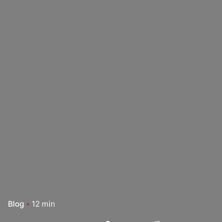
Blog
12 min