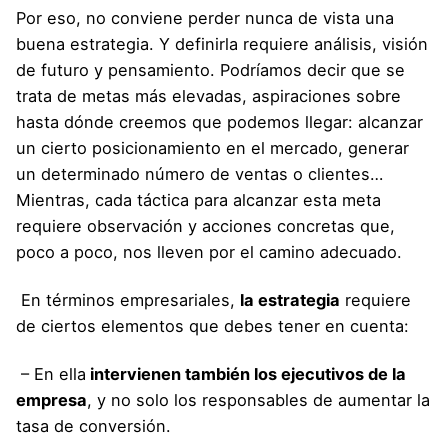
Por eso, no conviene perder nunca de vista una
buena estrategia. Y definirla requiere análisis, visión
de futuro y pensamiento. Podríamos decir que se
trata de metas más elevadas, aspiraciones sobre
hasta dónde creemos que podemos llegar: alcanzar
un cierto posicionamiento en el mercado, generar
un determinado número de ventas o clientes…
Mientras, cada táctica para alcanzar esta meta
requiere observación y acciones concretas que,
poco a poco, nos lleven por el camino adecuado.
En términos empresariales,
la estrategia
requiere
de ciertos elementos que debes tener en cuenta:
– En ella
intervienen también los ejecutivos de la
empresa
, y no solo los responsables de aumentar la
tasa de conversión.