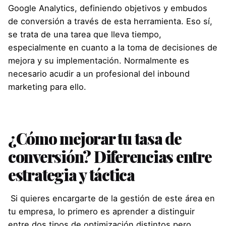
Google Analytics, definiendo objetivos y embudos
de conversión a través de esta herramienta. Eso sí,
se trata de una tarea que lleva tiempo,
especialmente en cuanto a la toma de decisiones de
mejora y su implementación. Normalmente es
necesario acudir a un profesional del inbound
marketing para ello.
¿Cómo mejorar tu tasa de
conversión?
Diferencias entre
estrategia y táctica
Si quieres encargarte de la gestión de este área en
tu empresa, lo primero es aprender a distinguir
entre dos tipos de optimización distintos pero