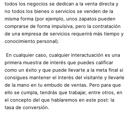
todos los negocios se dedican a la venta directa y
no todos los bienes o servicios se venden de la
misma forma (por ejemplo, unos zapatos pueden
comprarse de forma impulsiva, pero la contratación
de una empresa de servicios requerirá más tiempo y
conocimiento personal).
En cualquier caso, cualquier interactuación es una
primera muestra de interés que puedes calificar
como un éxito y que puede llevarte a la meta final si
consigues mantener el interés del visitante y llevarle
de la mano en tu embudo de ventas. Pero para que
ello se cumpla, tendrás que trabajar, entre otros, en
el concepto del que hablaremos en este post: la
tasa de conversión.