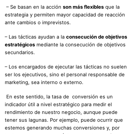
– Se basan en la acción
son más flexibles
que la
estrategia y permiten mayor capacidad de reacción
ante cambios o imprevistos.
– Las tácticas ayudan a la
consecución de objetivos
estratégicos
mediante la consecución de objetivos
secundarios.
– Los encargados de ejecutar las tácticas no suelen
ser los ejecutivos, sino el personal responsable de
marketing, sea interno o externo.
En este sentido, la tasa de conversión es un
indicador útil a nivel estratégico para medir el
rendimiento de nuestro negocio, aunque puede
tener sus lagunas. Por ejemplo, puede ocurrir que
estemos generando muchas conversiones y, por