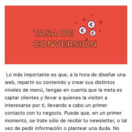
Lo más importante es que, a la hora de diseñar una
web, repartir su contenido y crear sus distintos
niveles de menú, tengas en cuenta que la meta es
captar clientes y llevar a quienes la visiten a
interesarse por ti, llevando a cabo un primer
contacto con tu negocio. Puede que, en un primer
momento, se trate sólo de recibir tu newsletter, o tal
vez de pedir información o plantear una duda. No