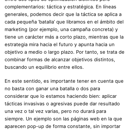
complementarios: táctica y estratégica. En líneas
generales, podemos decir que la táctica se aplica a
cada pequeña ‘batalla’ que libramos en el ámbito del
marketing (por ejemplo, una campaña concreta) y
tiene un carácter más a corto plazo, mientras que la
estrategia mira hacia el futuro y apunta hacia un
objetivo a medio o largo plazo. Por tanto, se trata de
combinar formas de alcanzar objetivos distintos,
buscando un equilibrio entre ellos.
En este sentido, es importante tener en cuenta que
no basta con ganar una batalla o dos para
considerar que lo estamos haciendo bien: aplicar
tácticas invasivas o agresivas puede dar resultado
una vez o tal vez varias, pero no durará para
siempre. Un ejemplo son las páginas web en la que
aparecen pop-up de forma constante, sin importar