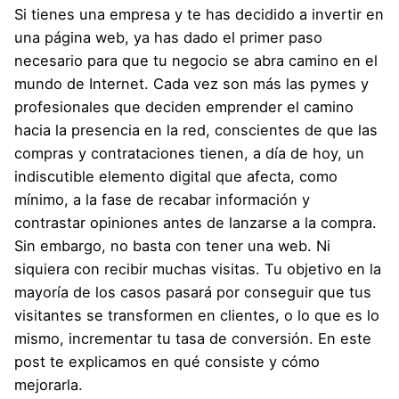
Si tienes una empresa y te has decidido a invertir en
una página web, ya has dado el primer paso
necesario para que tu negocio se abra camino en el
mundo de Internet. Cada vez son más las pymes y
profesionales que deciden emprender el camino
hacia la presencia en la red, conscientes de que las
compras y contrataciones tienen, a día de hoy, un
indiscutible elemento digital que afecta, como
mínimo, a la fase de recabar información y
contrastar opiniones antes de lanzarse a la compra.
Sin embargo, no basta con tener una web. Ni
siquiera con recibir muchas visitas. Tu objetivo en la
mayoría de los casos pasará por conseguir que tus
visitantes se transformen en clientes, o lo que es lo
mismo, incrementar tu tasa de conversión. En este
post te explicamos en qué consiste y cómo
mejorarla.