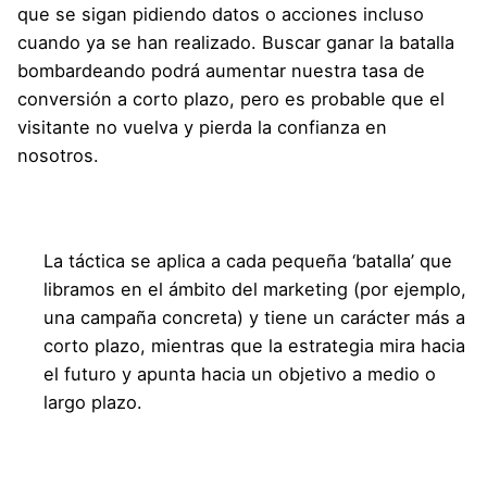
que se sigan pidiendo datos o acciones incluso
cuando ya se han realizado. Buscar ganar la batalla
bombardeando podrá aumentar nuestra tasa de
conversión a corto plazo, pero es probable que el
visitante no vuelva y pierda la confianza en
nosotros.
La táctica se aplica a cada pequeña ‘batalla’ que
libramos en el ámbito del marketing (por ejemplo,
una campaña concreta) y tiene un carácter más a
corto plazo, mientras que la estrategia mira hacia
el futuro y apunta hacia un objetivo a medio o
largo plazo.