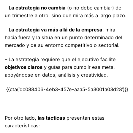
–
La estrategia no cambia
(o no debe cambiar) de
un trimestre a otro, sino que mira más a largo plazo.
–
La estrategia va más allá de la empresa
: mira
hacia fuera y la sitúa en un punto determinado del
mercado y de su entorno competitivo o sectorial.
– La estrategia requiere que el ejecutivo facilite
objetivos claros
y guías para cumplir esa meta,
apoyándose en datos, análisis y creatividad.
{{cta(‘dc088406-4eb3-457e-aaa5-5a3001a03d28’)}}
Por otro lado,
las tácticas
presentan estas
características: