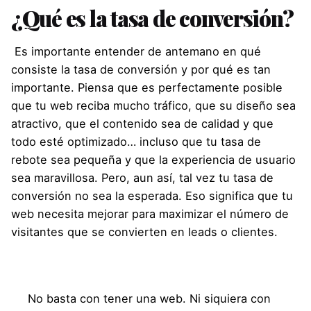
¿Qué es la tasa de conversión?
Es importante entender de antemano en qué
consiste la tasa de conversión y por qué es tan
importante. Piensa que es perfectamente posible
que tu web reciba mucho tráfico, que su diseño sea
atractivo, que el contenido sea de calidad y que
todo esté optimizado… incluso que tu tasa de
rebote sea pequeña y que la experiencia de usuario
sea maravillosa. Pero, aun así, tal vez tu tasa de
conversión no sea la esperada. Eso significa que tu
web necesita mejorar para maximizar el número de
visitantes que se convierten en leads o clientes.
No basta con tener una web. Ni siquiera con