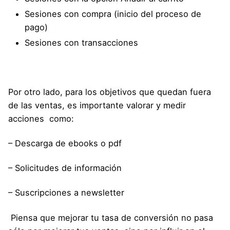
Sesiones con compra (inicio del proceso de
pago)
Sesiones con transacciones
Por otro lado, para los objetivos que quedan fuera
de las ventas, es importante valorar y medir
acciones como:
– Descarga de ebooks o pdf
– Solicitudes de información
– Suscripciones a newsletter
Piensa que mejorar tu tasa de conversión no pasa