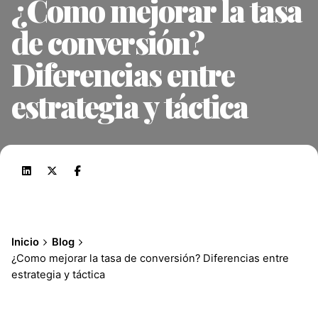
¿Como mejorar la tasa
de conversión?
Diferencias entre
estrategia y táctica
Inicio
Blog
¿Como mejorar la tasa de conversión? Diferencias entre
estrategia y táctica