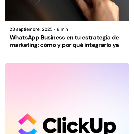
23 septiembre, 2025
8 min
WhatsApp Business en tu estrategia de
marketing: cómo y por qué integrarlo ya