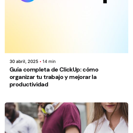
30 abril, 2025
14 min
Guía completa de ClickUp: cómo
organizar tu trabajo y mejorar la
productividad