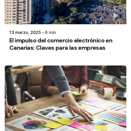
13 marzo, 2025
6 min
El impulso del comercio electrónico en
Canarias: Claves para las empresas