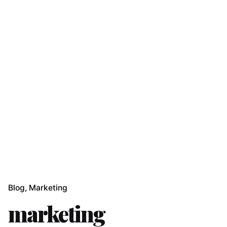
Blog
Marketing
marketing