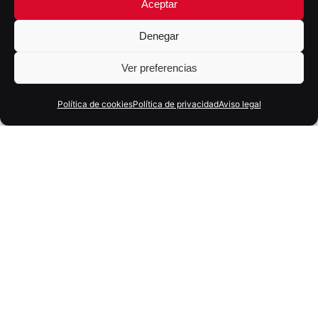
Aceptar
Denegar
Ver preferencias
Política de cookies
Política de privacidad
Aviso legal