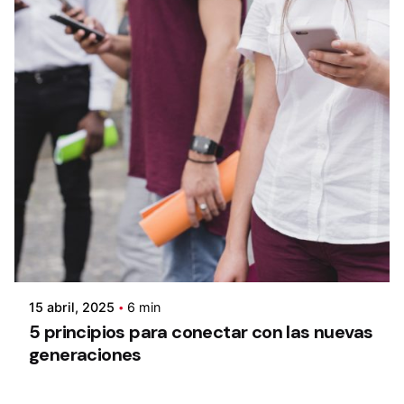
15 abril, 2025
6 min
5 principios para conectar con las nuevas
generaciones