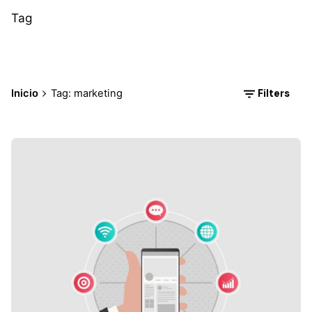
Tag
Filters
Inicio
Tag: marketing