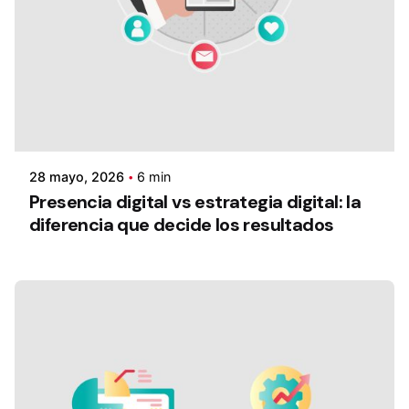
28 mayo, 2026
6 min
Presencia digital vs estrategia digital: la
diferencia que decide los resultados