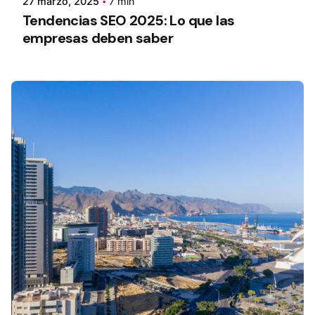
27 marzo, 2025
7 min
Tendencias SEO 2025: Lo que las
empresas deben saber