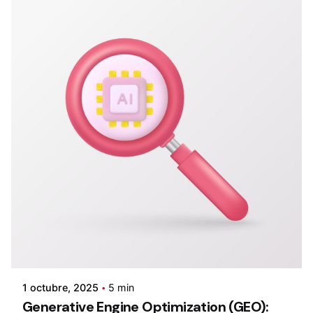
1 octubre, 2025
5 min
Generative Engine Optimization (GEO):