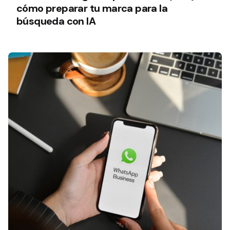
cómo preparar tu marca para la
búsqueda con IA