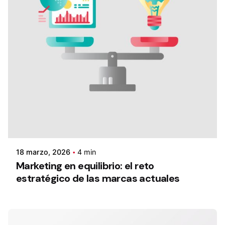
18 marzo, 2026
4 min
Marketing en equilibrio: el reto
estratégico de las marcas actuales