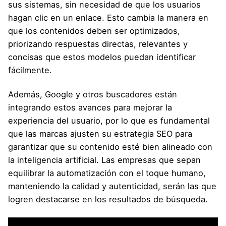
sus sistemas, sin necesidad de que los usuarios
hagan clic en un enlace. Esto cambia la manera en
que los contenidos deben ser optimizados,
priorizando respuestas directas, relevantes y
concisas que estos modelos puedan identificar
fácilmente.
Además, Google y otros buscadores están
integrando estos avances para mejorar la
experiencia del usuario, por lo que es fundamental
que las marcas ajusten su estrategia SEO para
garantizar que su contenido esté bien alineado con
la inteligencia artificial. Las empresas que sepan
equilibrar la automatización con el toque humano,
manteniendo la calidad y autenticidad, serán las que
logren destacarse en los resultados de búsqueda.