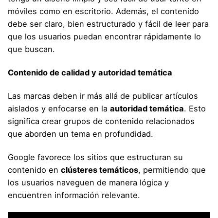
móviles como en escritorio. Además, el contenido
debe ser claro, bien estructurado y fácil de leer para
que los usuarios puedan encontrar rápidamente lo
que buscan.
Contenido de calidad y autoridad temática
Las marcas deben ir más allá de publicar artículos
aislados y enfocarse en la
autoridad temática
. Esto
significa crear grupos de contenido relacionados
que aborden un tema en profundidad.
Google favorece los sitios que estructuran su
contenido en
clústeres temáticos
, permitiendo que
los usuarios naveguen de manera lógica y
encuentren información relevante.