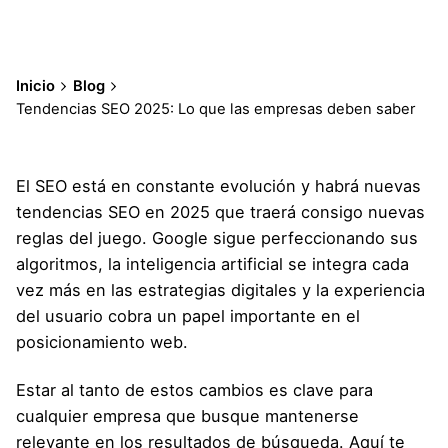
Inicio
Blog
Tendencias SEO 2025: Lo que las empresas deben saber
El SEO está en constante evolución y habrá nuevas
tendencias SEO en 2025 que traerá consigo nuevas
reglas del juego. Google sigue perfeccionando sus
algoritmos, la inteligencia artificial se integra cada
vez más en las estrategias digitales y la experiencia
del usuario cobra un papel importante en el
posicionamiento web.
Estar al tanto de estos cambios es clave para
cualquier empresa que busque mantenerse
relevante en los resultados de búsqueda. Aquí te