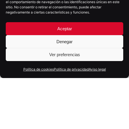
el comportamiento de navegación o las identificaciones únicas en este
sitio. No consentir o retirar el consentimiento, puede afectar
negativamente a ciertas características y funciones.
Aceptar
Denegar
Ver preferencias
Política de cookies
Política de privacidad
Aviso legal