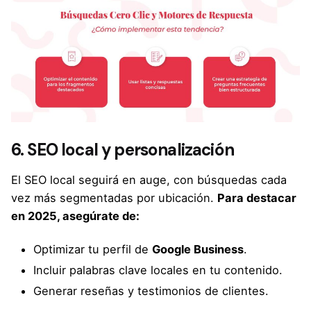
6. SEO local y personalización
El SEO local seguirá en auge, con búsquedas cada
vez más segmentadas por ubicación.
Para destacar
en 2025, asegúrate de:
Optimizar tu perfil de
Google Business
.
Incluir palabras clave locales en tu contenido.
Generar reseñas y testimonios de clientes.