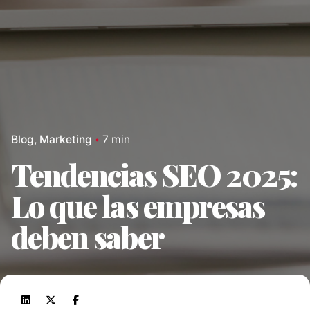
Blog
Marketing
7 min
Tendencias SEO 2025:
Lo que las empresas
deben saber