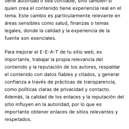
tiene autoridad o sea confiable, sino también si
quien crea el contenido tiene experiencia real en el
tema. Este cambio es particularmente relevante en
áreas sensibles como salud, finanzas o temas
legales, donde la calidad y la experiencia de la
fuente son esenciales.
Para mejorar el E-E-A-T de tu sitio web, es
importante, trabajar la propia relevancia del
contenido y la reputación de los autores, respaldar
el contenido con datos fiables y citados, y generar
confianza a través de prácticas de transparencia,
como políticas claras de privacidad y contacto.
Además, la calidad de los enlaces y la reputación del
sitio influyen en la autoridad, por lo que es
importante obtener enlaces de sitios relevantes y
respetados.