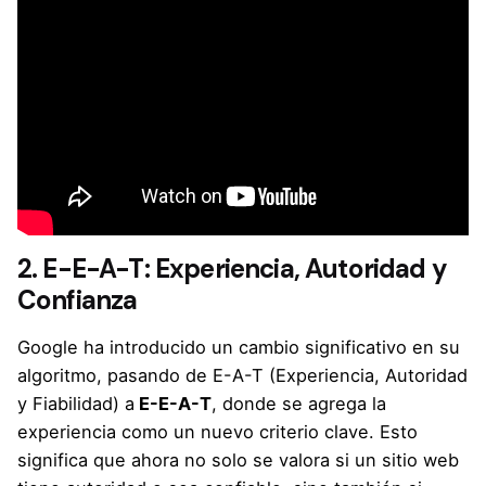
2. E-E-A-T: Experiencia, Autoridad y
Confianza
Google ha introducido un cambio significativo en su
algoritmo, pasando de E-A-T (Experiencia, Autoridad
y Fiabilidad) a
E-E-A-T
,
donde se agrega la
experiencia como un nuevo criterio clave. Esto
significa que ahora no solo se valora si un sitio web