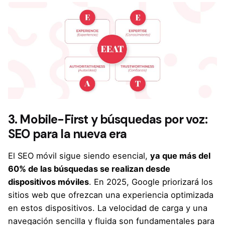
3. Mobile-First y búsquedas por voz:
SEO para la nueva era
El SEO móvil sigue siendo esencial,
ya que más del
60% de las búsquedas se realizan desde
dispositivos móviles
. En 2025, Google priorizará los
sitios web que ofrezcan una experiencia optimizada
en estos dispositivos. La velocidad de carga y una
navegación sencilla y fluida son fundamentales para