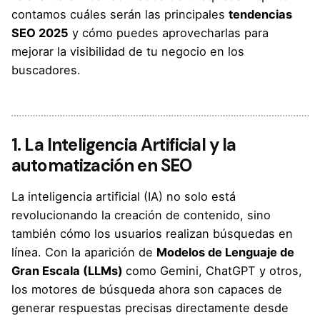
contamos cuáles serán las principales
tendencias
SEO 2025
y cómo puedes aprovecharlas para
mejorar la visibilidad de tu negocio en los
buscadores.
1. La Inteligencia Artificial y la
automatización en SEO
La inteligencia artificial (IA) no solo está
revolucionando la creación de contenido, sino
también cómo los usuarios realizan búsquedas en
línea. Con la aparición de
Modelos de Lenguaje de
Gran Escala (LLMs)
como Gemini, ChatGPT y otros,
los motores de búsqueda ahora son capaces de
generar respuestas precisas directamente desde