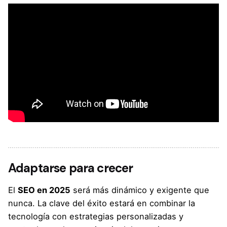
Adaptarse para crecer
El
SEO en 2025
será más dinámico y exigente que
nunca. La clave del éxito estará en combinar la
tecnología con estrategias personalizadas y