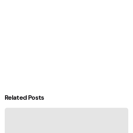
Related Posts