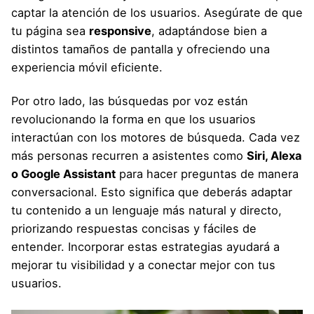
captar la atención de los usuarios. Asegúrate de que
tu página sea
responsive
, adaptándose bien a
distintos tamaños de pantalla y ofreciendo una
experiencia móvil eficiente.
Por otro lado, las búsquedas por voz están
revolucionando la forma en que los usuarios
interactúan con los motores de búsqueda. Cada vez
más personas recurren a asistentes como
Siri, Alexa
o Google Assistant
para hacer preguntas de manera
conversacional. Esto significa que deberás adaptar
tu contenido a un lenguaje más natural y directo,
priorizando respuestas concisas y fáciles de
entender. Incorporar estas estrategias ayudará a
mejorar tu visibilidad y a conectar mejor con tus
usuarios.