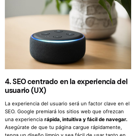
4. SEO centrado en la experiencia del
usuario (UX)
La experiencia del usuario será un factor clave en el
SEO. Google premiará los sitios web que ofrezcan
una experiencia
rápida, intuitiva y fácil de navegar.
Asegúrate de que tu página cargue rápidamente,
tenga un diseño limpio y sea fácil de usar tanto en