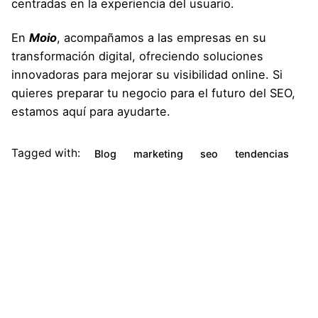
centradas en la experiencia del usuario.
En
Moio
, acompañamos a las empresas en su
transformación digital, ofreciendo soluciones
innovadoras para mejorar su visibilidad online. Si
quieres preparar tu negocio para el futuro del SEO,
estamos aquí para ayudarte.
Tagged with:
Blog
marketing
seo
tendencias