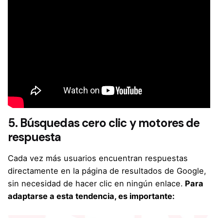
5. Búsquedas cero clic y motores de
respuesta
Cada vez más usuarios encuentran respuestas
directamente en la página de resultados de Google,
sin necesidad de hacer clic en ningún enlace.
Para
adaptarse a esta tendencia, es importante: