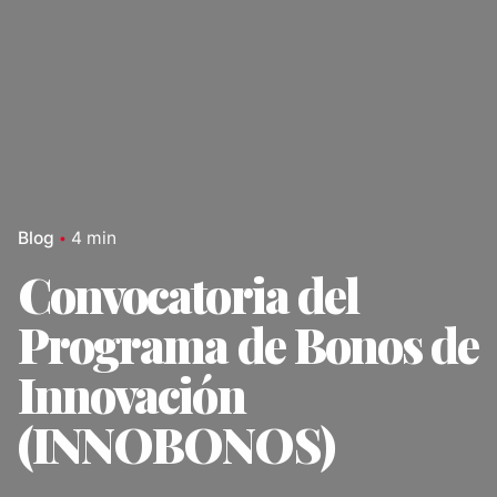
Blog
4 min
Convocatoria del
Programa de Bonos de
Innovación
(INNOBONOS)