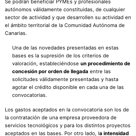
Se podrán beneficiar PYMEs y profesionales
autónomos válidamente constituidas, de cualquier
sector de actividad y que desarrollen su actividad en
el ámbito territorial de la Comunidad Autónoma de
Canarias.
Una de las novedades presentadas en estas
bases es la supresión de los criterios de
valoración, estableciéndose
un procedimiento de
concesión por orden de llegada
entre las
solicitudes válidamente presentadas y hasta
agotar el crédito disponible en cada una de las
convocatorias.
Los gastos aceptados en la convocatoria son los de
la contratación de una empresa proveedora de
servicios tecnológicos y para los distintos proyectos
aceptados en las bases. Por otro lado, l
a intensidad