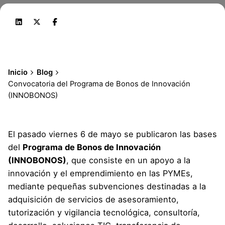
Inicio
Blog
Convocatoria del Programa de Bonos de Innovación
(INNOBONOS)
El pasado viernes 6 de mayo se publicaron las bases
del
Programa de Bonos de Innovación
(INNOBONOS)
, que consiste en un apoyo a la
innovación y el emprendimiento en las PYMEs,
mediante pequeñas subvenciones destinadas a la
adquisición de servicios de asesoramiento,
tutorización y vigilancia tecnológica, consultoría,