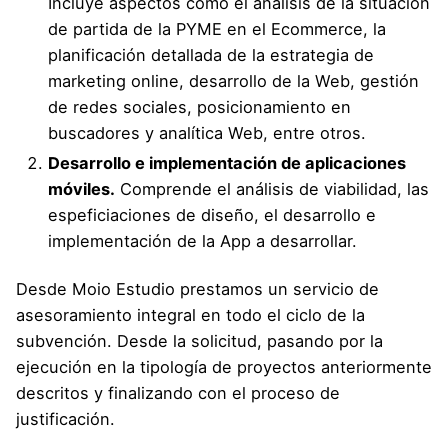
Incluye aspectos como el análisis de la situación
de partida de la PYME en el Ecommerce, la
planificación detallada de la estrategia de
marketing online, desarrollo de la Web, gestión
de redes sociales, posicionamiento en
buscadores y analítica Web, entre otros.
Desarrollo e implementación de aplicaciones
móviles.
Comprende el análisis de viabilidad, las
espeficiaciones de diseño, el desarrollo e
implementación de la App a desarrollar.
Desde Moio Estudio prestamos un servicio de
asesoramiento integral en todo el ciclo de la
subvención. Desde la solicitud, pasando por la
ejecución en la tipología de proyectos anteriormente
descritos y finalizando con el proceso de
justificación.