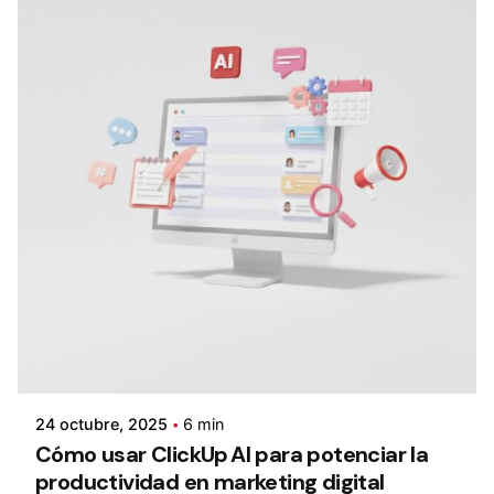
24 octubre, 2025
6 min
Cómo usar ClickUp AI para potenciar la
productividad en marketing digital