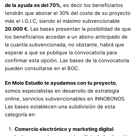
de la ayuda es del 70%,
es decir los beneficiarios
tendrán que abonar el 30% del coste de su proyecto
más el I.G.I.C, siendo el máximo subvencionable
20.000 €.
Las bases presentan la posibilidad de que
los beneficiarios accedan a un abono anticipado de
la cuantía subvencionada, no obstante, habrá que
esperar a que se publique la convocatoria para
confirmar esta opción. Las bases de la convocatoria
pueden consultarse en el
BOC
.
En Moio Estudio te ayudamos con tu proyecto,
somos especialistas en desarrollo de estrategia
online, servicios subvencionables en INNOBONOS.
Las bases establecen una subdivisión de esta
categoría en:
Comercio electrónico y marketing digital
.