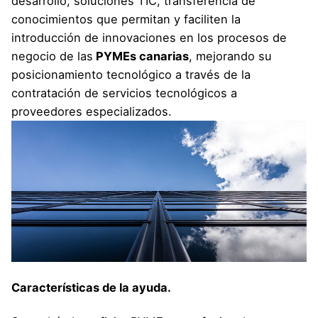
desarrollo, soluciones TIC, transferencia de
conocimientos que permitan y faciliten la
introducción de innovaciones en los procesos de
negocio de las
PYMEs canarias
, mejorando su
posicionamiento tecnológico a través de la
contratación de servicios tecnológicos a
proveedores especializados.
Características de la ayuda.