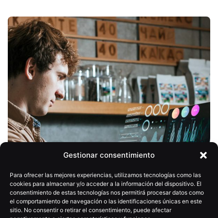
Gestionar consentimiento
Para ofrecer las mejores experiencias, utilizamos tecnologías como las
cookies para almacenar y/o acceder a la información del dispositivo. El
consentimiento de estas tecnologías nos permitirá procesar datos como
el comportamiento de navegación o las identificaciones únicas en este
sitio. No consentir o retirar el consentimiento, puede afectar