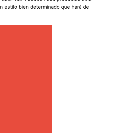
n estilo bien determinado que hará de