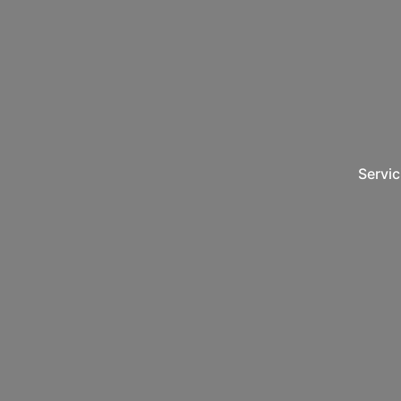
Servic