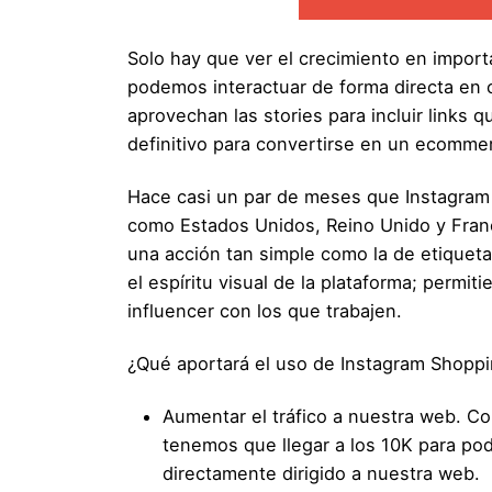
Solo hay que ver el crecimiento en importa
podemos interactuar de forma directa en
aprovechan las stories para incluir links 
definitivo para convertirse en un ecomme
Hace casi un par de meses que Instagram 
como Estados Unidos, Reino Unido y Franc
una acción tan simple como la de etiqueta
el espíritu visual de la plataforma; permi
influencer con los que trabajen.
¿Qué aportará el uso de Instagram Shopp
Aumentar el tráfico a nuestra web. Co
tenemos que llegar a los 10K para pode
directamente dirigido a nuestra web.