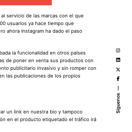
 al servicio de las marcas con el que
00 usuarios ya hace tiempo que
pero ahora Instagram ha dado el paso
ada la funcionalidad en otros países
cas de poner en venta sus productos con
nto publicitario invasivo y sin romper con
en las publicaciones de los propios
Síguenos
ar un link en nuestra bio y tampoco
n en el producto etiquetado el tráfico irá