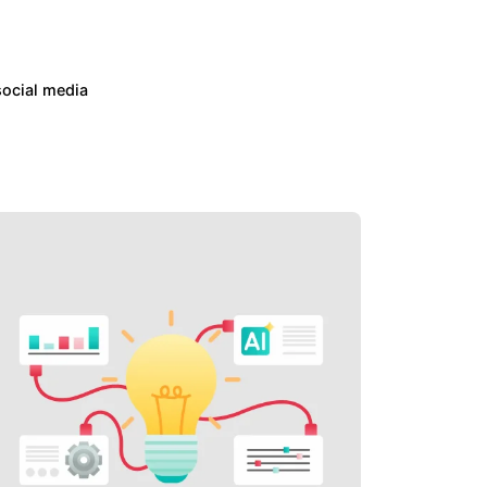
social media