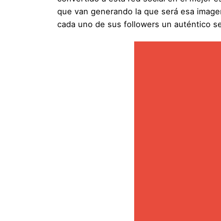
que van generando la que será esa imagen
cada uno de sus followers un auténtico se