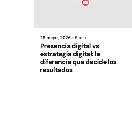
28 mayo, 2026
6 min
Presencia digital vs
estrategia digital: la
diferencia que decide los
resultados