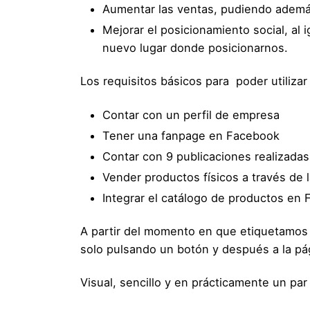
Aumentar las ventas
, pudiendo además
Mejorar el posicionamiento social, a
nuevo lugar donde posicionarnos.
Los requisitos básicos para
poder utiliza
Contar con un perfil de empresa
Tener una fanpage en Facebook
Contar con 9 publicaciones realizadas 
Vender productos físicos a través de 
Integrar el catálogo de productos en
A partir del momento en que etiquetamos n
solo pulsando un botón y después a la pág
Visual, sencillo y en prácticamente un pa