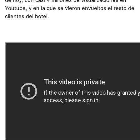
de hoy, con casi 4 millones de visualizaciones en
Youtube, y en la que se vieron envueltos el resto de
clientes del hotel.