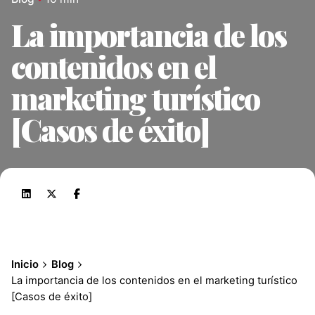
La importancia de los
contenidos en el
marketing turístico
[Casos de éxito]
Inicio
Blog
La importancia de los contenidos en el marketing turístico
[Casos de éxito]