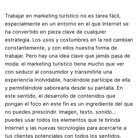
Trabajar en marketing turístico no es tarea fácil,
especialmente en un entorno en el que Internet se
ha convertido en pieza clave de cualquier
estrategia. Los usos y costumbres en la red cambian
constantemente, y con ellos nuestra forma de
trabajar. Pero hay una idea clave que jamás pasa de
moda: el marketing turístico tiene mucho que ver
con seducir al consumidor y transmitirle una
experiencia inolvidable, haciéndole partícipe de ella
y permitiéndole saborearla desde su pantalla. En
este sentido, el desarrollo de contenidos que
pongan el foco en este fin es un ingrediente del que
no puedes prescindir. Imagen, texto, sonido…
puedes usar todos los elementos que te brinda
Internet y las nuevas tecnologías para acercarte a
tus clientes potenciales con todos los sentidos.