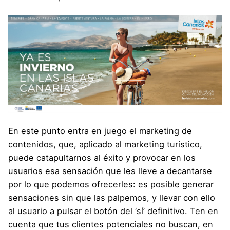
En este punto entra en juego el marketing de
contenidos, que, aplicado al marketing turístico,
puede catapultarnos al éxito y provocar en los
usuarios esa sensación que les lleve a decantarse
por lo que podemos ofrecerles: es posible generar
sensaciones sin que las palpemos, y llevar con ello
al usuario a pulsar el botón del ‘sí’ definitivo. Ten en
cuenta que tus clientes potenciales no buscan, en