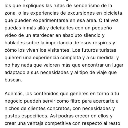
los que expliques las rutas de senderismo de la
zona, o las experiencias de excursiones en bicicleta
que pueden experimentarse en esa área. O tal vez
puedas ir más allá y deleitarles con un pequeño
vídeo de un atardecer en absoluto silencio y
hablarles sobre la importancia de esos respiros y
cómo los viven los visitantes. Los futuros turistas
quieren una experiencia completa y a su medida, y
no hay nada que valoren más que encontrar un lugar
adaptado a sus necesidades y al tipo de viaje que
buscan.
Además, los contenidos que generes en torno a tu
negocio pueden servir como filtro para acercarte a
nichos de clientes concretos, con necesidades y
gustos específicos. Así podrás crecer en ellos y
crear una ventaja competitiva con respecto al resto