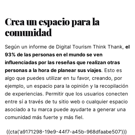
Crea un espacio para la
comunidad
Según un
informe de Digital Tourism Think Thank
,
el
93% de las personas en el mundo se ven
influenciadas por las reseñas que realizan otras
personas a la hora de planear sus viajes
. Esto es
algo que puedes utilizar en tu favor, creando, por
ejemplo, un espacio para la opinión y la recopilación
de experiencias. Permitir que los usuarios conecten
entre sí a través de tu sitio web o cualquier espacio
asociado a tu marca puede ayudarte a generar una
comunidad más fuerte y más fiel.
{{cta(‘a9171298-19e9-44f7-a45b-968dfaabe507’)}}