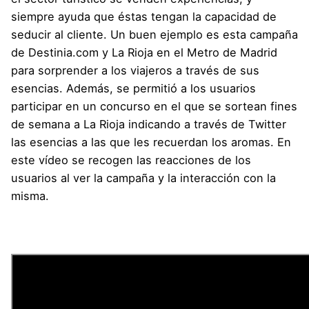
siempre ayuda que éstas tengan la capacidad de
seducir al cliente. Un buen ejemplo es esta campaña
de Destinia.com y La Rioja en el Metro de Madrid
para sorprender a los viajeros a través de sus
esencias. Además, se permitió a los usuarios
participar en un concurso en el que se sortean fines
de semana a La Rioja indicando a través de Twitter
las esencias a las que les recuerdan los aromas. En
este vídeo se recogen las reacciones de los
usuarios al ver la campaña y la interacción con la
misma.