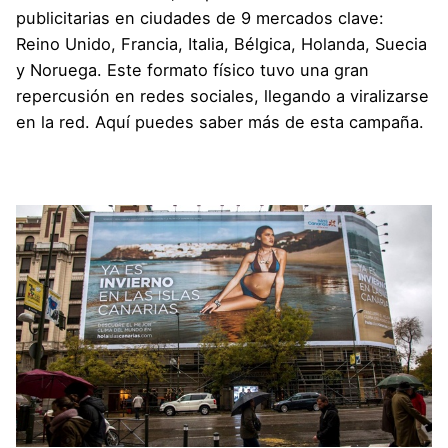
publicitarias en ciudades de 9 mercados clave:
Reino Unido, Francia, Italia, Bélgica, Holanda, Suecia
y Noruega. Este formato físico tuvo una gran
repercusión en redes sociales, llegando a viralizarse
en la red.
Aquí
puedes saber más de esta campaña.