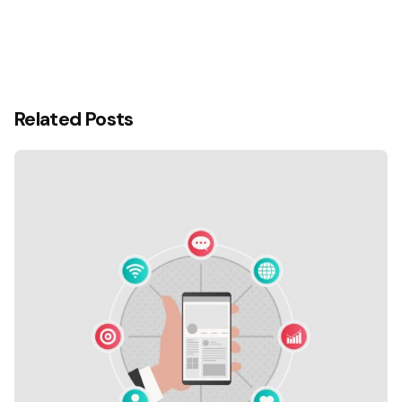
Related Posts