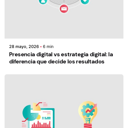
28 mayo, 2026
6 min
Presencia digital vs estrategia digital: la
diferencia que decide los resultados