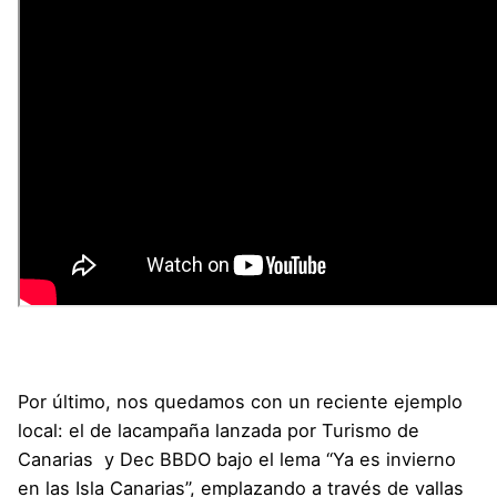
Por último, nos quedamos con un reciente ejemplo
local: el de la
campaña lanzada por Turismo de
Canarias
y
Dec BBDO
bajo el lema “Ya es invierno
en las Isla Canarias”, emplazando a través de vallas