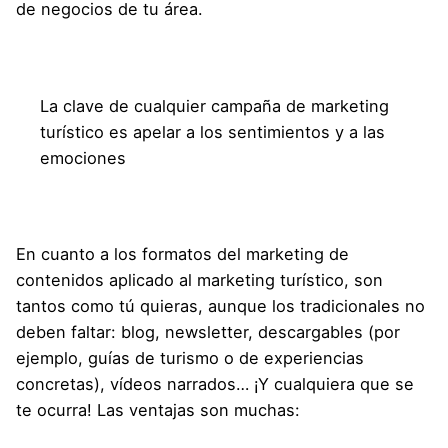
de negocios de tu área.
La clave de cualquier campaña de marketing
turístico es apelar a los sentimientos y a las
emociones
En cuanto a los formatos del marketing de
contenidos aplicado al marketing turístico, son
tantos como tú quieras, aunque los tradicionales no
deben faltar: blog, newsletter, descargables (por
ejemplo, guías de turismo o de experiencias
concretas), vídeos narrados… ¡Y cualquiera que se
te ocurra! Las ventajas son muchas: