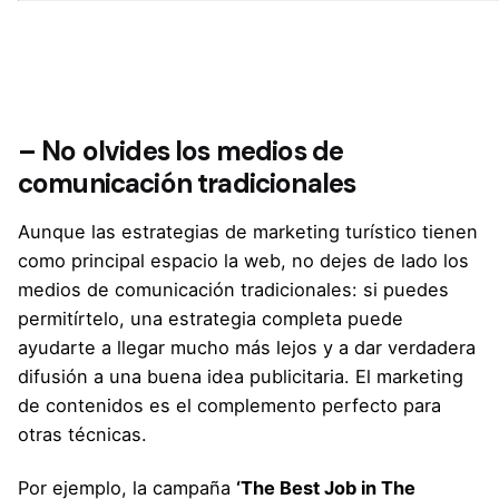
– No olvides los medios de
comunicación tradicionales
Aunque las estrategias de marketing turístico tienen
como principal espacio la web, no dejes de lado los
medios de comunicación tradicionales: si puedes
permitírtelo, una estrategia completa puede
ayudarte a llegar mucho más lejos y a dar verdadera
difusión a una buena idea publicitaria. El marketing
de contenidos es el complemento perfecto para
otras técnicas.
Por ejemplo, la campaña
‘The Best Job in The