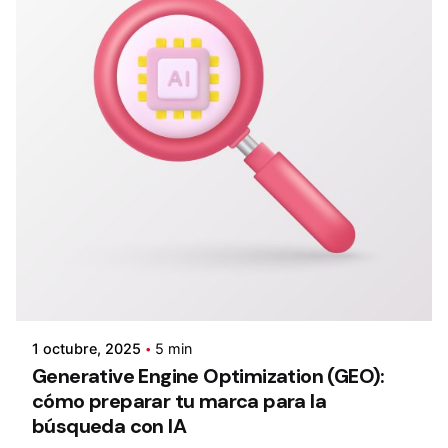
1 octubre, 2025
5 min
Generative Engine Optimization (GEO):
cómo preparar tu marca para la
búsqueda con IA