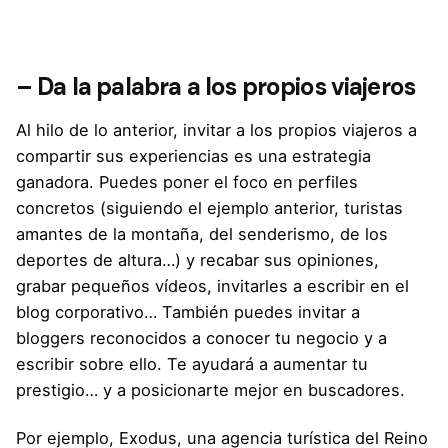
– Da la palabra a los propios viajeros
Al hilo de lo anterior, invitar a los propios viajeros a
compartir sus experiencias es una estrategia
ganadora. Puedes poner el foco en perfiles
concretos (siguiendo el ejemplo anterior, turistas
amantes de la montaña, del senderismo, de los
deportes de altura…) y recabar sus opiniones,
grabar pequeños vídeos, invitarles a escribir en el
blog corporativo… También puedes invitar a
bloggers reconocidos a conocer tu negocio y a
escribir sobre ello. Te ayudará a aumentar tu
prestigio… y a posicionarte mejor en buscadores.
Por ejemplo,
Exodus
, una agencia turística del Reino