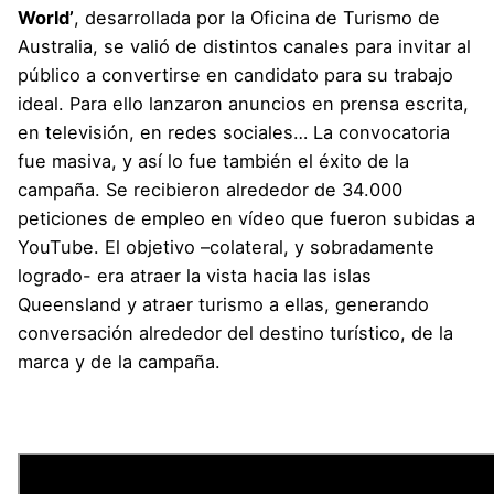
World’
, desarrollada por la Oficina de Turismo de
Australia, se valió de distintos canales para invitar al
público a convertirse en candidato para su trabajo
ideal. Para ello lanzaron anuncios en prensa escrita,
en televisión, en redes sociales… La convocatoria
fue masiva, y así lo fue también el éxito de la
campaña. Se recibieron alrededor de 34.000
peticiones de empleo en vídeo que fueron subidas a
YouTube. El objetivo –colateral, y sobradamente
logrado- era atraer la vista hacia las islas
Queensland y atraer turismo a ellas, generando
conversación alrededor del destino turístico, de la
marca y de la campaña.