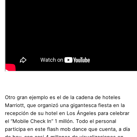
Otro gran ejemplo es el de la cadena de hoteles
Marriott, que organizó una gigantesca fiesta en la
recepción de su hotel en Los Ángeles para celebrar
el “Mobile Check In” 1 millón. Todo el personal
participa en este flash mob dance que cuenta, a día