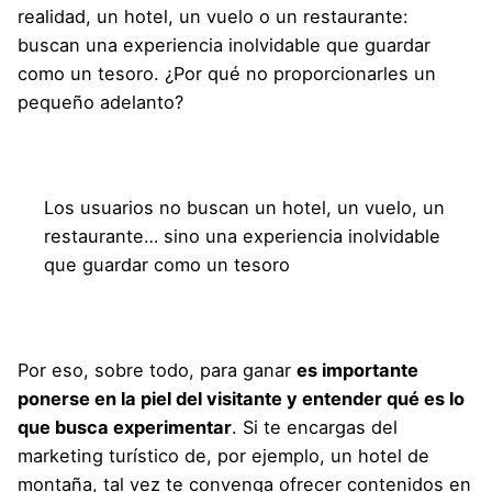
realidad, un hotel, un vuelo o un restaurante:
buscan una experiencia inolvidable que guardar
como un tesoro. ¿Por qué no proporcionarles un
pequeño adelanto?
Los usuarios no buscan un hotel, un vuelo, un
restaurante… sino una experiencia inolvidable
que guardar como un tesoro
Por eso, sobre todo, para ganar
es importante
ponerse en la piel del visitante y entender qué es lo
que busca experimentar
. Si te encargas del
marketing turístico de, por ejemplo, un hotel de
montaña, tal vez te convenga ofrecer contenidos en