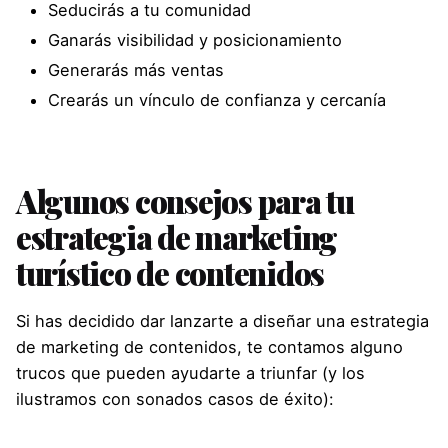
Seducirás a tu comunidad
Ganarás visibilidad y posicionamiento
Generarás más ventas
Crearás un vínculo de confianza y cercanía
Algunos consejos para tu
estrategia de marketing
turístico de contenidos
Si has decidido dar lanzarte a diseñar una estrategia
de marketing de contenidos, te contamos alguno
trucos que pueden ayudarte a triunfar (y los
ilustramos con sonados casos de éxito):