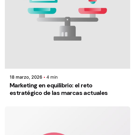
18 marzo, 2026
4 min
Marketing en equilibrio: el reto
estratégico de las marcas actuales