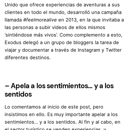
Unido que ofrece experiencias de aventuras a sus
clientes en todo el mundo, desarrolló una campaña
llamada
#feelmorealive
en 2013, en la que invitaba a
las personas a subir videos de ellos mismos
‘sintiéndose más vivos’. Como complemento a esto,
Exodus delegó a un grupo de bloggers la tarea de
viajar y documentar a través de Instagram y Twitter
diferentes destinos.
– Apela a los sentimientos… y a los
sentidos
Lo comentamos al inicio de este post, pero
insistimos en ello. Es muy importante apelar a los
sentimientos… y a los sentidos. Al fin y al cabo, en
el sector turístico se venden experiencias, y