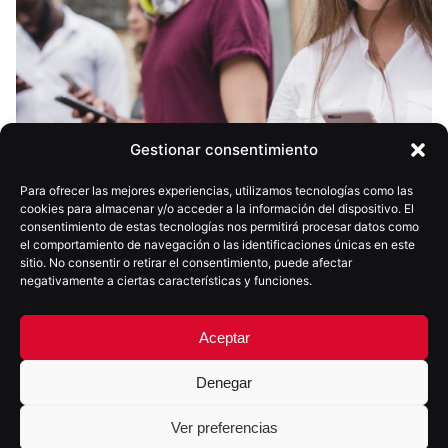
Gestionar consentimiento
Para ofrecer las mejores experiencias, utilizamos tecnologías como las
cookies para almacenar y/o acceder a la información del dispositivo. El
consentimiento de estas tecnologías nos permitirá procesar datos como
el comportamiento de navegación o las identificaciones únicas en este
sitio. No consentir o retirar el consentimiento, puede afectar
negativamente a ciertas características y funciones.
Aceptar
Denegar
15 abril, 2025
6 min
Ver preferencias