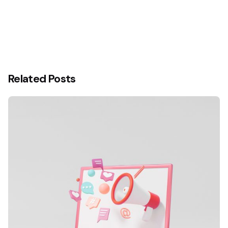
Related Posts