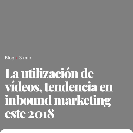
Blog
3 min
La utilización de
vídeos, tendencia en
inbound marketing
este 2018