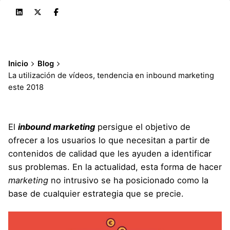
Inicio
Blog
La utilización de vídeos, tendencia en inbound marketing
este 2018
El
inbound marketing
persigue el objetivo de
ofrecer a los usuarios lo que necesitan a partir de
contenidos de calidad que les ayuden a identificar
sus problemas. En la actualidad, esta forma de hacer
marketing
no intrusivo se ha posicionado como la
base de cualquier estrategia que se precie.