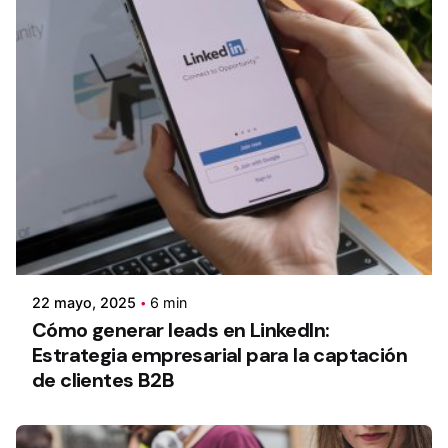
22 mayo, 2025
6 min
Cómo generar leads en LinkedIn:
Estrategia empresarial para la captación
de clientes B2B