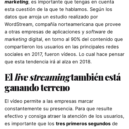
marketing
, es importante que tengas en cuenta
esta cuestión de la que te hablamos. Según los
datos que arroja un estudio realizado por
WordStream, compañía norteamericana que provee
a otras empresas de aplicaciones y
software
de
marketing
digital, en torno al 90% del contenido que
compartieron los usuarios en las principales redes
sociales en 2017, fueron vídeos. Lo cual hace pensar
que esta tendencia irá al alza en 2018.
El
l
ive streaming
también está
ganando terreno
El vídeo permite a las empresas marcar
constantemente su presencia. Para que resulte
efectivo y consiga atraer la atención de los usuarios,
es importante que los
tres primeros segundos
de