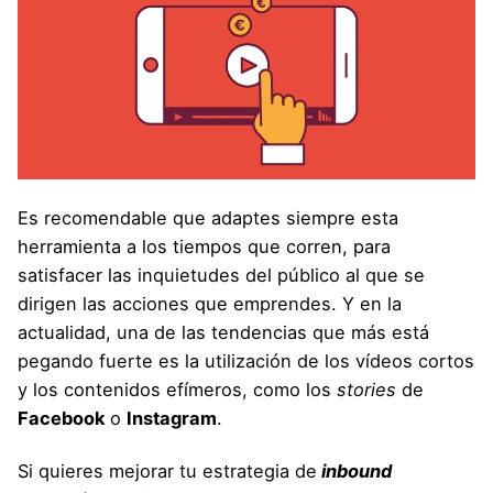
Es recomendable que adaptes siempre esta
herramienta a los tiempos que corren, para
satisfacer las inquietudes del público al que se
dirigen las acciones que emprendes. Y en la
actualidad, una de las tendencias que más está
pegando fuerte es la utilización de los vídeos cortos
y los contenidos efímeros, como los
stories
de
Facebook
o
Instagram
.
Si quieres mejorar tu estrategia de
inbound