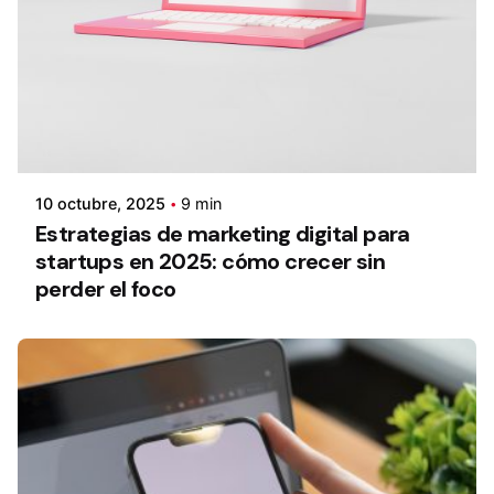
10 octubre, 2025
9 min
Estrategias de marketing digital para
startups en 2025: cómo crecer sin
perder el foco