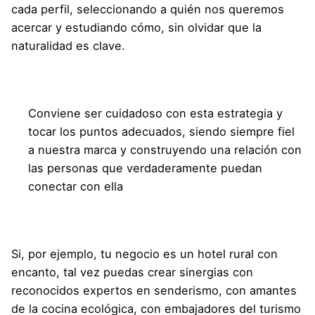
cada perfil, seleccionando a quién nos queremos
acercar y estudiando cómo, sin olvidar que la
naturalidad es clave.
Conviene ser cuidadoso con esta estrategia y
tocar los puntos adecuados, siendo siempre fiel
a nuestra marca y construyendo una relación con
las personas que verdaderamente puedan
conectar con ella
Si, por ejemplo, tu negocio es un hotel rural con
encanto, tal vez puedas crear sinergias con
reconocidos expertos en senderismo, con amantes
de la cocina ecológica, con embajadores del turismo