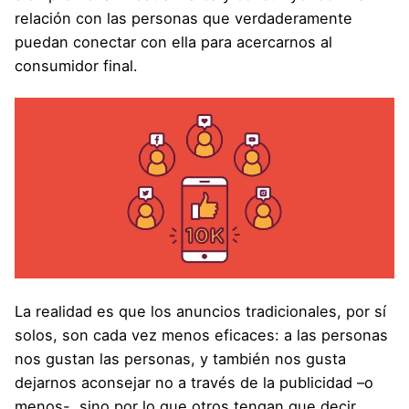
relación con las personas que verdaderamente
puedan conectar con ella para acercarnos al
consumidor final.
La realidad es que los anuncios tradicionales, por sí
solos, son cada vez menos eficaces: a las personas
nos gustan las personas, y también nos gusta
dejarnos aconsejar no a través de la publicidad –o
menos-, sino por lo que otros tengan que decir