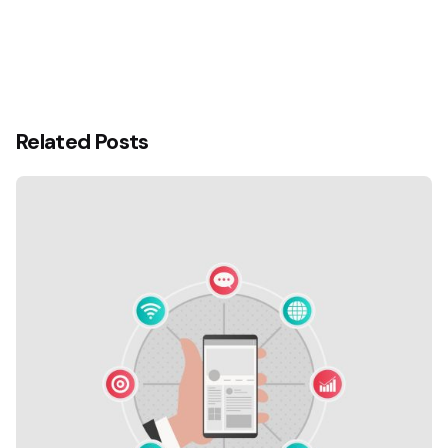
Related Posts