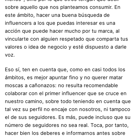
sobre aquello que nos planteamos consumir. En
este ámbito, hacer una buena búsqueda de
influencers a los que puedas interesar es una
acción que puede hacer mucho por tu marca, al
vincularte con alguien respetado que comparta tus
valores o idea de negocio y esté dispuesto a darle
voz.
Eso sí, ten en cuenta que, como en casi todos los
ámbitos, es mejor apuntar fino y no querer matar
moscas a cañonazos: no resulta recomendable
colaborar con el primer influencer que se cruce en
nuestro camino, sobre todo teniendo en cuenta que
tal vez su perfil no encaje con nosotros, ni tampoco
el de sus seguidores. Es más, puede incluso que su
número de seguidores no sea real. Toca, por tanto,
hacer bien los deberes e informarnos antes sobre