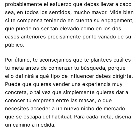
probablemente el esfuerzo que debas llevar a cabo
sea, en todos los sentidos, mucho mayor. Mide bien
si te compensa teniendo en cuenta su engagement,
que puede no ser tan elevado como en los dos
casos anteriores precisamente por lo variado de su
público.
Por último, te aconsejamos que te plantees cuál es
tu meta antes de comenzar tu búsqueda, porque
ello definirá a qué tipo de influencer debes dirigirte.
Puede que quieras vender una experiencia muy
concreta, o tal vez que simplemente quieras dar a
conocer tu empresa entre las masas, o que
necesites acceder a un nuevo nicho de mercado
que se escapa del habitual. Para cada meta, diseña
un camino a medida.