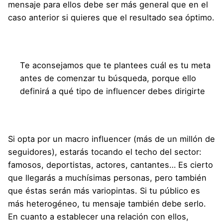
mensaje para ellos debe ser más general que en el
caso anterior si quieres que el resultado sea óptimo.
Te aconsejamos que te plantees cuál es tu meta
antes de comenzar tu búsqueda, porque ello
definirá a qué tipo de influencer debes dirigirte
Si opta por un macro influencer (más de un millón de
seguidores), estarás tocando el techo del sector:
famosos, deportistas, actores, cantantes… Es cierto
que llegarás a muchísimas personas, pero también
que éstas serán más variopintas. Si tu público es
más heterogéneo, tu mensaje también debe serlo.
En cuanto a establecer una relación con ellos,