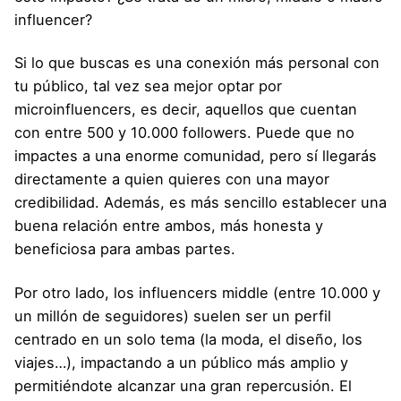
influencer?
Si lo que buscas es una conexión más personal con
tu público, tal vez sea mejor optar por
microinfluencers, es decir, aquellos que cuentan
con entre 500 y 10.000 followers. Puede que no
impactes a una enorme comunidad, pero sí llegarás
directamente a quien quieres con una mayor
credibilidad. Además, es más sencillo establecer una
buena relación entre ambos, más honesta y
beneficiosa para ambas partes.
Por otro lado, los influencers middle (entre 10.000 y
un millón de seguidores) suelen ser un perfil
centrado en un solo tema (la moda, el diseño, los
viajes…), impactando a un público más amplio y
permitiéndote alcanzar una gran repercusión. El