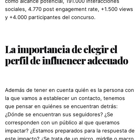
como alcance potencial, 191.000 interacciones
sociales, 4.770 post engagement rate, +1.500 views
y +4.000 participantes del concurso.
La importancia de elegir el
perfil de influencer adecuado
Además de tener en cuenta quién es la persona con
la que vamos a establecer un contacto, tenemos
que pensar en quiénes se encuentran detrás:
¿Dónde se encuentran sus seguidores? ¿Se
corresponden con un público al que queramos
impactar? ¿Estamos preparados para la respuesta de
este impacto? ¿Se trata de un micro, middle o macro