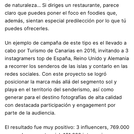
de naturaleza… Si diriges un restaurante, parece
claro que puedes poner el foco en foodies que,
además, sientan especial predilección por lo que tú
puedes ofrecerles.
Un ejemplo de campaña de este tipo es el llevado a
cabo por Turismo de Canarias en 2016, invitando a 3
instagramers top de España, Reino Unido y Alemania
a recorrer los senderos de las islas y contarlo en las
redes sociales. Con este proyecto se logró
posicionar la marca más allá del segmento sol y
playa en el territorio del senderismo, así como
generar para el destino fotografías de alta calidad
con destacada participación y engagement por
parte de la audiencia.
El resultado fue muy positivo: 3 influencers, 769.000