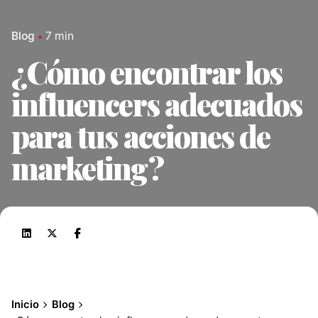
Blog
7 min
¿Cómo encontrar los
influencers adecuados
para tus acciones de
marketing?
Inicio
Blog