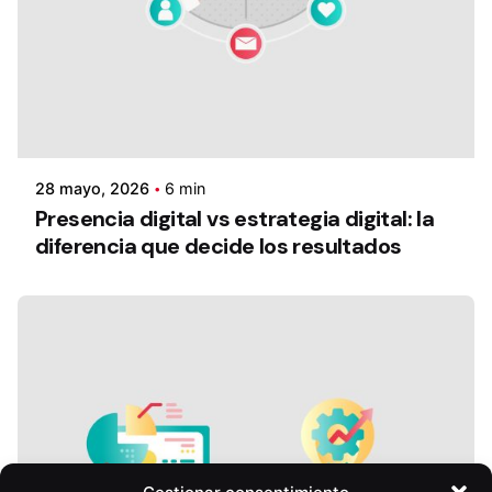
28 mayo, 2026
6 min
Presencia digital vs estrategia digital: la
diferencia que decide los resultados