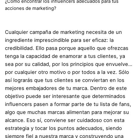
¿Cómo encontrar los influencers adecuados para tus
acciones de marketing?
Cualquier campaña de marketing necesita de un
ingrediente imprescindible para ser eficaz: la
credibilidad. Ello pasa porque aquello que ofrezcas
tenga la capacidad de enamorar a tus clientes, ya
sea por su calidad, por los principios que envuelve…
por cualquier otro motivo o por todos a la vez. Sólo
así lograrás que tus clientes se conviertan en los
mejores embajadores de tu marca. Dentro de este
objetivo puede ser interesante que determinados
influencers pasen a formar parte de tu lista de fans,
algo que muchas marcas alimentan para mejorar su
alcance. Eso sí, conviene ser cuidadoso con esta
estrategia y tocar los puntos adecuados, siendo
siempre fiel a nuestra marca y construyendo una