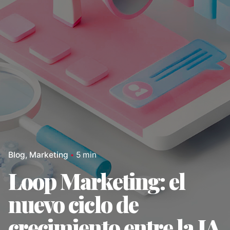
Blog
Marketing
5 min
Loop Marketing: el
nuevo ciclo de
crecimiento entre la IA