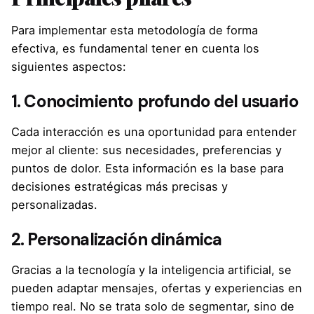
Para implementar esta metodología de forma
efectiva, es fundamental tener en cuenta los
siguientes aspectos:
1. Conocimiento profundo del usuario
Cada interacción es una oportunidad para entender
mejor al cliente: sus necesidades, preferencias y
puntos de dolor. Esta información es la base para
decisiones estratégicas más precisas y
personalizadas.
2. Personalización dinámica
Gracias a la tecnología y la inteligencia artificial, se
pueden adaptar mensajes, ofertas y experiencias en
tiempo real. No se trata solo de segmentar, sino de