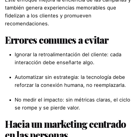
también genera experiencias memorables que
fidelizan a los clientes y promueven
recomendaciones.
Errores comunes a evitar
Ignorar la retroalimentación del cliente: cada
interacción debe enseñarte algo.
Automatizar sin estrategia: la tecnología debe
reforzar la conexión humana, no reemplazarla.
No medir el impacto: sin métricas claras, el ciclo
se rompe y se pierde valor.
Hacia un marketing centrado
en las personas