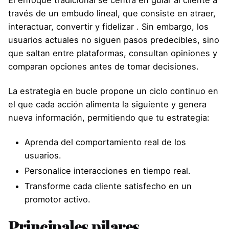
través de un embudo lineal, que consiste en atraer,
interactuar, convertir y fidelizar . Sin embargo, los
usuarios actuales no siguen pasos predecibles, sino
que saltan entre plataformas, consultan opiniones y
comparan opciones antes de tomar decisiones.
La estrategia en bucle propone un ciclo continuo en
el que cada acción alimenta la siguiente y genera
nueva información, permitiendo que tu estrategia:
Aprenda del comportamiento real de los
usuarios.
Personalice interacciones en tiempo real.
Transforme cada cliente satisfecho en un
promotor activo.
Principales pilares