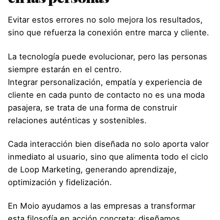
Evitar estos errores no solo mejora los resultados,
sino que refuerza la conexión entre marca y cliente.
La tecnología puede evolucionar, pero las personas
siempre estarán en el centro.
Integrar personalización, empatía y experiencia de
cliente en cada punto de contacto no es una moda
pasajera, se trata de una forma de construir
relaciones auténticas y sostenibles.
Cada interacción bien diseñada no solo aporta valor
inmediato al usuario, sino que alimenta todo el ciclo
de Loop Marketing, generando aprendizaje,
optimización y fidelización.
En Moio ayudamos a las empresas a transformar
esta filosofía en acción concreta: diseñamos