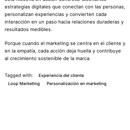
estrategias digitales que conectan con las personas,
personalizan experiencias y convierten cada
interacción en un paso hacia relaciones duraderas y
resultados medibles.
Porque cuando el marketing se centra en el cliente y
en la empatía, cada acción deja huella y contribuye
al crecimiento sostenible de la marca.
Tagged with:
Experiencia del cliente
Loop Marketing
Personalización en marketing