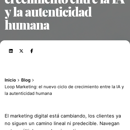
y la autenticidad
humana
Inicio
Blog
Loop Marketing: el nuevo ciclo de crecimiento entre la IA y
la autenticidad humana
El marketing digital está cambiando, los clientes ya
no siguen un camino lineal ni predecible. Navegan