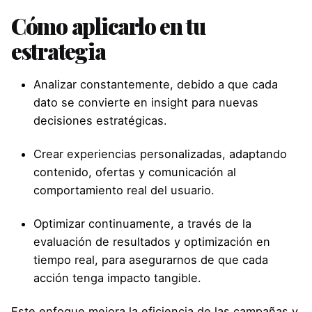
Cómo aplicarlo en tu
estrategia
Analizar constantemente, debido a que cada
dato se convierte en insight para nuevas
decisiones estratégicas.
Crear experiencias personalizadas, adaptando
contenido, ofertas y comunicación al
comportamiento real del usuario.
Optimizar continuamente, a través de la
evaluación de resultados y optimización en
tiempo real, para asegurarnos de que cada
acción tenga impacto tangible.
Este enfoque mejora la eficiencia de las campañas y