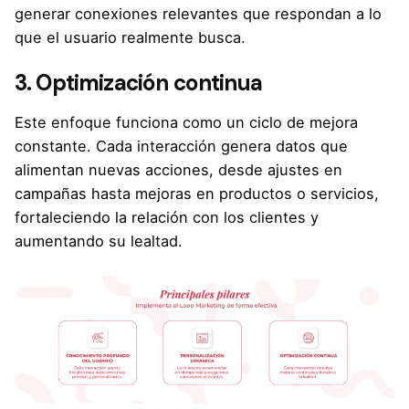
generar conexiones relevantes que respondan a lo
que el usuario realmente busca.
3. Optimización continua
Este enfoque funciona como un ciclo de mejora
constante. Cada interacción genera datos que
alimentan nuevas acciones, desde ajustes en
campañas hasta mejoras en productos o servicios,
fortaleciendo la relación con los clientes y
aumentando su lealtad.