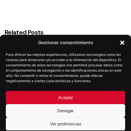
Related Posts
Gestionar consentimiento
Para ofrecer las mejores experiencias, utilizamos tecnologías como las
cookies para almacenar y/o acceder a la información del dispositivo. El
consentimiento de estas tecnologías nos permitirá procesar datos como
el comportamiento de navegación o las identificaciones únicas en este
sitio. No consentir o retirar el consentimiento, puede afectar
negativamente a ciertas características y funciones.
Aceptar
Denegar
Ver preferencias