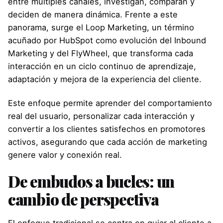
entre múltiples canales, investigan, comparan y
deciden de manera dinámica. Frente a este
panorama, surge el Loop Marketing, un término
acuñado por HubSpot como evolución del Inbound
Marketing y del FlyWheel, que transforma cada
interacción en un ciclo continuo de aprendizaje,
adaptación y mejora de la experiencia del cliente.
Este enfoque permite aprender del comportamiento
real del usuario, personalizar cada interacción y
convertir a los clientes satisfechos en promotores
activos, asegurando que cada acción de marketing
genere valor y conexión real.
De embudos a bucles: un
cambio de perspectiva
El enfoque tradicional se centra en guiar al cliente a