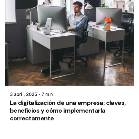
3 abril, 2025
7 min
La digitalización de una empresa: claves,
beneficios y cómo implementarla
correctamente