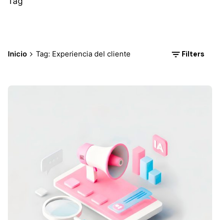
Tag
Filters
Inicio
Tag: Experiencia del cliente