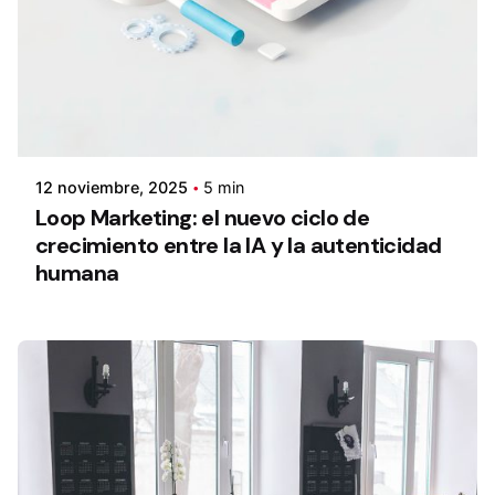
12 noviembre, 2025
5 min
Loop Marketing: el nuevo ciclo de
crecimiento entre la IA y la autenticidad
humana