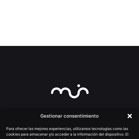
1
Gestionar consentimiento
Para ofrecer las mejores experiencias, utilizamos tecnologías como las
cookies para almacenar y/o acceder a la información del dispositivo. El
(+34) 922 025 755