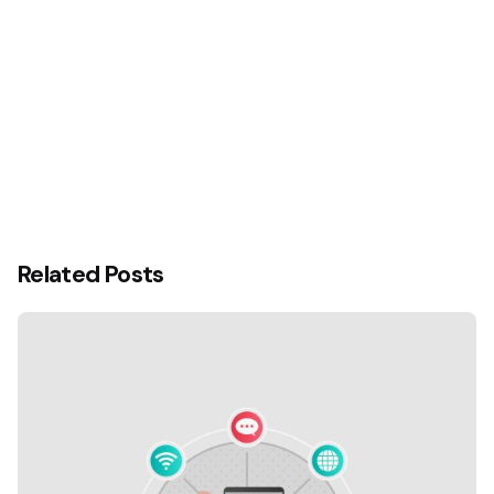
Related Posts