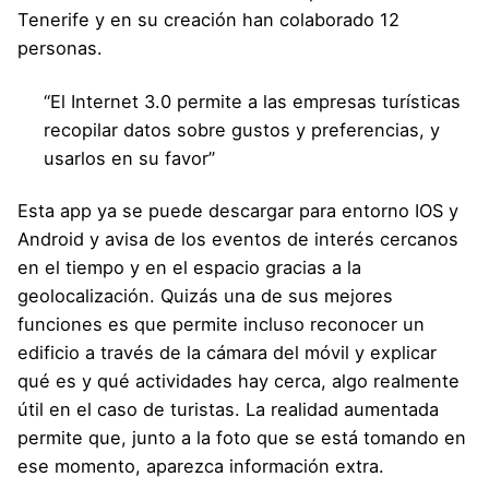
Tenerife y en su creación han colaborado 12
personas.
“El Internet 3.0 permite a las empresas turísticas
recopilar datos sobre gustos y preferencias, y
usarlos en su favor”
Esta app ya se puede descargar para entorno IOS y
Android y avisa de los eventos de interés cercanos
en el tiempo y en el espacio gracias a la
geolocalización. Quizás una de sus mejores
funciones es que permite incluso reconocer un
edificio a través de la cámara del móvil y explicar
qué es y qué actividades hay cerca, algo realmente
útil en el caso de turistas. La realidad aumentada
permite que, junto a la foto que se está tomando en
ese momento, aparezca información extra.