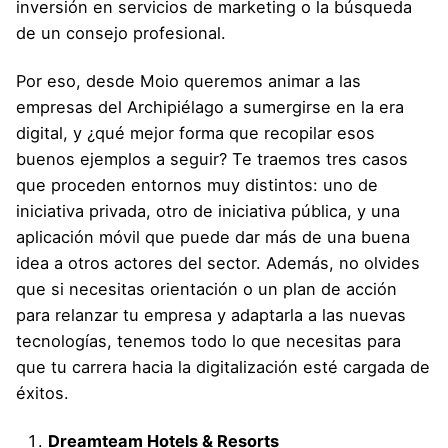
inversión en servicios de marketing o la búsqueda
de un consejo profesional.
Por eso, desde Moio queremos animar a las
empresas del Archipiélago a sumergirse en la era
digital, y ¿qué mejor forma que recopilar esos
buenos ejemplos a seguir? Te traemos tres casos
que proceden entornos muy distintos: uno de
iniciativa privada, otro de iniciativa pública, y una
aplicación móvil que puede dar más de una buena
idea a otros actores del sector. Además, no olvides
que si necesitas orientación o un plan de acción
para relanzar tu empresa y adaptarla a las nuevas
tecnologías, tenemos todo lo que necesitas para
que tu carrera hacia la digitalización esté cargada de
éxitos.
Dreamteam Hotels & Resorts