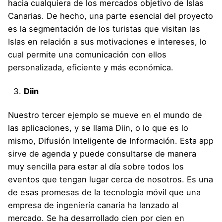
hacia cualquiera de los mercados objetivo de Islas
Canarias. De hecho, una parte esencial del proyecto
es la segmentación de los turistas que visitan las
Islas en relación a sus motivaciones e intereses, lo
cual permite una comunicación con ellos
personalizada, eficiente y más económica.
Diin
Nuestro tercer ejemplo se mueve en el mundo de
las aplicaciones, y se llama Diin, o lo que es lo
mismo, Difusión Inteligente de Información. Esta app
sirve de agenda y puede consultarse de manera
muy sencilla para estar al día sobre todos los
eventos que tengan lugar cerca de nosotros. Es una
de esas promesas de la tecnología móvil que una
empresa de ingeniería canaria ha lanzado al
mercado. Se ha desarrollado cien por cien en