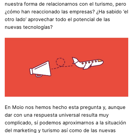
nuestra forma de relacionarnos con el turismo, pero
¿cómo han reaccionado las empresas? ¿Ha sabido ‘el
otro lado’ aprovechar todo el potencial de las
nuevas tecnologías?
En Moio nos hemos hecho esta pregunta y, aunque
dar con una respuesta universal resulta muy
complicado, sí podemos aproximarnos a la situación
del marketing y turismo así como de las nuevas