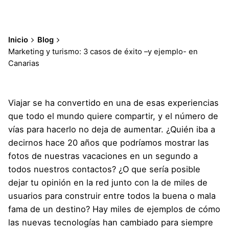
Inicio
Blog
Marketing y turismo: 3 casos de éxito –y ejemplo- en
Canarias
Viajar se ha convertido en una de esas experiencias
que todo el mundo quiere compartir, y el número de
vías para hacerlo no deja de aumentar. ¿Quién iba a
decirnos hace 20 años que podríamos mostrar las
fotos de nuestras vacaciones en un segundo a
todos nuestros contactos? ¿O que sería posible
dejar tu opinión en la red junto con la de miles de
usuarios para construir entre todos la buena o mala
fama de un destino? Hay miles de ejemplos de cómo
las nuevas tecnologías han cambiado para siempre