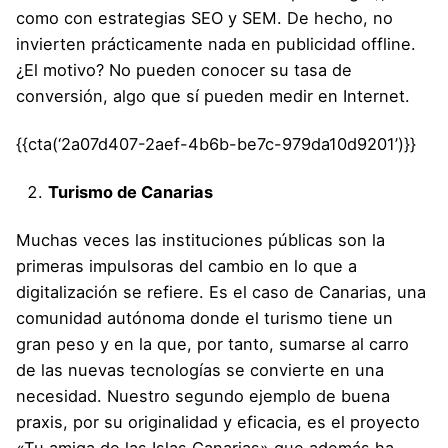
como con estrategias SEO y SEM. De hecho, no
invierten prácticamente nada en publicidad offline.
¿El motivo? No pueden conocer su tasa de
conversión, algo que sí pueden medir en Internet.
{{cta(‘2a07d407-2aef-4b6b-be7c-979da10d9201’)}}
Turismo de Canarias
Muchas veces las instituciones públicas son la
primeras impulsoras del cambio en lo que a
digitalización se refiere. Es el caso de Canarias, una
comunidad autónoma donde el turismo tiene un
gran peso y en la que, por tanto, sumarse al carro
de las nuevas tecnologías se convierte en una
necesidad. Nuestro segundo ejemplo de buena
praxis, por su originalidad y eficacia, es el proyecto