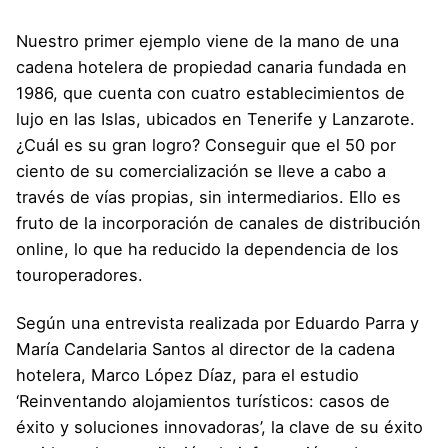
Nuestro primer ejemplo viene de la mano de una
cadena hotelera de propiedad canaria fundada en
1986, que cuenta con cuatro establecimientos de
lujo en las Islas, ubicados en Tenerife y Lanzarote.
¿Cuál es su gran logro? Conseguir que el 50 por
ciento de su comercialización se lleve a cabo a
través de vías propias, sin intermediarios. Ello es
fruto de la incorporación de canales de distribución
online, lo que ha reducido la dependencia de los
touroperadores.
Según una entrevista realizada por Eduardo Parra y
María Candelaria Santos al director de la cadena
hotelera, Marco López Díaz, para el estudio
‘
Reinventando alojamientos turísticos: casos de
éxito y soluciones innovadoras’
, la clave de su éxito