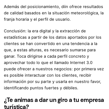
Además del posicionamiento, diin ofrece resultados
de calidad basados en la situación meteorológica, la
franja horaria y el perfil de usuario.
Conclusión: la era digital y la extracción de
estadísticas a partir de los datos aportados por los
clientes se han convertido en una tendencia a la
que, a estas alturas, es necesario sumarse para
ganar. Toca dirigirse a cada perfil concreto y
aprovechar todo lo que el llamado Internet 3.0
puede ofrecer a nuestros negocios: por primera vez
es posible interactuar con los clientes, recibir
información por su parte y usarla en nuestro favor,
identificando puntos fuertes y débiles.
¿Te animas a dar un giro a tu empresa
turística?