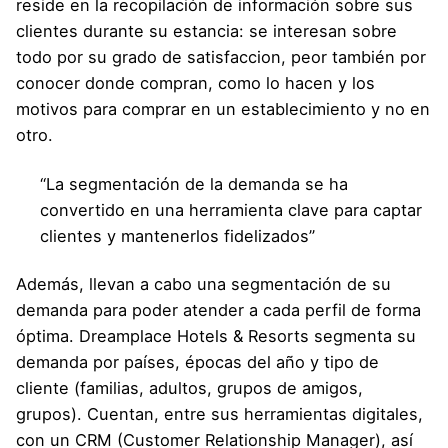
reside en la recopilación de información sobre sus
clientes durante su estancia: se interesan sobre
todo por su grado de satisfaccion, peor también por
conocer donde compran, como lo hacen y los
motivos para comprar en un establecimiento y no en
otro.
“La segmentación de la demanda se ha
convertido en una herramienta clave para captar
clientes y mantenerlos fidelizados”
Además, llevan a cabo una segmentación de su
demanda para poder atender a cada perfil de forma
óptima. Dreamplace Hotels & Resorts segmenta su
demanda por países, épocas del año y tipo de
cliente (familias, adultos, grupos de amigos,
grupos). Cuentan, entre sus herramientas digitales,
con un CRM (Customer Relationship Manager), así