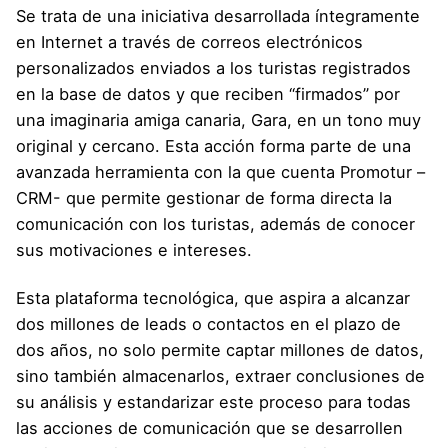
Se trata de una iniciativa desarrollada íntegramente
en Internet a través de correos electrónicos
personalizados enviados a los turistas registrados
en la base de datos y que reciben “firmados” por
una imaginaria amiga canaria, Gara, en un tono muy
original y cercano. Esta acción forma parte de una
avanzada herramienta con la que cuenta Promotur –
CRM- que permite gestionar de forma directa la
comunicación con los turistas, además de conocer
sus motivaciones e intereses.
Esta plataforma tecnológica, que aspira a alcanzar
dos millones de leads o contactos en el plazo de
dos años, no solo permite captar millones de datos,
sino también almacenarlos, extraer conclusiones de
su análisis y estandarizar este proceso para todas
las acciones de comunicación que se desarrollen