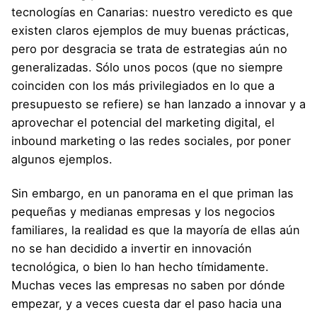
tecnologías en Canarias: nuestro veredicto es que
existen claros ejemplos de muy buenas prácticas,
pero por desgracia se trata de estrategias aún no
generalizadas. Sólo unos pocos (que no siempre
coinciden con los más privilegiados en lo que a
presupuesto se refiere) se han lanzado a innovar y a
aprovechar el potencial del
marketing digital
, el
inbound marketing
o las
redes sociales
, por poner
algunos ejemplos.
Sin embargo, en un panorama en el que priman las
pequeñas y medianas empresas y los negocios
familiares, la realidad es que la mayoría de ellas aún
no se han decidido a invertir en innovación
tecnológica, o bien lo han hecho tímidamente.
Muchas veces las empresas no saben por dónde
empezar, y a veces cuesta dar el paso hacia una