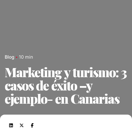
Blog
10 min
Marketing y turismo: 3
casos de éxito –y
ejemplo- en Canarias