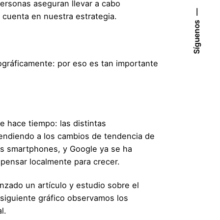
personas aseguran llevar a cabo
cuenta en nuestra estrategia.
Síguenos
gráficamente: por eso es tan importante
 hace tiempo: las distintas
atendiendo a los cambios de tendencia de
los smartphones, y Google ya se ha
 pensar localmente para crecer.
anzado un artículo y estudio sobre el
l siguiente gráfico observamos los
l.