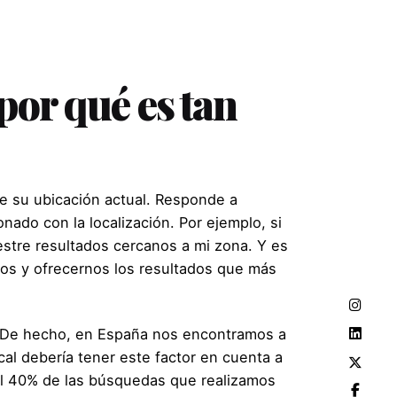
por qué es tan
de su ubicación actual. Responde a
ado con la localización. Por ejemplo, si
stre resultados cercanos a mi zona. Y es
os y ofrecernos los resultados que más
. De hecho, en España nos encontramos a
cal debería tener este factor en cuenta a
del 40% de las búsquedas que realizamos