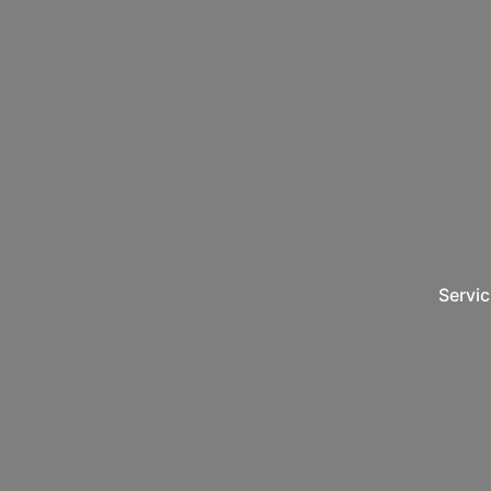
Servic