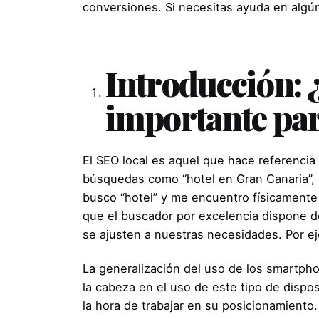
conversiones. Si necesitas ayuda en algú
Introducción: ¿
importante par
El SEO local es aquel que hace referencia
búsquedas como “hotel en Gran Canaria”, p
busco “hotel” y me encuentro físicamente
que el buscador por excelencia dispone 
se ajusten a nuestras necesidades. Por ej
La generalización del uso de los smartp
la cabeza en el uso de este tipo de dispos
la hora de trabajar en su posicionamiento