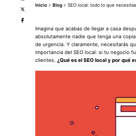
Inicio
Blog
SEO local: todo lo que necesita
Imagina que acabas de llegar a casa desp
absolutamente nadie que tenga una copia
de urgencia. Y claramente, necesitarás qu
importancia del SEO local: si tu negocio f
clientes.
¿Qué es el SEO local y por qué e