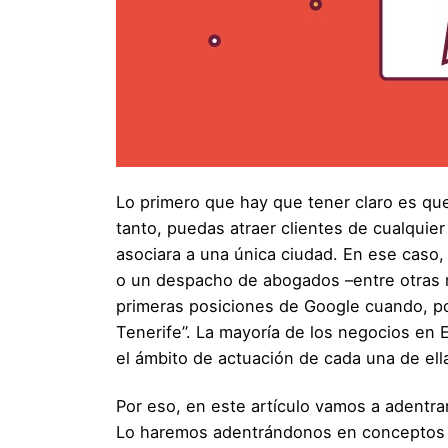
Lo primero que hay que tener claro es que 
tanto, puedas atraer clientes de cualquier
asociara a una única ciudad. En ese caso, t
o un despacho de abogados –entre otras m
primeras posiciones de Google cuando, po
Tenerife”. La mayoría de los negocios en
el ámbito de actuación de cada una de ella
Por eso, en este artículo vamos a adentra
Lo haremos adentrándonos en conceptos b