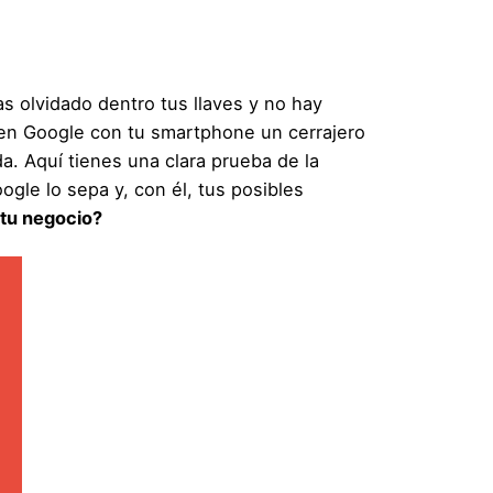
 olvidado dentro tus llaves y no hay
en Google con tu smartphone un cerrajero
a. Aquí tienes una clara prueba de la
ogle lo sepa y, con él, tus posibles
 tu negocio?