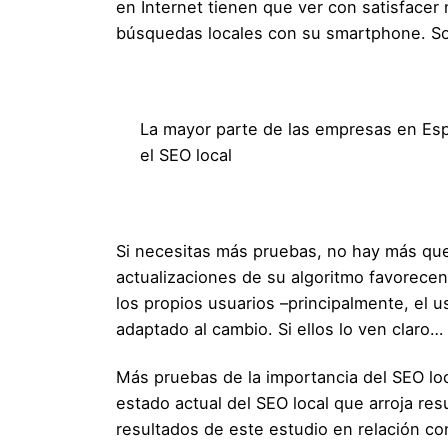
en Internet tienen que ver con satisface
búsquedas locales con su smartphone. Son
La mayor parte de las empresas en Esp
el SEO local
Si necesitas más pruebas, no hay más que 
actualizaciones de su algoritmo favorecen
los propios usuarios –principalmente, el 
adaptado al cambio. Si ellos lo ven claro
Más pruebas de la importancia del SEO lo
estado actual del SEO local que arroja re
resultados de este estudio en relación co