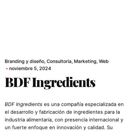
Branding y diseño
Consultoría
Marketing
Web
noviembre 5, 2024
BDF Ingredients
BDF Ingredients
es una compañía especializada en
el desarrollo y fabricación de ingredientes para la
industria alimentaria, con presencia internacional y
un fuerte enfoque en innovación y calidad. Su