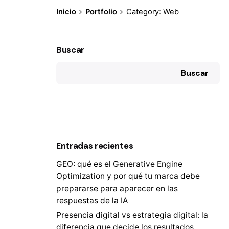
Inicio
Portfolio
Category: Web
Buscar
Buscar
Entradas recientes
GEO: qué es el Generative Engine
Optimization y por qué tu marca debe
prepararse para aparecer en las
respuestas de la IA
Presencia digital vs estrategia digital: la
diferencia que decide los resultados