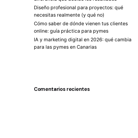
Diseño profesional para proyectos: qué
necesitas realmente (y qué no)
Cómo saber de dónde vienen tus clientes
online: guía práctica para pymes
IA y marketing digital en 2026: qué cambia
para las pymes en Canarias
Comentarios recientes