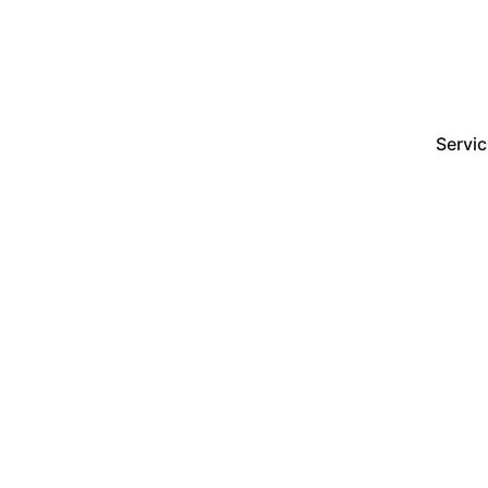
Servic