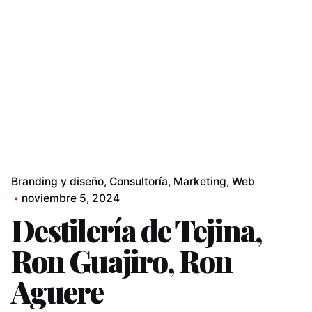
Branding y diseño
Consultoría
Marketing
Web
noviembre 5, 2024
Destilería de Tejina,
Ron Guajiro, Ron
Aguere