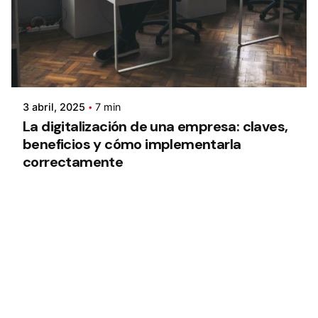
3 abril, 2025
7 min
La digitalización de una empresa: claves,
beneficios y cómo implementarla
correctamente
1