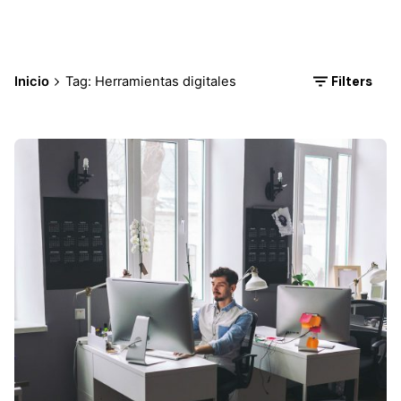
Filters
Inicio
Tag: Herramientas digitales