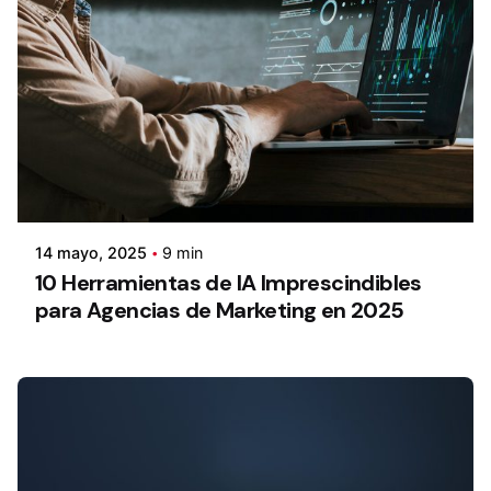
14 mayo, 2025
9 min
10 Herramientas de IA Imprescindibles
para Agencias de Marketing en 2025