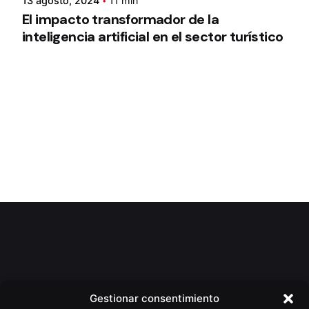
13 agosto, 2024
11 min
El impacto transformador de la
inteligencia artificial en el sector turístico
1
Gestionar consentimiento