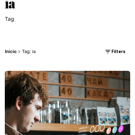
ia
Tag
Filters
Inicio
Tag: ia