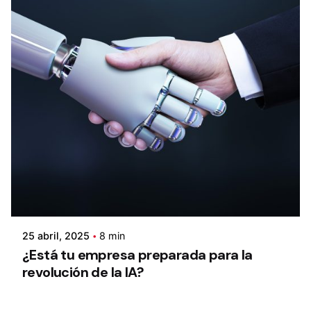
25 abril, 2025
8 min
¿Está tu empresa preparada para la
revolución de la IA?