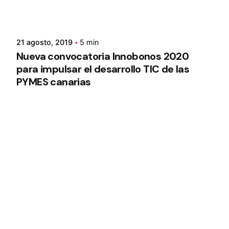
21 agosto, 2019
5 min
Nueva convocatoria Innobonos 2020
para impulsar el desarrollo TIC de las
PYMES canarias
1