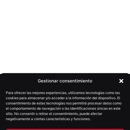
Gestionar consentimiento
Para ofrecer las mejores experiencias, utilizamos tecnologías como las
cookies para almacenar y/o acceder a la información del dispositivo. El
consentimiento de estas tecnologías nos permitirá procesar datos como
el comportamiento de navegación o las identificaciones únicas en este
sitio. No consentir o retirar el consentimiento, puede afectar
negativamente a ciertas características y funciones.