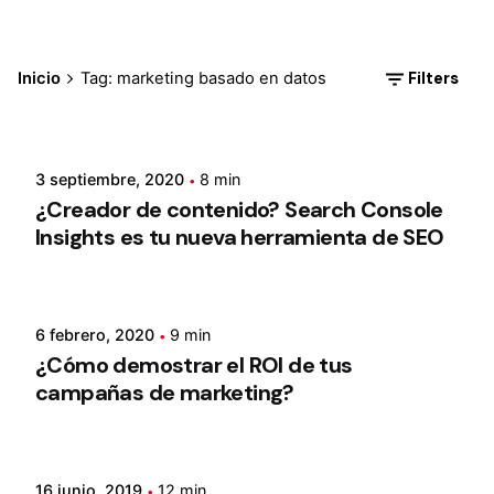
Filters
Inicio
Tag: marketing basado en datos
3 septiembre, 2020
8 min
¿Creador de contenido? Search Console
Insights es tu nueva herramienta de SEO
6 febrero, 2020
9 min
¿Cómo demostrar el ROI de tus
campañas de marketing?
16 junio, 2019
12 min