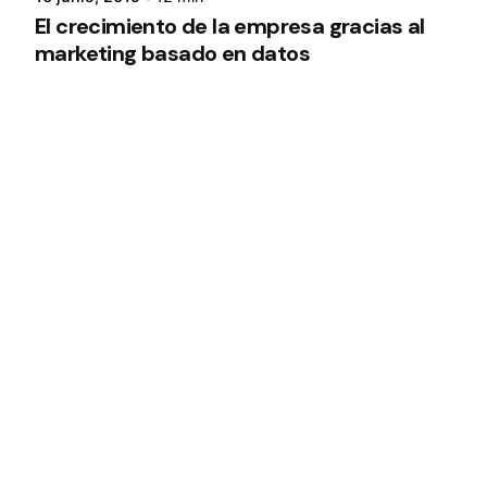
El crecimiento de la empresa gracias al
marketing basado en datos
1