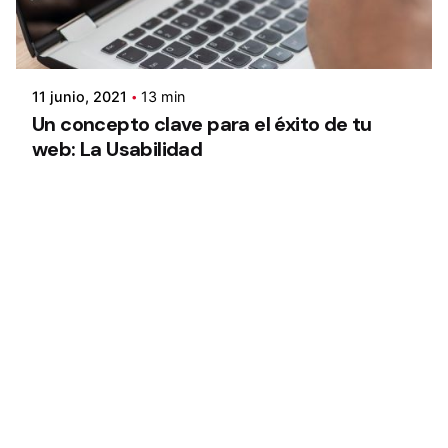
11 junio, 2021
13 min
Un concepto clave para el éxito de tu
web: La Usabilidad
1