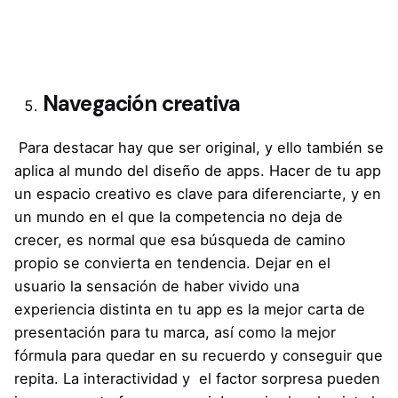
Navegación creativa
Para destacar hay que ser original, y ello también se
aplica al mundo del diseño de apps. Hacer de tu app
un espacio creativo es clave para diferenciarte, y en
un mundo en el que la competencia no deja de
crecer, es normal que esa búsqueda de camino
propio se convierta en tendencia. Dejar en el
usuario la sensación de haber vivido una
experiencia distinta en tu app es la mejor carta de
presentación para tu marca, así como la mejor
fórmula para quedar en su recuerdo y conseguir que
repita. La interactividad y el factor sorpresa pueden