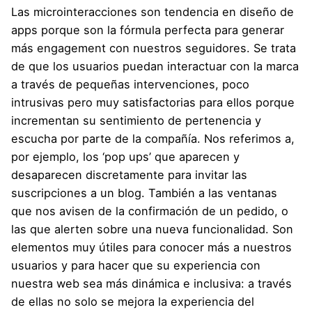
Las microinteracciones son tendencia en diseño de
apps porque son la fórmula perfecta para generar
más engagement con nuestros seguidores. Se trata
de que los usuarios puedan interactuar con la marca
a través de pequeñas intervenciones, poco
intrusivas pero muy satisfactorias para ellos porque
incrementan su sentimiento de pertenencia y
escucha por parte de la compañía. Nos referimos a,
por ejemplo, los ‘pop ups’ que aparecen y
desaparecen discretamente para invitar las
suscripciones a un blog. También a las ventanas
que nos avisen de la confirmación de un pedido, o
las que alerten sobre una nueva funcionalidad. Son
elementos muy útiles para conocer más a nuestros
usuarios y para hacer que su experiencia con
nuestra web sea más dinámica e inclusiva: a través
de ellas no solo se mejora la experiencia del