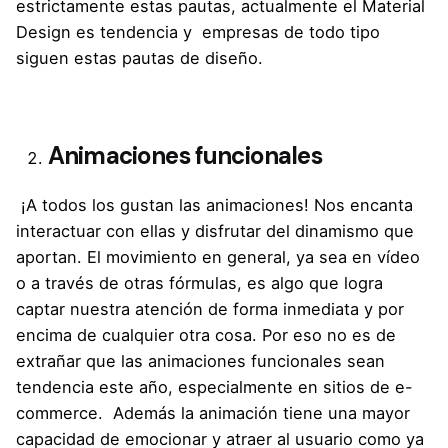
estrictamente estas pautas, actualmente el Material
Design es tendencia y empresas de todo tipo
siguen estas pautas de diseño.
Animaciones funcionales
¡A todos los gustan las animaciones! Nos encanta
interactuar con ellas y disfrutar del dinamismo que
aportan. El movimiento en general, ya sea en vídeo
o a través de otras fórmulas, es algo que logra
captar nuestra atención de forma inmediata y por
encima de cualquier otra cosa. Por eso no es de
extrañar que las animaciones funcionales sean
tendencia este año, especialmente en sitios de e-
commerce. Además la animación tiene una mayor
capacidad de emocionar y atraer al usuario como ya