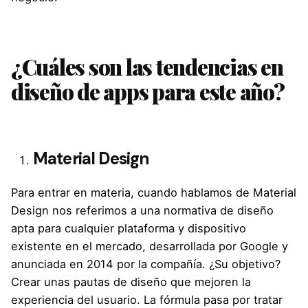
¿Cuáles son las tendencias en
diseño de apps para este año?
Material Design
Para entrar en materia, cuando hablamos de Material
Design nos referimos a una normativa de diseño
apta para cualquier plataforma y dispositivo
existente en el mercado, desarrollada por Google y
anunciada en 2014 por la compañía. ¿Su objetivo?
Crear unas pautas de diseño que mejoren la
experiencia del usuario. La fórmula pasa por tratar