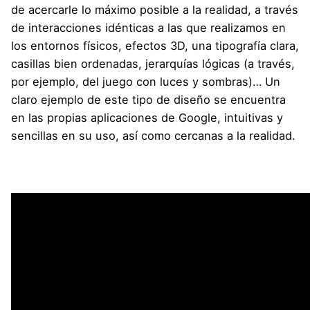
de acercarle lo máximo posible a la realidad, a través
de interacciones idénticas a las que realizamos en
los entornos físicos, efectos 3D, una tipografía clara,
casillas bien ordenadas, jerarquías lógicas (a través,
por ejemplo, del juego con luces y sombras)… Un
claro ejemplo de este tipo de diseño se encuentra
en las propias aplicaciones de Google, intuitivas y
sencillas en su uso, así como cercanas a la realidad.