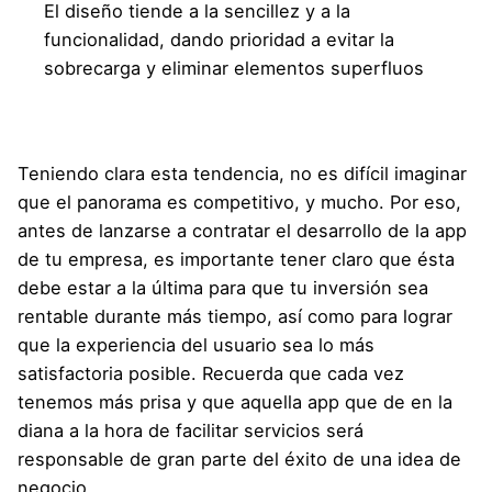
El diseño tiende a la sencillez y a la
funcionalidad, dando prioridad a evitar la
sobrecarga y eliminar elementos superfluos
Teniendo clara esta tendencia, no es difícil imaginar
que el panorama es competitivo, y mucho. Por eso,
antes de lanzarse a contratar el desarrollo de la app
de tu empresa, es importante tener claro que ésta
debe estar a la última para que tu inversión sea
rentable durante más tiempo, así como para lograr
que la experiencia del usuario sea lo más
satisfactoria posible. Recuerda que cada vez
tenemos más prisa y que aquella app que de en la
diana a la hora de facilitar servicios será
responsable de gran parte del éxito de una idea de
negocio.