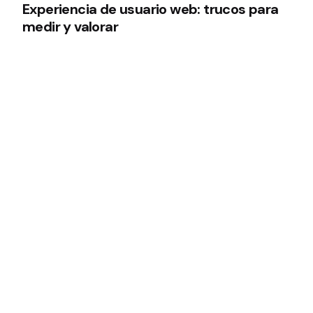
Experiencia de usuario web: trucos para
medir y valorar