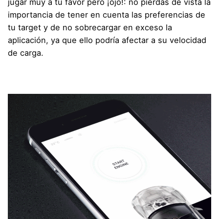
jugar muy a tu favor pero ¡ojo!: no pierdas de vista la
importancia de tener en cuenta las preferencias de
tu target y de no sobrecargar en exceso la
aplicación, ya que ello podría afectar a su velocidad
de carga.