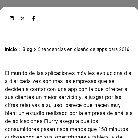
Inicio
Blog
5 tendencias en diseño de apps para 2016
El mundo de las aplicaciones móviles evoluciona día
a día: cada vez son más las empresas que se
deciden a contar con una app con la que ofrecer a
sus clientes un mejor servicio y, a juzgar por las
cifras relativas a su uso, parece que hacen muy
bien: un estudio realizado por la empresa de análisis
de aplicaciones Flurry asegura que los
consumidores pasan nada menos que 158 minutos
curioseando en sus smartphones y tablets, y de