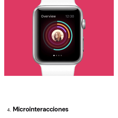
Microinteracciones