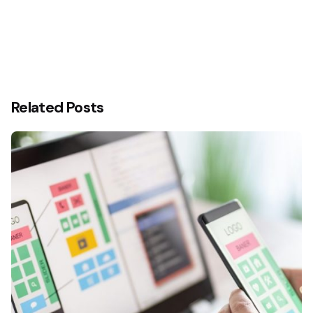
Related Posts