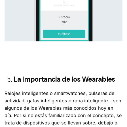
La importancia de los Wearables
Relojes inteligentes o smartwatches, pulseras de
actividad, gafas inteligentes o ropa inteligente… son
algunos de los Wearables más conocidos hoy en
día. Por si no estás familiarizado con el concepto, se
trata de dispositivos que se llevan sobre, debajo o