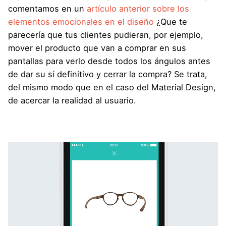
comentamos en un
artículo anterior sobre los
elementos emocionales en el diseño
¿Que te
parecería que tus clientes pudieran, por ejemplo,
mover el producto que van a comprar en sus
pantallas para verlo desde todos los ángulos antes
de dar su sí definitivo y cerrar la compra? Se trata,
del mismo modo que en el caso del Material Design,
de acercar la realidad al usuario.