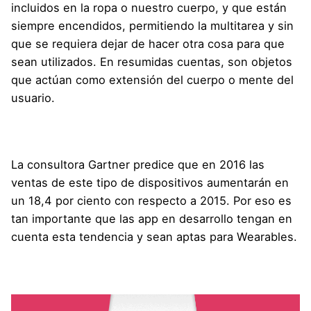
incluidos en la ropa o nuestro cuerpo, y que están
siempre encendidos, permitiendo la multitarea y sin
que se requiera dejar de hacer otra cosa para que
sean utilizados. En resumidas cuentas, son objetos
que actúan como extensión del cuerpo o mente del
usuario.
La consultora Gartner predice que en 2016 las
ventas de este tipo de dispositivos aumentarán en
un 18,4 por ciento con respecto a 2015. Por eso es
tan importante que las app en desarrollo tengan en
cuenta esta tendencia y sean aptas para Wearables.