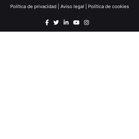
Política de privacidad
|
Aviso legal
|
Política de cookies