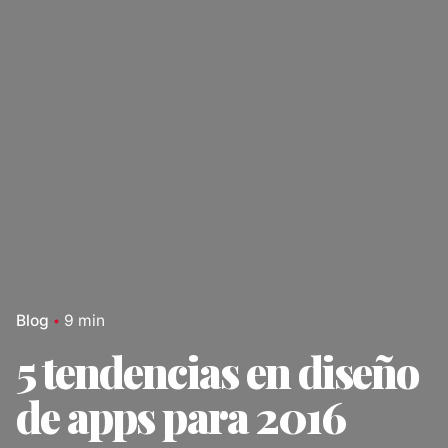
Blog
9 min
5 tendencias en diseño
de apps para 2016