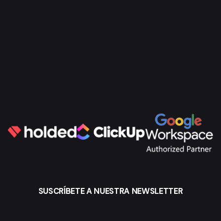
SUSCRÍBETE A NUESTRA NEWSLETTER