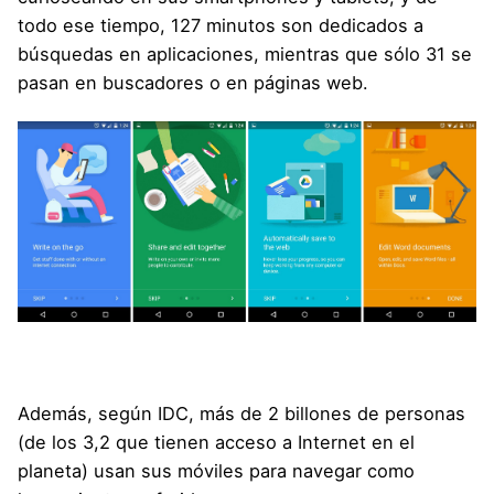
todo ese tiempo, 127 minutos son dedicados a
búsquedas en aplicaciones, mientras que sólo 31 se
pasan en buscadores o en páginas web.
Además, según IDC, más de 2 billones de personas
(de los 3,2 que tienen acceso a Internet en el
planeta) usan sus móviles para navegar como