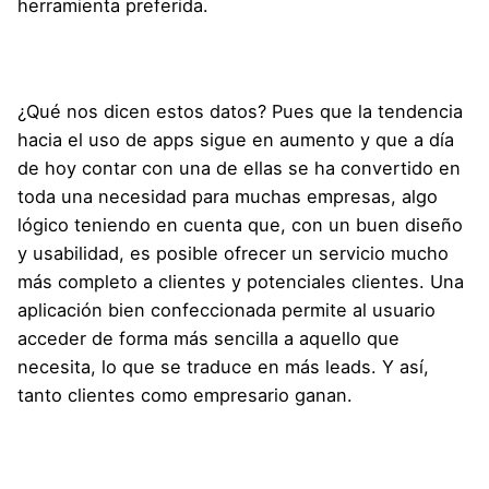
herramienta preferida.
¿Qué nos dicen estos datos? Pues que la tendencia
hacia el uso de apps sigue en aumento y que a día
de hoy contar con una de ellas se ha convertido en
toda una necesidad para muchas empresas, algo
lógico teniendo en cuenta que, con un buen diseño
y usabilidad, es posible ofrecer un servicio mucho
más completo a clientes y potenciales clientes. Una
aplicación bien confeccionada permite al usuario
acceder de forma más sencilla a aquello que
necesita, lo que se traduce en más leads. Y así,
tanto clientes como empresario ganan.