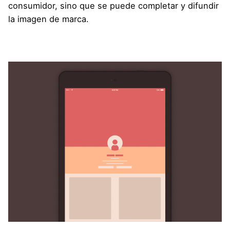
consumidor, sino que se puede completar y difundir
la imagen de marca.