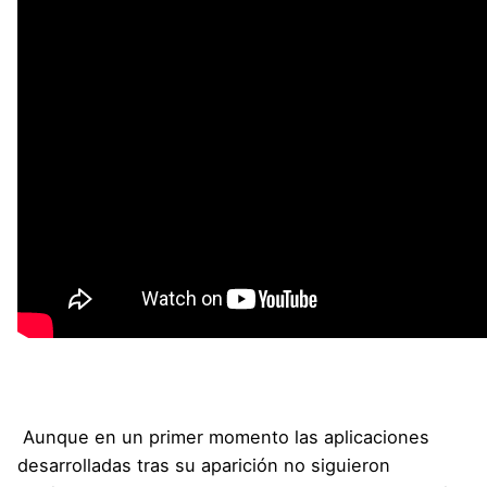
Aunque en un primer momento las aplicaciones
desarrolladas tras su aparición no siguieron