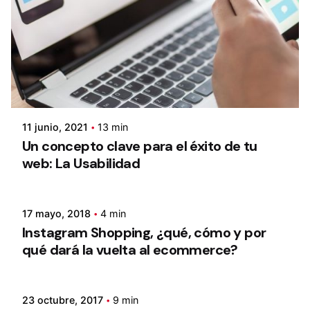
11 junio, 2021
13 min
Un concepto clave para el éxito de tu
web: La Usabilidad
17 mayo, 2018
4 min
Instagram Shopping, ¿qué, cómo y por
qué dará la vuelta al ecommerce?
23 octubre, 2017
9 min