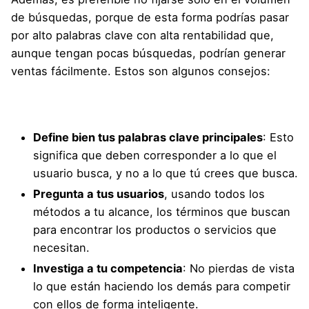
de búsquedas, porque de esta forma podrías pasar
por alto palabras clave con alta rentabilidad que,
aunque tengan pocas búsquedas, podrían generar
ventas fácilmente. Estos son algunos consejos:
Define bien tus palabras clave principales
: Esto
significa que deben corresponder a lo que el
usuario busca, y no a lo que tú crees que busca.
Pregunta a tus usuarios
, usando todos los
métodos a tu alcance, los términos que buscan
para encontrar los productos o servicios que
necesitan.
Investiga a tu competencia
: No pierdas de vista
lo que están haciendo los demás para competir
con ellos de forma inteligente.