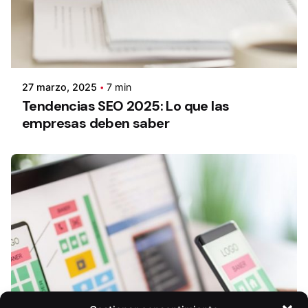
27 marzo, 2025
7 min
Tendencias SEO 2025: Lo que las
empresas deben saber