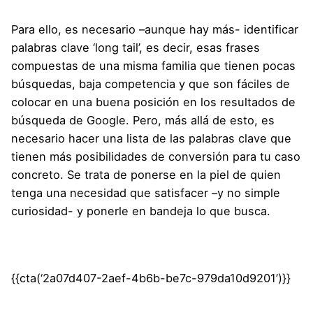
Para ello, es necesario –aunque hay más- identificar
palabras clave ‘long tail’, es decir, esas frases
compuestas de una misma familia que tienen pocas
búsquedas, baja competencia y que son fáciles de
colocar en una buena posición en los resultados de
búsqueda de Google. Pero, más allá de esto, es
necesario hacer una lista de las palabras clave que
tienen más posibilidades de conversión para tu caso
concreto. Se trata de ponerse en la piel de quien
tenga una necesidad que satisfacer –y no simple
curiosidad- y ponerle en bandeja lo que busca.
{{cta(‘2a07d407-2aef-4b6b-be7c-979da10d9201’)}}