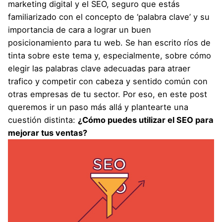
marketing digital y el SEO, seguro que estás
familiarizado con el concepto de ‘palabra clave’ y su
importancia de cara a lograr un buen
posicionamiento para tu web. Se han escrito ríos de
tinta sobre este tema y, especialmente, sobre cómo
elegir las palabras clave adecuadas para atraer
trafico y competir con cabeza y sentido común con
otras empresas de tu sector. Por eso, en este post
queremos ir un paso más allá y plantearte una
cuestión distinta:
¿Cómo puedes utilizar el SEO para
mejorar tus ventas?