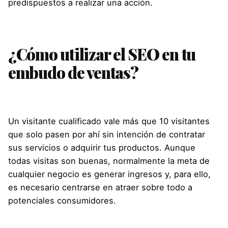
predispuestos a realizar una acción.
¿Cómo utilizar el SEO en tu
embudo de ventas?
Un visitante cualificado vale más que 10 visitantes
que solo pasen por ahí sin intención de contratar
sus servicios o adquirir tus productos. Aunque
todas visitas son buenas, normalmente la meta de
cualquier negocio es generar ingresos y, para ello,
es necesario centrarse en atraer sobre todo a
potenciales consumidores.