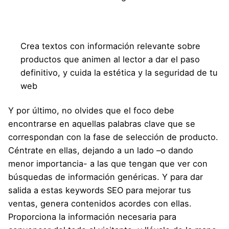
Crea textos con información relevante sobre
productos que animen al lector a dar el paso
definitivo, y cuida la estética y la seguridad de tu
web
Y por último, no olvides que el foco debe
encontrarse en aquellas palabras clave que se
correspondan con la fase de selección de producto.
Céntrate en ellas, dejando a un lado –o dando
menor importancia- a las que tengan que ver con
búsquedas de información genéricas. Y para dar
salida a estas keywords SEO para mejorar tus
ventas, genera contenidos acordes con ellas.
Proporciona la información necesaria para