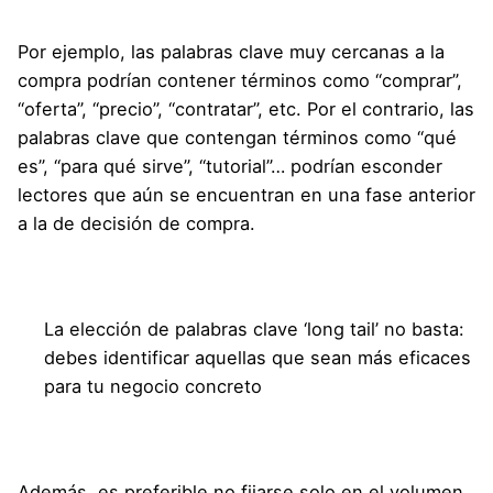
Por ejemplo, las palabras clave muy cercanas a la
compra podrían contener términos como “comprar”,
“oferta”, “precio”, “contratar”, etc. Por el contrario, las
palabras clave que contengan términos como “qué
es”, “para qué sirve”, “tutorial”… podrían esconder
lectores que aún se encuentran en una fase anterior
a la de decisión de compra.
La elección de palabras clave ‘long tail’ no basta:
debes identificar aquellas que sean más eficaces
para tu negocio concreto
Además, es preferible no fijarse solo en el volumen