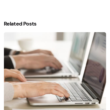
Related Posts