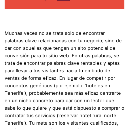
Muchas veces no se trata solo de encontrar
palabras clave relacionadas con tu negocio, sino de
dar con aquellas que tengan un alto potencial de
conversión para tu sitio web. En otras palabras, se
trata de encontrar palabras clave rentables y aptas
para llevar a tus visitantes hacia tu embudo de
ventas de forma eficaz. En lugar de competir por
conceptos genéricos (por ejemplo, ‘hoteles en
Tenerife’), probablemente sea más eficaz centrarte
en un nicho concreto para dar con un lector que
sabe lo que quiere y que está dispuesto a comprar o
contratar tus servicios (‘reservar hotel rural norte
Tenerife’). Tu meta son los visitantes cualificados,