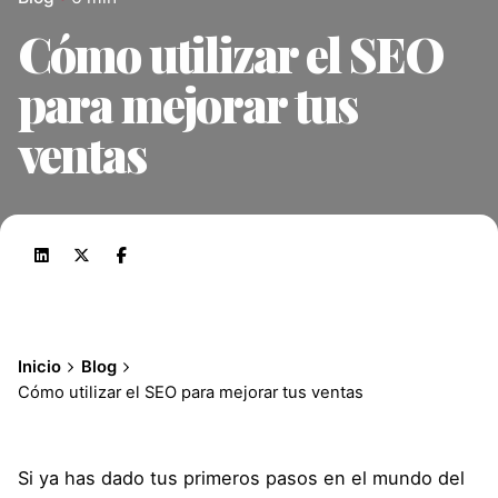
Cómo utilizar el SEO
para mejorar tus
ventas
Inicio
Blog
Cómo utilizar el SEO para mejorar tus ventas
Si ya has dado tus primeros pasos en el mundo del