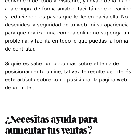
convencer del todo al visitante, y llévale de la mano
a la compra de forma amable, facilitándole el camino
y reduciendo los pasos que le lleven hacia ella. No
descuides la seguridad de tu web –ni su apariencia-
para que realizar una compra online no suponga un
problema, y facilita en todo lo que puedas la forma
de contratar.
Si quieres saber un poco más sobre el tema de
posicionamiento online, tal vez te resulte de interés
este artículo
sobre como posicionar la página web
de un hotel.
¿Necesitas ayuda para
aumentar tus ventas?