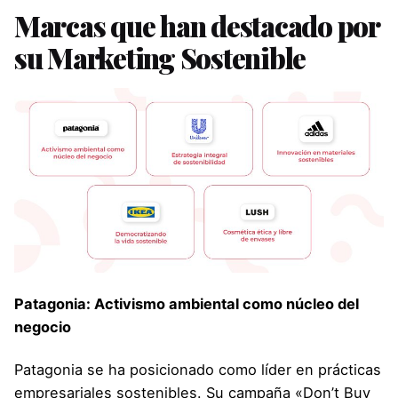
Marcas que han destacado por
su Marketing Sostenible
Patagonia: Activismo ambiental como núcleo del
negocio
Patagonia se ha posicionado como líder en prácticas
empresariales sostenibles. Su campaña «Don’t Buy