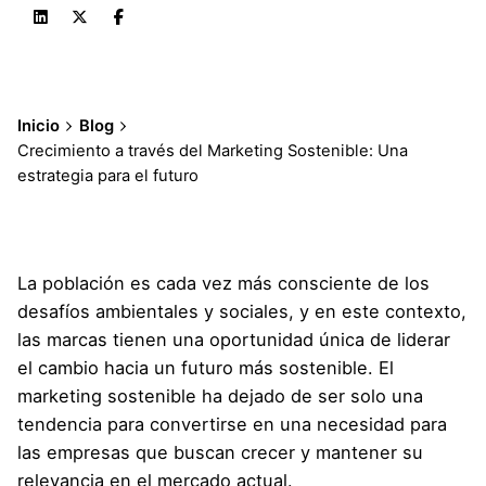
Inicio
Blog
Crecimiento a través del Marketing Sostenible: Una
estrategia para el futuro
La población es cada vez más consciente de los
desafíos ambientales y sociales, y en este contexto,
las marcas tienen una oportunidad única de liderar
el cambio hacia un futuro más sostenible. El
marketing sostenible ha dejado de ser solo una
tendencia para convertirse en una necesidad para
las empresas que buscan crecer y mantener su
relevancia en el mercado actual.