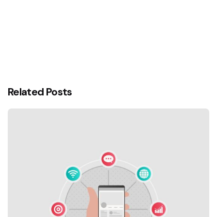
Related Posts