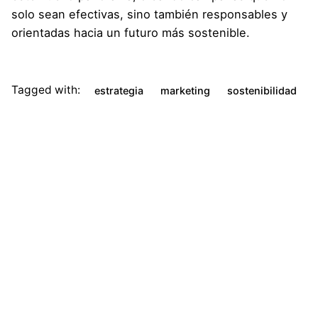
solo sean efectivas, sino también responsables y
orientadas hacia un futuro más sostenible.
Tagged with:
estrategia
marketing
sostenibilidad