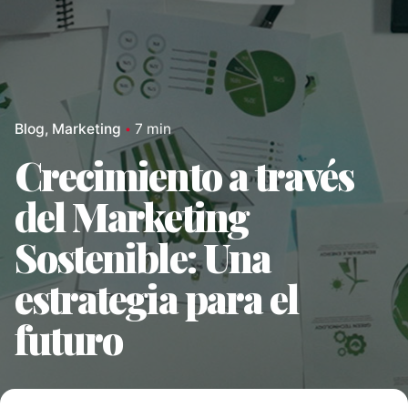
Blog
Marketing
7 min
Crecimiento a través
del Marketing
Sostenible: Una
estrategia para el
futuro