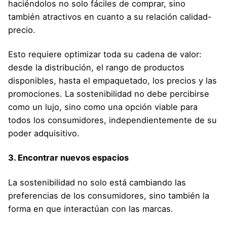
haciéndolos no solo fáciles de comprar, sino
también atractivos en cuanto a su relación calidad-
precio.
Esto requiere optimizar toda su cadena de valor:
desde la distribución, el rango de productos
disponibles, hasta el empaquetado, los precios y las
promociones. La sostenibilidad no debe percibirse
como un lujo, sino como una opción viable para
todos los consumidores, independientemente de su
poder adquisitivo.
3. Encontrar nuevos espacios
La sostenibilidad no solo está cambiando las
preferencias de los consumidores, sino también la
forma en que interactúan con las marcas.