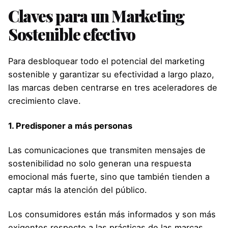
Claves para un Marketing
Sostenible efectivo
Para desbloquear todo el potencial del marketing
sostenible y garantizar su efectividad a largo plazo,
las marcas deben centrarse en tres aceleradores de
crecimiento clave.
1. Predisponer a más personas
Las comunicaciones que transmiten mensajes de
sostenibilidad no solo generan una respuesta
emocional más fuerte, sino que también tienden a
captar más la atención del público.
Los consumidores están más informados y son más
exigentes respecto a las prácticas de las marcas.