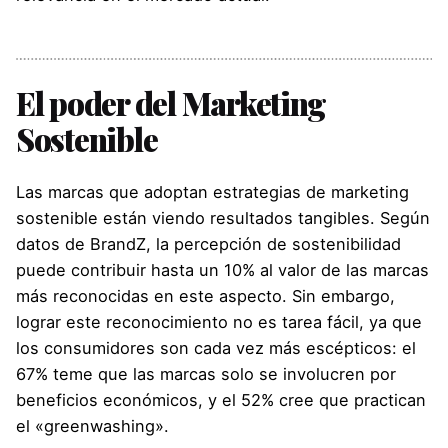
El poder del Marketing
Sostenible
Las marcas que adoptan estrategias de marketing
sostenible están viendo resultados tangibles. Según
datos de BrandZ, la percepción de sostenibilidad
puede contribuir hasta un 10% al valor de las marcas
más reconocidas en este aspecto. Sin embargo,
lograr este reconocimiento no es tarea fácil, ya que
los consumidores son cada vez más escépticos: el
67% teme que las marcas solo se involucren por
beneficios económicos, y el 52% cree que practican
el «greenwashing».