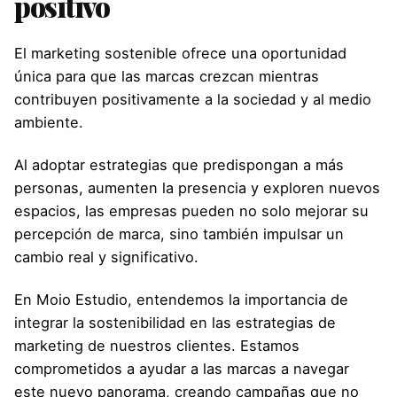
positivo
El marketing sostenible ofrece una oportunidad
única para que las marcas crezcan mientras
contribuyen positivamente a la sociedad y al medio
ambiente.
Al adoptar estrategias que predispongan a más
personas, aumenten la presencia y exploren nuevos
espacios, las empresas pueden no solo mejorar su
percepción de marca, sino también impulsar un
cambio real y significativo.
En Moio Estudio, entendemos la importancia de
integrar la sostenibilidad en las estrategias de
marketing de nuestros clientes. Estamos
comprometidos a ayudar a las marcas a navegar
este nuevo panorama, creando campañas que no