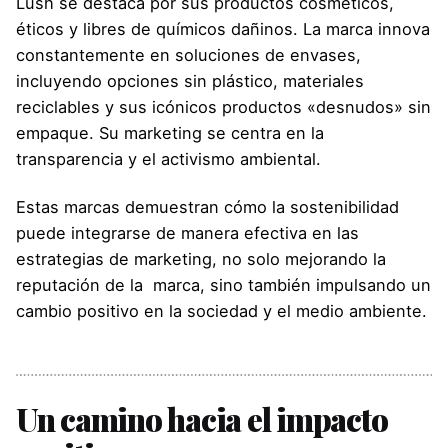
Lush se destaca por sus productos cosméticos,
éticos y libres de químicos dañinos. La marca innova
constantemente en soluciones de envases,
incluyendo opciones sin plástico, materiales
reciclables y sus icónicos productos «desnudos» sin
empaque. Su marketing se centra en la
transparencia y el activismo ambiental.
Estas marcas demuestran cómo la sostenibilidad
puede integrarse de manera efectiva en las
estrategias de marketing, no solo mejorando la
reputación de la marca, sino también impulsando un
cambio positivo en la sociedad y el medio ambiente.
Un camino hacia el impacto