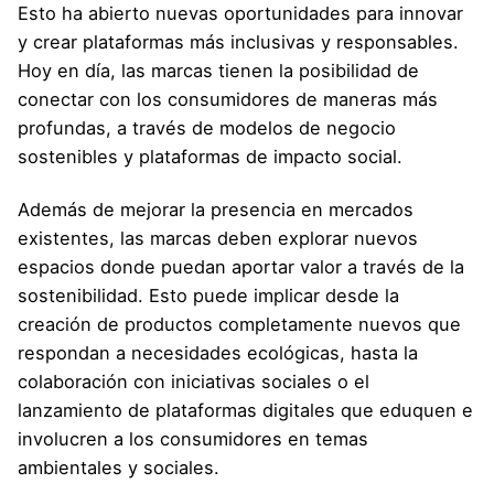
Esto ha abierto nuevas oportunidades para innovar
y crear plataformas más inclusivas y responsables.
Hoy en día, las marcas tienen la posibilidad de
conectar con los consumidores de maneras más
profundas, a través de modelos de negocio
sostenibles y plataformas de impacto social.
Además de mejorar la presencia en mercados
existentes, las marcas deben explorar nuevos
espacios donde puedan aportar valor a través de la
sostenibilidad. Esto puede implicar desde la
creación de productos completamente nuevos que
respondan a necesidades ecológicas, hasta la
colaboración con iniciativas sociales o el
lanzamiento de plataformas digitales que eduquen e
involucren a los consumidores en temas
ambientales y sociales.