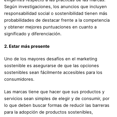
Según investigaciones, los anuncios que incluyen
responsabilidad social o sostenibilidad tienen más
probabilidades de destacar frente a la competencia
y obtener mejores puntuaciones en cuanto a
significado y diferenciación.
2. Estar más presente
Uno de los mayores desafíos en el marketing
sostenible es asegurarse de que las opciones
sostenibles sean fácilmente accesibles para los
consumidores.
Las marcas tiene que hacer que sus productos y
servicios sean simples de elegir y de consumir, por
lo que deben buscar formas de reducir las barreras
para la adopción de productos sostenibles,