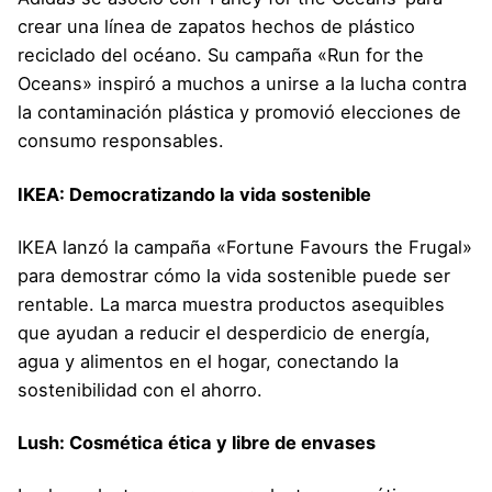
crear una línea de zapatos hechos de plástico
reciclado del océano. Su campaña «Run for the
Oceans» inspiró a muchos a unirse a la lucha contra
la contaminación plástica y promovió elecciones de
consumo responsables.
IKEA: Democratizando la vida sostenible
IKEA lanzó la campaña «Fortune Favours the Frugal»
para demostrar cómo la vida sostenible puede ser
rentable. La marca muestra productos asequibles
que ayudan a reducir el desperdicio de energía,
agua y alimentos en el hogar, conectando la
sostenibilidad con el ahorro.
Lush: Cosmética ética y libre de envases