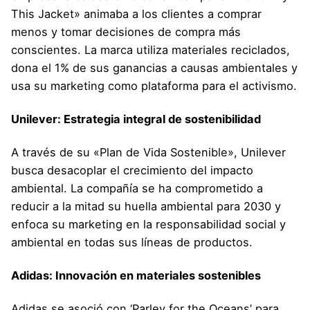
This Jacket» animaba a los clientes a comprar
menos y tomar decisiones de compra más
conscientes. La marca utiliza materiales reciclados,
dona el 1% de sus ganancias a causas ambientales y
usa su marketing como plataforma para el activismo.
Unilever: Estrategia integral de sostenibilidad
A través de su «Plan de Vida Sostenible», Unilever
busca desacoplar el crecimiento del impacto
ambiental. La compañía se ha comprometido a
reducir a la mitad su huella ambiental para 2030 y
enfoca su marketing en la responsabilidad social y
ambiental en todas sus líneas de productos.
Adidas: Innovación en materiales sostenibles
Adidas se asoció con ‘Parley for the Oceans’ para