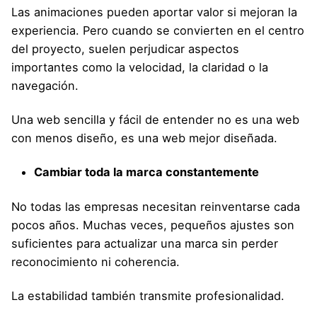
Las animaciones pueden aportar valor si mejoran la
experiencia. Pero cuando se convierten en el centro
del proyecto, suelen perjudicar aspectos
importantes como la velocidad, la claridad o la
navegación.
Una web sencilla y fácil de entender no es una web
con menos diseño, es una web mejor diseñada.
Cambiar toda la marca constantemente
No todas las empresas necesitan reinventarse cada
pocos años. Muchas veces, pequeños ajustes son
suficientes para actualizar una marca sin perder
reconocimiento ni coherencia.
La estabilidad también transmite profesionalidad.