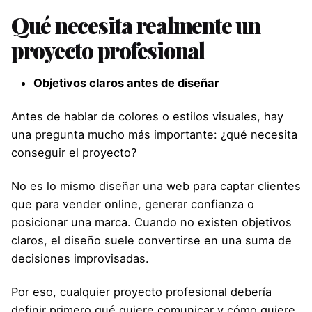
Qué necesita realmente un
proyecto profesional
Objetivos claros antes de diseñar
Antes de hablar de colores o estilos visuales, hay
una pregunta mucho más importante: ¿qué necesita
conseguir el proyecto?
No es lo mismo diseñar una web para captar clientes
que para vender online, generar confianza o
posicionar una marca. Cuando no existen objetivos
claros, el diseño suele convertirse en una suma de
decisiones improvisadas.
Por eso, cualquier proyecto profesional debería
definir primero qué quiere comunicar y cómo quiere