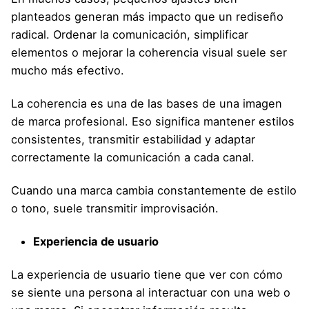
planteados generan más impacto que un rediseño
radical. Ordenar la comunicación, simplificar
elementos o mejorar la coherencia visual suele ser
mucho más efectivo.
La coherencia es una de las bases de una imagen
de marca profesional. Eso significa mantener estilos
consistentes, transmitir estabilidad y adaptar
correctamente la comunicación a cada canal.
Cuando una marca cambia constantemente de estilo
o tono, suele transmitir improvisación.
Experiencia de usuario
La experiencia de usuario tiene que ver con cómo
se siente una persona al interactuar con una web o