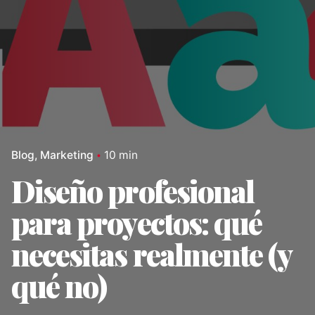
Blog
Marketing
10 min
Diseño profesional
para proyectos: qué
necesitas realmente (y
qué no)