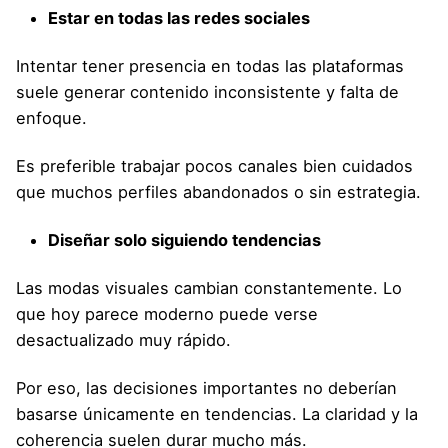
Estar en todas las redes sociales
Intentar tener presencia en todas las plataformas
suele generar contenido inconsistente y falta de
enfoque.
Es preferible trabajar pocos canales bien cuidados
que muchos perfiles abandonados o sin estrategia.
Diseñar solo siguiendo tendencias
Las modas visuales cambian constantemente. Lo
que hoy parece moderno puede verse
desactualizado muy rápido.
Por eso, las decisiones importantes no deberían
basarse únicamente en tendencias. La claridad y la
coherencia suelen durar mucho más.