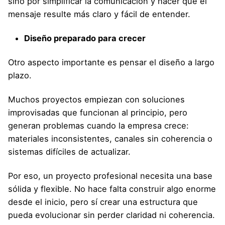
sino por simplificar la comunicación y hacer que el
mensaje resulte más claro y fácil de entender.
Diseño preparado para crecer
Otro aspecto importante es pensar el diseño a largo
plazo.
Muchos proyectos empiezan con soluciones
improvisadas que funcionan al principio, pero
generan problemas cuando la empresa crece:
materiales inconsistentes, canales sin coherencia o
sistemas difíciles de actualizar.
Por eso, un proyecto profesional necesita una base
sólida y flexible. No hace falta construir algo enorme
desde el inicio, pero sí crear una estructura que
pueda evolucionar sin perder claridad ni coherencia.