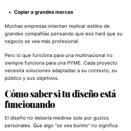
Copiar a grandes marcas
Muchas empresas intentan replicar estilos de
grandes compañías pensando que eso hará que su
negocio se vea más profesional.
Pero lo que funciona para una multinacional no
siempre funciona para una PYME. Cada proyecto
necesita soluciones adaptadas a su contexto, su
público y sus objetivos.
Cómo saber si tu diseño está
funcionando
El diseño no debería medirse solo por gustos
personales. Que algo “se vea bonito” no significa