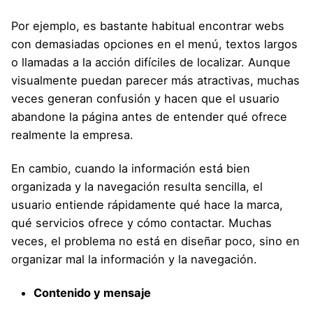
Por ejemplo, es bastante habitual encontrar webs
con demasiadas opciones en el menú, textos largos
o llamadas a la acción difíciles de localizar. Aunque
visualmente puedan parecer más atractivas, muchas
veces generan confusión y hacen que el usuario
abandone la página antes de entender qué ofrece
realmente la empresa.
En cambio, cuando la información está bien
organizada y la navegación resulta sencilla, el
usuario entiende rápidamente qué hace la marca,
qué servicios ofrece y cómo contactar. Muchas
veces, el problema no está en diseñar poco, sino en
organizar mal la información y la navegación.
Contenido y mensaje