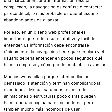
una marca. Si encontrar información resulta
complicado, la navegación es confusa o contactar
parece difícil, lo más probable es que el usuario
abandone antes de avanzar.
Por eso, en un diseño web profesional es
importante que todo resulte intuitivo y fácil de
entender. La información debe encontrarse
rápidamente, la navegación tiene que ser clara y el
usuario debería entender en pocos segundos qué
hace la empresa y cómo puede contactar o avanzar.
Muchas webs fallan porque intentan llamar
demasiado la atención y terminan complicando la
experiencia. Menús saturados, exceso de
animaciones o estructuras poco claras pueden
hacer que una página parezca moderna, pero
también mucho más incómoda de usar.