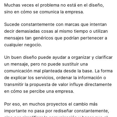
Muchas veces el problema no está en el diseño,
sino en cómo se comunica la empresa.
Sucede constantemente con marcas que intentan
decir demasiadas cosas al mismo tiempo o utilizan
mensajes tan genéricos que podrían pertenecer a
cualquier negocio.
Un buen diseño puede ayudar a organizar y clarificar
un mensaje, pero no puede sustituir una
comunicación mal planteada desde la base. La forma
de explicar los servicios, ordenar la información o
transmitir la propuesta de valor influye directamente
en cómo se percibe una empresa.
Por eso, en muchos proyectos el cambio más
importante no pasa por rediseñar constantemente,