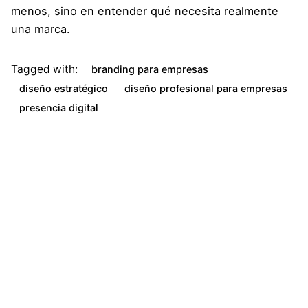
menos, sino en entender qué necesita realmente
una marca.
Tagged with:
branding para empresas
diseño estratégico
diseño profesional para empresas
presencia digital