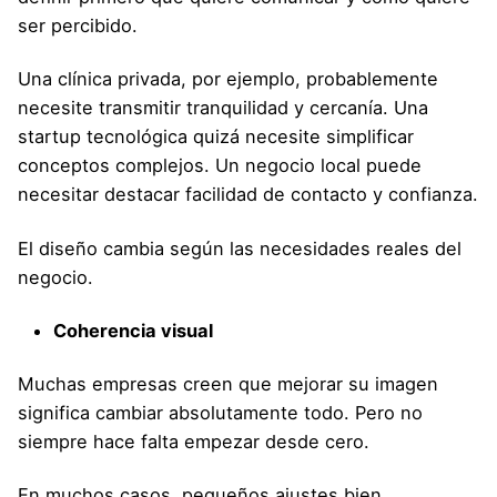
ser percibido.
Una clínica privada, por ejemplo, probablemente
necesite transmitir tranquilidad y cercanía. Una
startup tecnológica quizá necesite simplificar
conceptos complejos. Un negocio local puede
necesitar destacar facilidad de contacto y confianza.
El diseño cambia según las necesidades reales del
negocio.
Coherencia visual
Muchas empresas creen que mejorar su imagen
significa cambiar absolutamente todo. Pero no
siempre hace falta empezar desde cero.
En muchos casos, pequeños ajustes bien