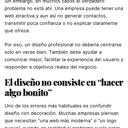
Sin embargo, en muchos casos el verdadero
problema no está ahí. Una empresa puede tener una
web atractiva y aun así no generar contactos,
transmitir poca confianza o no explicar claramente
qué ofrece.
Por eso, un diseño profesional no debería centrarse
solo en verse bien. También debe ayudar a
comunicar mejor, facilitar la experiencia del usuario y
responder a objetivos reales del negocio.
El diseño no consiste en “hacer
algo bonito”
Uno de los errores más habituales es confundir
diseño con decoración. Muchas empresas piensan
que necesitan “una web más moderna” o “un logo