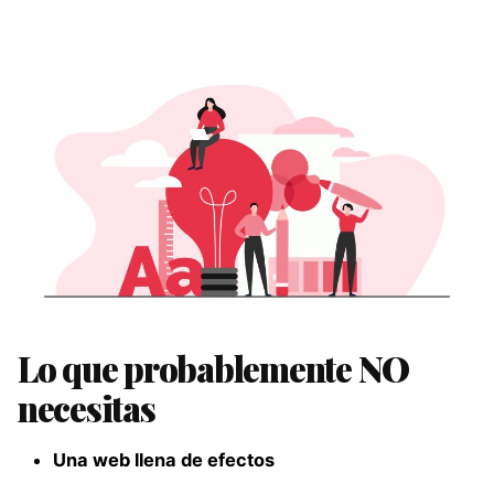
Lo que probablemente NO
necesitas
Una web llena de efectos