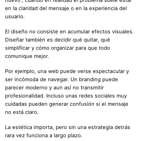
nuevo”, cuando en realidad el problema suele estar
en la claridad del mensaje o en la experiencia del
usuario.
El diseño no consiste en acumular efectos visuales.
Diseñar también es decidir qué quitar, qué
simplificar y cómo organizar para que todo
comunique mejor.
Por ejemplo, una web puede verse espectacular y
ser incómoda de navegar. Un branding puede
parecer moderno y aun así no transmitir
profesionalidad. Incluso unas redes sociales muy
cuidadas pueden generar confusión si el mensaje
no está claro.
La estética importa, pero sin una estrategia detrás
rara vez funciona a largo plazo.