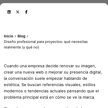
Inicio
Blog
Diseño profesional para proyectos: qué necesitas
realmente (y qué no)
Cuando una empresa decide renovar su imagen,
crear una nueva web o mejorar su presencia digital,
la conversación suele empezar hablando de
estética. Se buscan referencias visuales, estilos
modernos o tendencias actuales pensando que el
problema principal está en cómo se ve la marca.