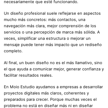
necesariamente que esté funcionando.
Un diseño profesional suele reflejarse en aspectos
mucho más concretos: más contactos, una
navegación más clara, mejor comprensión de los
servicios o una percepción de marca más sólida. A
veces, simplificar una estructura o mejorar un
mensaje puede tener más impacto que un rediseño
completo.
Al final, un buen diseño no es el más llamativo, sino
el que ayuda a comunicar mejor, generar confianza y
facilitar resultados reales.
En Moio Estudio ayudamos a empresas a desarrollar
proyectos digitales más claros, coherentes y
preparados para crecer. Porque muchas veces el
problema no está en diseñar más ni en diseñar