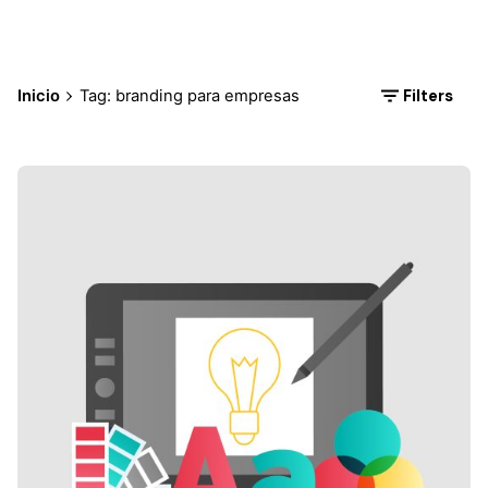
Filters
Inicio
Tag: branding para empresas