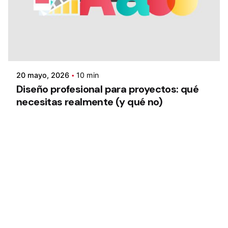
20 mayo, 2026
10 min
Diseño profesional para proyectos: qué
necesitas realmente (y qué no)
1