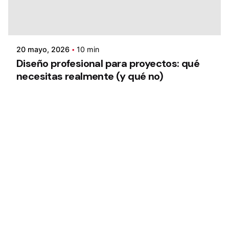
20 mayo, 2026
10 min
Diseño profesional para proyectos: qué
necesitas realmente (y qué no)
1