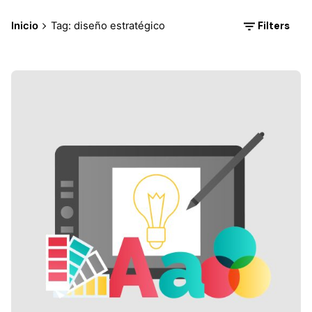
Filters
Inicio
Tag: diseño estratégico