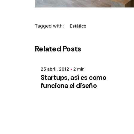
Tagged with:
Estático
Related Posts
25 abril, 2012
2 min
Startups, así es como
funciona el diseño