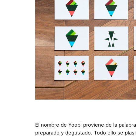
El nombre de Yoobi proviene de la palabra
preparado y degustado. Todo ello se plasma