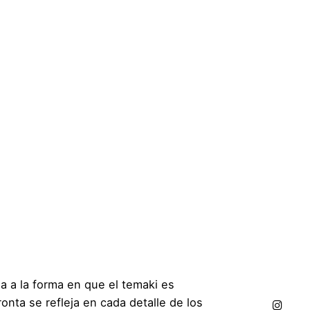
a a la forma en que el temaki es
onta se refleja en cada detalle de los