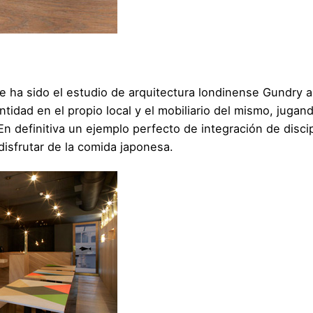
te ha sido el estudio de arquitectura londinense
Gundry a
ntidad en el propio local y el mobiliario del mismo, jugan
En definitiva un ejemplo perfecto de integración de disci
disfrutar de la comida japonesa.