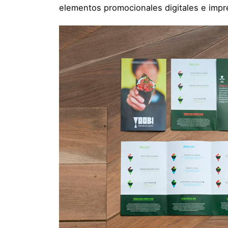
elementos promocionales digitales e impre