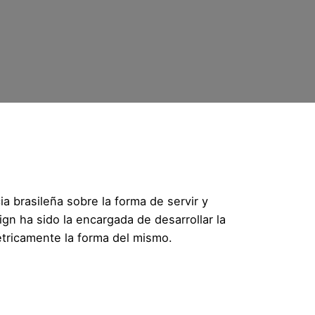
a brasileña sobre la forma de servir y
ign
ha sido la encargada de desarrollar la
étricamente la forma del mismo.