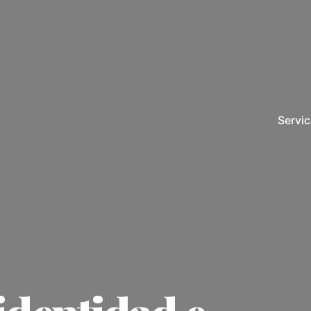
Servic