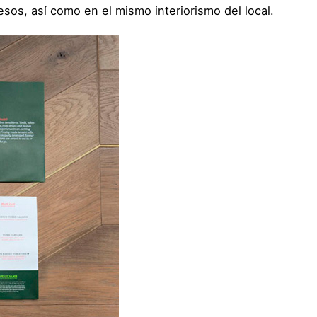
sos, así como en el mismo interiorismo del local.