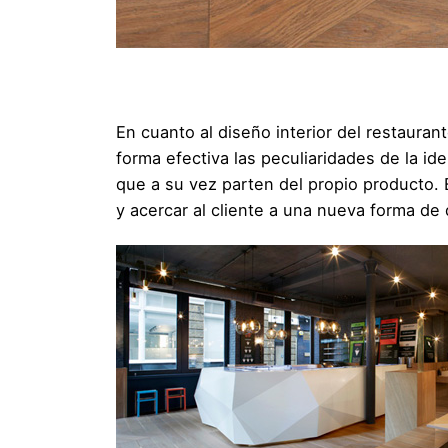
En cuanto al diseño interior del restauran
forma efectiva las peculiaridades de la ide
que a su vez parten del propio producto. 
y acercar al cliente a una nueva forma de 