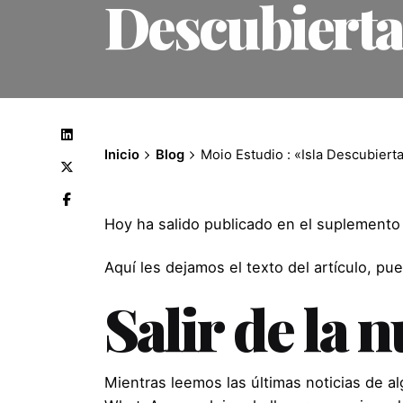
Descubiert
Inicio
Blog
Moio Estudio : «Isla Descubiert
Hoy ha salido publicado en el suplemento 
Aquí les dejamos el texto del artículo, pu
Salir de la 
Mientras leemos las últimas noticias de al