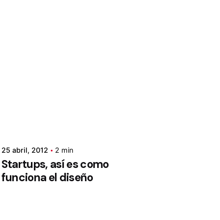
25 abril, 2012
2 min
Startups, así es como
funciona el diseño