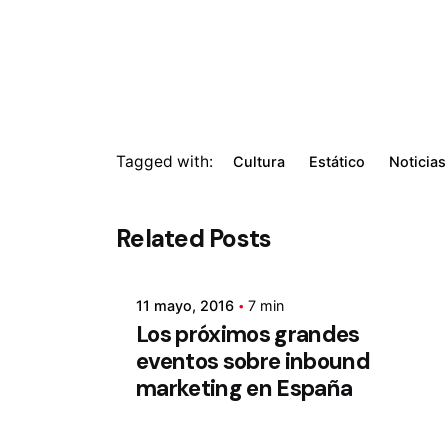
Tagged with:
Cultura
Estático
Noticias
Related Posts
11 mayo, 2016
7 min
Los próximos grandes
eventos sobre inbound
marketing en España