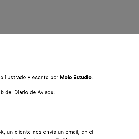
lo ilustrado y escrito por
Moio Estudio
.
b del Diario de Avisos:
k, un cliente nos envía un email, en el