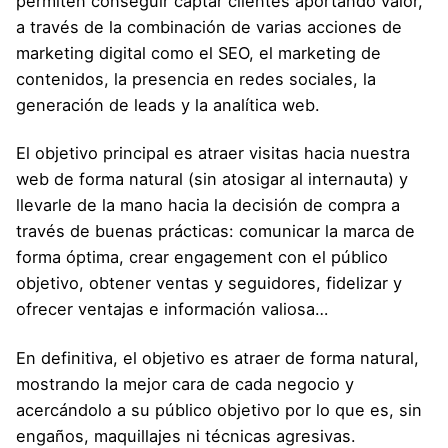
permiten conseguir captar clientes aportando valor,
a través de la combinación de varias acciones de
marketing digital como el SEO, el marketing de
contenidos, la presencia en redes sociales, la
generación de leads y la analítica web.
El objetivo principal es atraer visitas hacia nuestra
web de forma natural (sin atosigar al internauta) y
llevarle de la mano hacia la decisión de compra a
través de buenas prácticas: comunicar la marca de
forma óptima, crear engagement con el público
objetivo, obtener ventas y seguidores, fidelizar y
ofrecer ventajas e información valiosa…
En definitiva, el objetivo es atraer de forma natural,
mostrando la mejor cara de cada negocio y
acercándolo a su público objetivo por lo que es, sin
engaños, maquillajes ni técnicas agresivas.