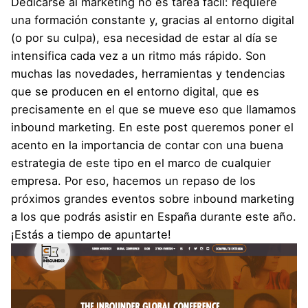
Dedicarse al marketing no es tarea fácil: requiere
una formación constante y, gracias al entorno digital
(o por su culpa), esa necesidad de estar al día se
intensifica cada vez a un ritmo más rápido. Son
muchas las novedades, herramientas y tendencias
que se producen en el entorno digital, que es
precisamente en el que se mueve eso que llamamos
inbound marketing. En este post queremos poner el
acento en la importancia de contar con una buena
estrategia de este tipo en el marco de cualquier
empresa. Por eso, hacemos un repaso de los
próximos grandes eventos sobre inbound marketing
a los que podrás asistir en España durante este año.
¡Estás a tiempo de apuntarte!