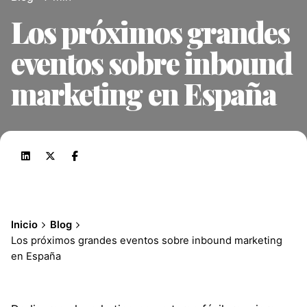
Los próximos grandes
eventos sobre inbound
marketing en España
Inicio
Blog
Los próximos grandes eventos sobre inbound marketing
en España