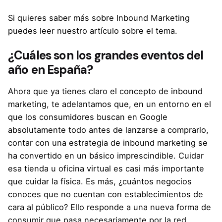
Si quieres saber más sobre Inbound Marketing
puedes leer nuestro artículo sobre el tema.
¿Cuáles son los grandes eventos del
año en España?
Ahora que ya tienes claro el concepto de inbound
marketing, te adelantamos que, en un entorno en el
que los consumidores buscan en Google
absolutamente todo antes de lanzarse a comprarlo,
contar con una estrategia de inbound marketing se
ha convertido en un básico imprescindible. Cuidar
esa tienda u oficina virtual es casi más importante
que cuidar la física. Es más, ¿cuántos negocios
conoces que no cuentan con establecimientos de
cara al público? Ello responde a una nueva forma de
consumir que pasa necesariamente por la red.