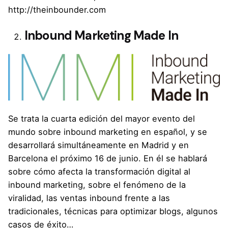
http://theinbounder.com
Inbound Marketing Made In
Se trata la cuarta edición del mayor evento del
mundo sobre inbound marketing en español, y se
desarrollará simultáneamente en Madrid y en
Barcelona el próximo 16 de junio. En él se hablará
sobre cómo afecta la transformación digital al
inbound marketing, sobre el fenómeno de la
viralidad, las ventas inbound frente a las
tradicionales, técnicas para optimizar blogs, algunos
casos de éxito…