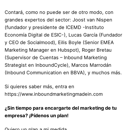
Contará, como no puede ser de otro modo, con
grandes expertos del sector: Joost van Nispen
(fundador y presidente de ICEMD -Instituto
Economía Digital de ESIC-), Lucas García (Fundador
y CEO de Socialmood), Eilis Boyle (Senior EMEA
Marketing Manager en Hubspot), Roger Bretau
(Supervisor de Cuentas – Inbound Marketing
Strategist en InboundCycle), Marcos Marrodán
(Inbound Communication en BBVA), y muchos más.
Si quieres saber más, entra en
https://www.inboundmarketingmadein.com
¿Sin tiempo para encargarte del marketing de tu
empresa? ¡Pídenos un plan!
Quiero un plan a mi medida