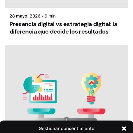
28 mayo, 2026
6 min
Presencia digital vs estrategia digital: la
diferencia que decide los resultados
Gestionar consentimiento