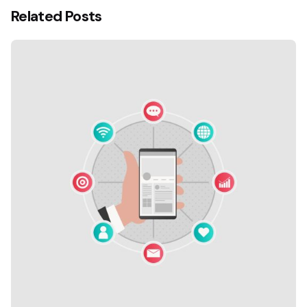
Related Posts