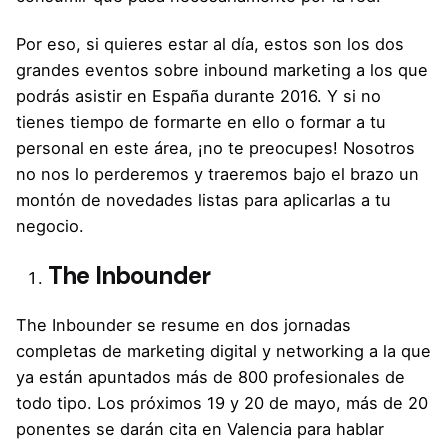
Por eso, si quieres estar al día, estos son los dos
grandes eventos sobre inbound marketing a los que
podrás asistir en España durante 2016. Y si no
tienes tiempo de formarte en ello o formar a tu
personal en este área, ¡no te preocupes! Nosotros
no nos lo perderemos y traeremos bajo el brazo un
montón de novedades listas para aplicarlas a tu
negocio.
The Inbounder
The Inbounder se resume en dos jornadas
completas de marketing digital y networking a la que
ya están apuntados más de 800 profesionales de
todo tipo. Los próximos 19 y 20 de mayo, más de 20
ponentes se darán cita en Valencia para hablar