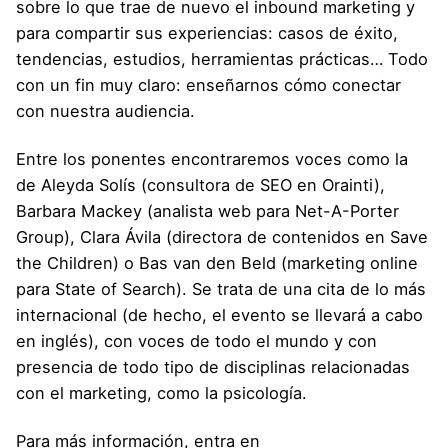
sobre lo que trae de nuevo el inbound marketing y
para compartir sus experiencias: casos de éxito,
tendencias, estudios, herramientas prácticas… Todo
con un fin muy claro: enseñarnos cómo conectar
con nuestra audiencia.
Entre los ponentes encontraremos voces como la
de Aleyda Solís (consultora de SEO en Orainti),
Barbara Mackey (analista web para Net-A-Porter
Group), Clara Ávila (directora de contenidos en Save
the Children) o Bas van den Beld (marketing online
para State of Search). Se trata de una cita de lo más
internacional (de hecho, el evento se llevará a cabo
en inglés), con voces de todo el mundo y con
presencia de todo tipo de disciplinas relacionadas
con el marketing, como la psicología.
Para más información, entra en