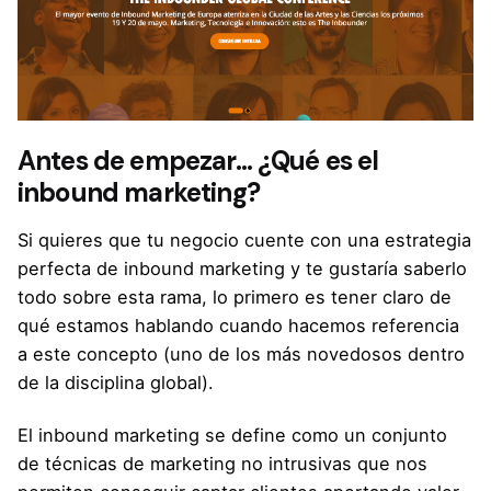
Antes de empezar… ¿Qué es el
inbound marketing?
Si quieres que tu negocio cuente con una estrategia
perfecta de inbound marketing y te gustaría saberlo
todo sobre esta rama, lo primero es tener claro de
qué estamos hablando cuando hacemos referencia
a este concepto (uno de los más novedosos dentro
de la disciplina global).
El inbound marketing se define como un conjunto
de técnicas de marketing no intrusivas que nos